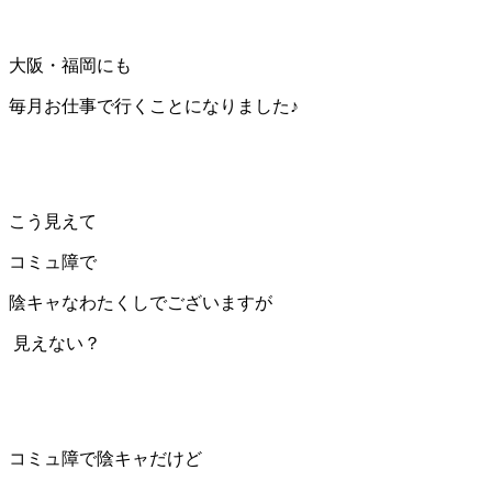
大阪・福岡にも
毎月お仕事で行くことになりました♪
こう見えて
コミュ障で
陰キャなわたくしでございますが
見えない？
コミュ障で陰キャだけど