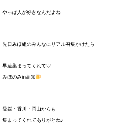
やっぱ人が好きなんだよね
先日みほ組のみんなにリアル召集かけたら
早速集まってくれて♡
みほのみin高知
愛媛・香川・岡山からも
集まってくれてありがとね♪