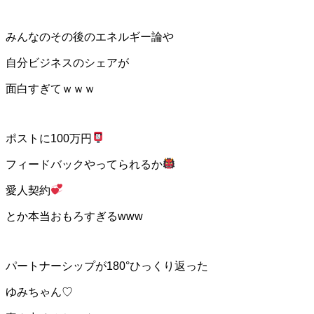
みんなのその後のエネルギー論や
自分ビジネスのシェアが
面白すぎてｗｗｗ
ポストに100万円
フィードバックやってられるか
愛人契約
とか本当おもろすぎるwww
パートナーシップが180°ひっくり返った
ゆみちゃん♡