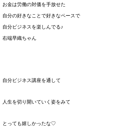
お金は労働の対価を手放せた
自分の好きなことで好きなペースで
自分ビジネスを楽しんでる♪
右端早織ちゃん
自分ビジネス講座を通して
人生を切り開いていく姿をみて
とっても嬉しかったな♡