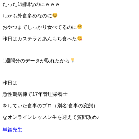
たった1週間なのにｗｗｗ
しかも外食多めなのに
おやつまでしっかり食べてるのに
昨日はカステラとあんもち食べた
1週間分のデータが取れたから
昨日は
急性期病棟で17年管理栄養士
をしていた食事のプロ（別名:食事の変態）
なオンラインレッスン生を迎えて質問攻め♪
早織先生