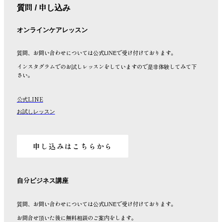
質問 / 申し込み
オンラインケアレッスン
質問、お問い合わせについては公式LINEで受け付けております。
インスタグラムでのお試しレッスンをしていますので是非体験してみて下
さい。
公式LINE
お試しレッスン
申し込みはこちらから
自分ビジネス講座
質問、お問い合わせについては公式LINEで受け付けております。
お問合せ頂いた後に無料相談のご案内をします。