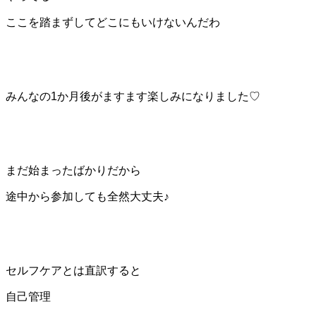
ここを踏まずしてどこにもいけないんだわ
みんなの1か月後がますます楽しみになりました♡
まだ始まったばかりだから
途中から参加しても全然大丈夫♪
セルフケアとは直訳すると
自己管理