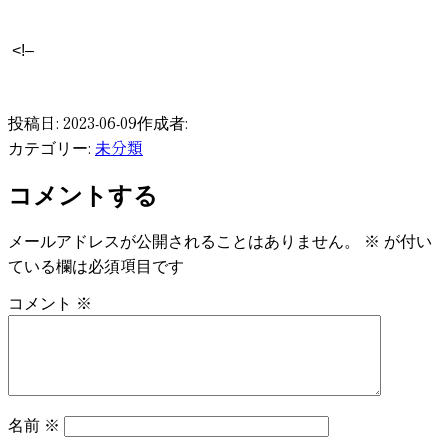
<!–
​
投稿日:
2023-06-09
作成者:
未分類
カテゴリー:
コメントする
メールアドレスが公開されることはありません。
※
が付い
ている欄は必須項目です
コメント
※
名前
※