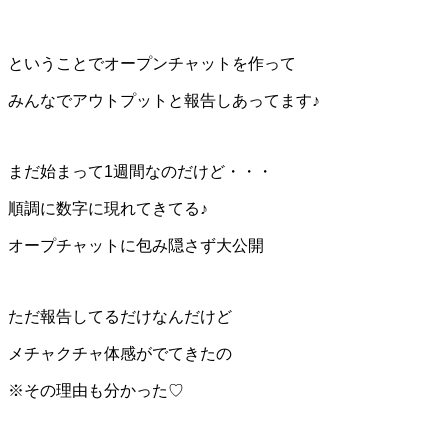
ということでオープンチャットを作って
みんなでアウトプットと報告しあってます♪
まだ始まって1週間なのだけど・・・
順調に数字に現れてきてる♪
オープチャットに包み隠さず大公開
ただ報告してるだけなんだけど
メチャクチャ体感がでてきたの
※その理由も分かった♡