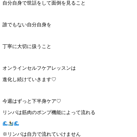
自分自身で世話をして面倒を見ること
誰でもない自分自身を
丁寧に大切に扱うこと
オンラインセルフケアレッスンは
進化し続けていきます♡
今週はずっと下半身ケア♡
リンパは筋肉のポンプ機能によって流れる
※リンパは自力で流れていけません