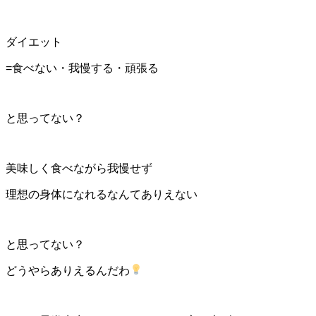
ダイエット
=食べない・我慢する・頑張る
と思ってない？
美味しく食べながら我慢せず
理想の身体になれるなんてありえない
と思ってない？
どうやらありえるんだわ