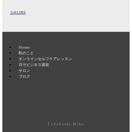
公式LINE
Home
私のこと
オンラインセルフケアレッスン
自分ビジネス講座
サロン
ブログ
Tokuhashi Miho