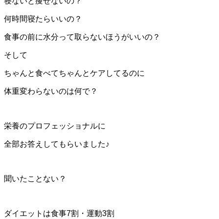
寝ないと痩せないの？
何時間寝たらいいの？
食事の前に水分って取らないほうがいいの？
そして
ちゃんと食べてちゃんとケアしてるのに
体重変わらないのは何で？
栄養のプロフェッショナルに
全部お答えしてもらいました♪
聞いたことない？
ダイエットは食事7割・運動3割