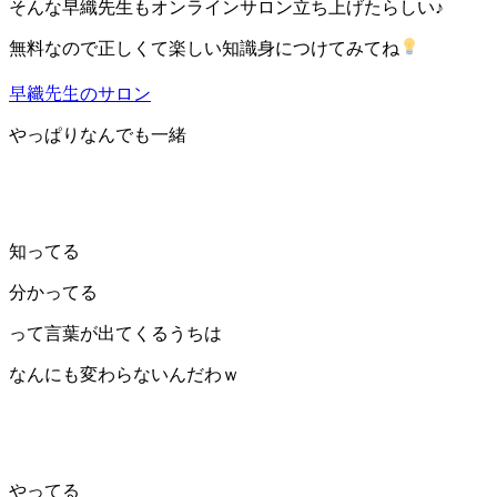
そんな早織先生もオンラインサロン立ち上げたらしい♪
無料なので正しくて楽しい知識身につけてみてね
早織先生のサロン
やっぱりなんでも一緒
知ってる
分かってる
って言葉が出てくるうちは
なんにも変わらないんだわｗ
やってる