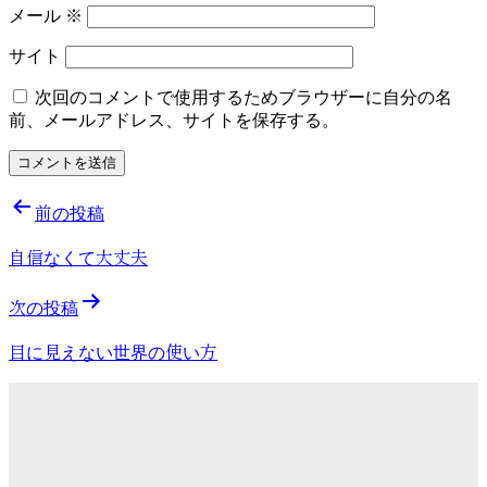
メール
※
サイト
次回のコメントで使用するためブラウザーに自分の名
前、メールアドレス、サイトを保存する。
前の投稿
自信なくて大丈夫
次の投稿
目に見えない世界の使い方