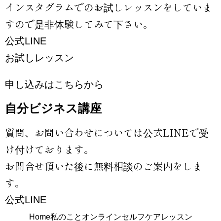
インスタグラムでのお試しレッスンをしていま
すので是非体験してみて下さい。
公式LINE
お試しレッスン
申し込みはこちらから
自分ビジネス講座
質問、お問い合わせについては公式LINEで受
け付けております。
お問合せ頂いた後に無料相談のご案内をしま
す。
公式LINE
Home
私のこと
オンラインセルフケアレッスン