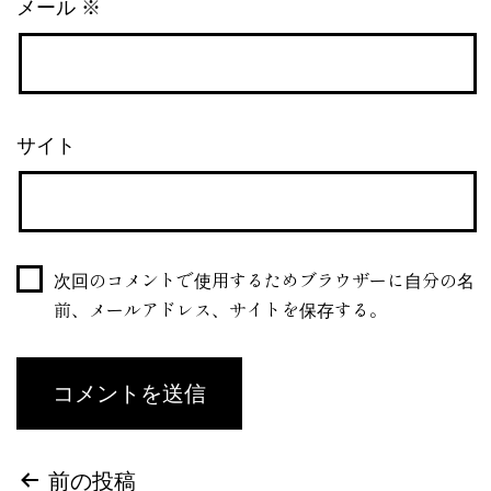
メール
※
サイト
次回のコメントで使用するためブラウザーに自分の名
前、メールアドレス、サイトを保存する。
前の投稿