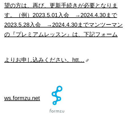
望の方は、再び、更新手続きが必要となりま
す。（例）2023.5.01入会 →2024.4.30まで
2023.5.28入会 →2024.4.30までマンツーマン
の『プレミアムレッスン』は、下記フォーム
よりお申し込みください。htt…
ws.formzu.net