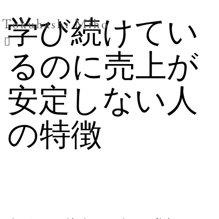
学び続けてい
るのに売上が
安定しない人
の特徴