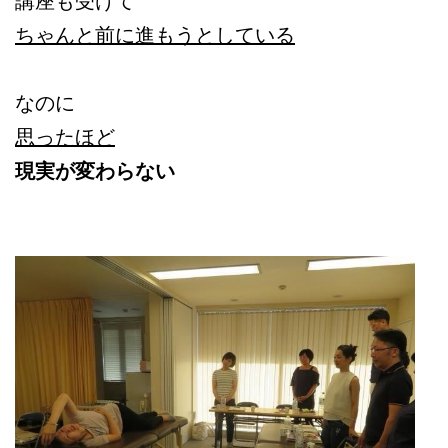
講座も受けて
ちゃんと前に進もうとしている
なのに
思ったほど
現実が変わらない