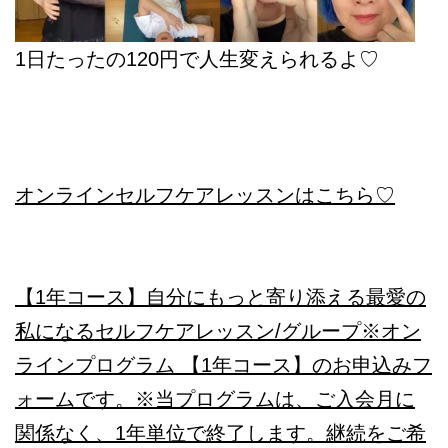
1日たったの120円で人生変えられるよ♡
オンラインセルフケアレッスンはこちら♡
【1年コース】自分にもっと寄り添える最愛の
私になるセルフケアレッスン/グループ
※オン
ラインプログラム 【1年コース】のお申込みフ
ォームです。※当プログラムは、ご入会月に
関係なく、1年単位で終了します。継続をご希