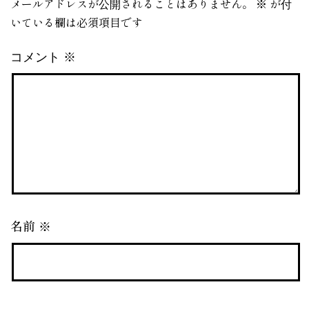
メールアドレスが公開されることはありません。
※
が付
いている欄は必須項目です
コメント
※
名前
※