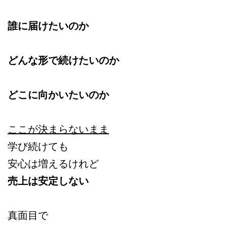
誰に届けたいのか
どんな形で続けたいのか
どこに向かいたいのか
ここが決まらないまま
学び続けても
安心は増えるけれど
売上は安定しない
真面目で