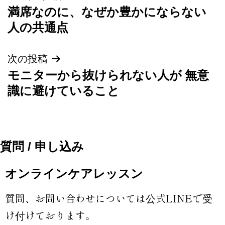
満席なのに、なぜか豊かにならない
人の共通点
次の投稿
モニターから抜けられない人が 無意
識に避けていること
質問 / 申し込み
オンラインケアレッスン
質問、お問い合わせについては公式LINEで受
け付けております。