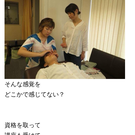
そんな感覚を
どこかで感じてない？
資格を取って