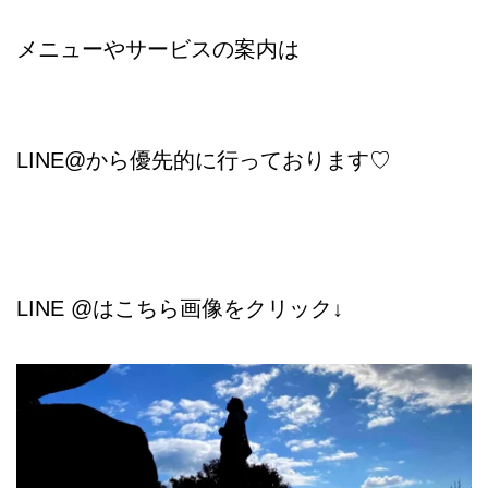
メニューやサービスの案内は
LINE@から優先的に行っております♡
LINE @はこちら画像をクリック↓