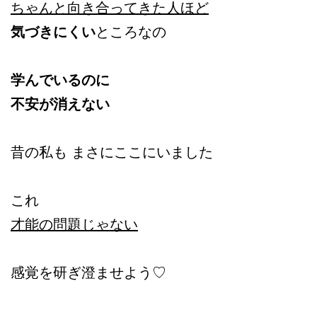
ちゃんと向き合ってきた人ほど
気づきにくい
ところなの
学んでいるのに
不安が消えない
昔の私も まさにここにいました
これ
才能の問題じゃない
感覚を研ぎ澄ませよう♡