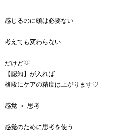
感じるのに頭は必要ない
考えても変わらない
だけど💡
【認知】が入れば
格段にケアの精度は上がります♡
感覚 ＞ 思考
感覚のために思考を使う