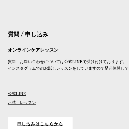
ン
質問 / 申し込み
オンラインケアレッスン
質問、お問い合わせについては公式LINEで受け付けております。
インスタグラムでのお試しレッスンをしていますので是非体験して
公式LINE
お試しレッスン
申し込みはこちらから