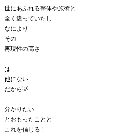
世にあふれる整体や施術と
全く違っていたし
なにより
その
再現性の高さ
は
他にない
だから💡
分かりたい
とおもったことと
これを信じる！