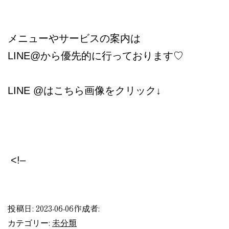
メニューやサービスの案内は
LINE@から優先的に行っております♡
LINE @はこちら画像をクリック↓
<!–
​
投稿日:
2023-06-06
作成者:
未分類
カテゴリー: