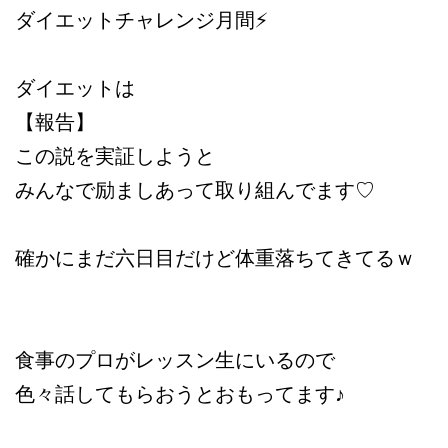
ダイエットチャレンジ月間⚡️
ダイエットは
【報告】
この説を実証しようと
みんなで励ましあって取り組んでます♡
確かにまだ六日目だけど体重落ちてきてるｗ
食事のプロがレッスン生にいるので
色々話してもらおうとおもってます♪