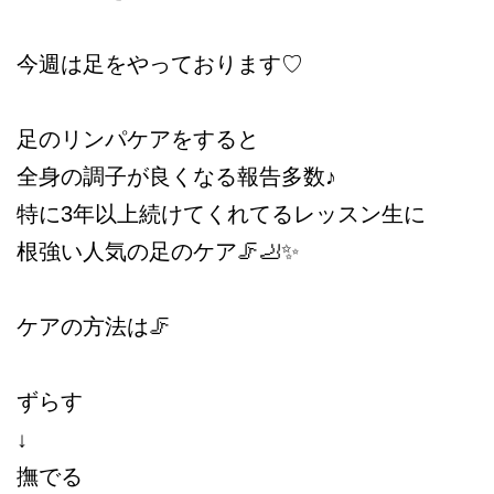
今週は足をやっております♡
足のリンパケアをすると
全身の調子が良くなる報告多数♪
特に3年以上続けてくれてるレッスン生に
根強い人気の足のケア🦵🦶✨
ケアの方法は🦵
ずらす
↓
撫でる