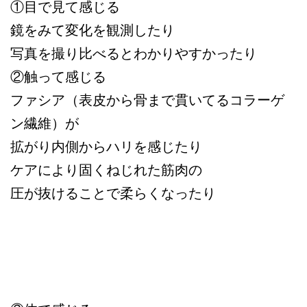
①目で見て感じる
鏡をみて変化を観測したり
写真を撮り比べるとわかりやすかったり
②触って感じる
ファシア（表皮から骨まで貫いてるコラーゲ
ン繊維）が
拡がり内側からハリを感じたり
ケアにより固くねじれた筋肉の
圧が抜けることで柔らくなったり