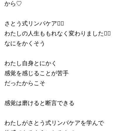
から♡
さとう式リンパケア❤️‍🔥
わたしの人生ももれなく変わりました❤️‍🔥
なにをかくそう
わたし自身とにかく
感覚を感じることが苦手
だったからこそ
感覚は磨けると断言できる
わたしがさとう式リンパケアを学んで