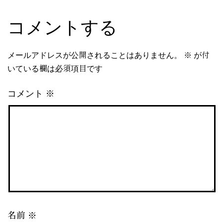
コメントする
メールアドレスが公開されることはありません。
※
が付
いている欄は必須項目です
コメント
※
名前
※