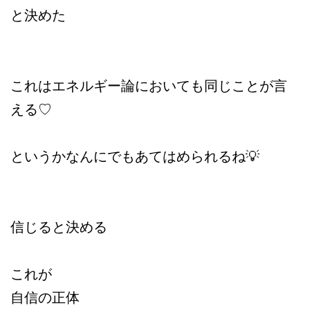
と決めた
これはエネルギー論においても同じことが言
える♡
というかなんにでもあてはめられるね💡
信じると決める
これが
自信の正体