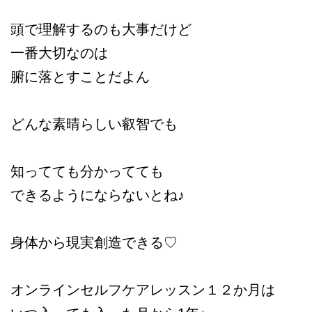
頭で理解するのも大事だけど
一番大切なのは
腑に落とすことだよん
どんな素晴らしい叡智でも
知ってても分かってても
できるようにならないとね♪
身体から現実創造できる♡
オンラインセルフケアレッスン１２か月は