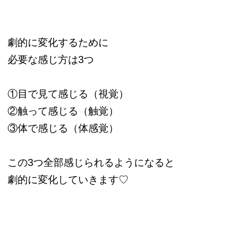
劇的に変化するために
必要な感じ方は3つ
①目で見て感じる（視覚）
②触って感じる（触覚）
③体で感じる（体感覚）
この3つ全部感じられるようになると
劇的に変化していきます♡