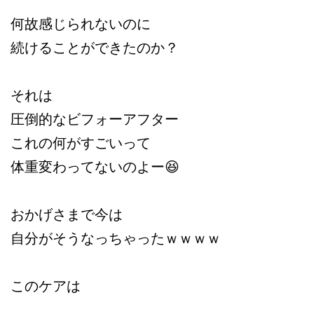
何故感じられないのに
続けることができたのか？
それは
圧倒的なビフォーアフター
これの何がすごいって
体重変わってないのよー😆
おかげさまで今は
自分がそうなっちゃったｗｗｗｗ
このケアは