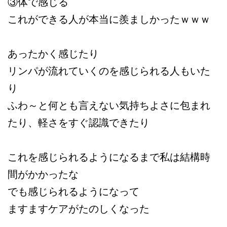
③体で感じる
これができる人が本当に羨ましかったｗｗｗ
あったかく感じたり
リンパが流れていくのを感じられる人もいた
り
ふわ～と何とも言えない気持ちよさに包まれ
たり、軽さをすぐ認識できたり
これを感じられるようになるまで私は結構時
間がかかったな
でも感じられるようになって
ますますケアがたのしくなった