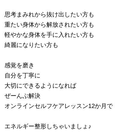
思考まみれから抜け出したい方も
重たい身体から解放されたい方も
軽やかな身体を手に入れたい方も
綺麗になりたい方も
感覚を磨き
自分を丁寧に
大切にできるようになれば
ぜーんぶ解決
オンラインセルフケアレッスン12か月で
エネルギー整形しちゃいましょ♪