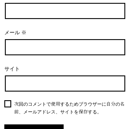
メール
※
サイト
次回のコメントで使用するためブラウザーに自分の名
前、メールアドレス、サイトを保存する。