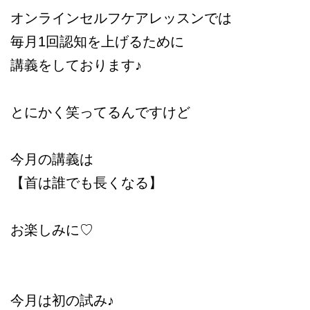
オンラインセルフケアレッスンでは
毎月1回認知を上げるために
講義をしております♪
とにかく笑ってるんですけど
今月の講義は
【首は誰でも長くなる】
お楽しみに♡
今月は初の試み♪