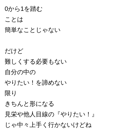
0から1を踏む
ことは
簡単なことじゃない
だけど
難しくする必要もない
自分の中の
やりたい！を諦めない
限り
きちんと形になる
見栄や他人目線の『
やりたい！』
じゃ中々上手く行かないけどね