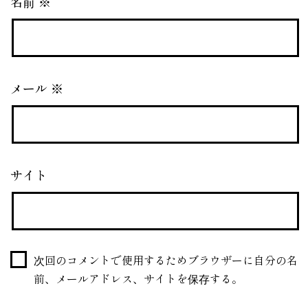
名前
※
メール
※
サイト
次回のコメントで使用するためブラウザーに自分の名
前、メールアドレス、サイトを保存する。