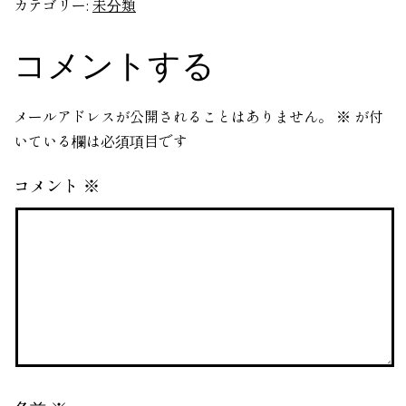
カテゴリー:
未分類
コメントする
メールアドレスが公開されることはありません。
※
が付
いている欄は必須項目です
コメント
※