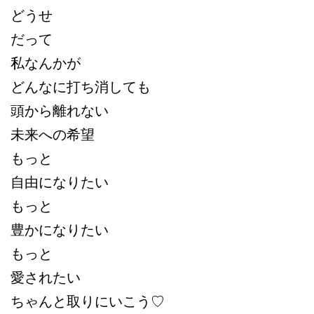
どうせ
だって
私なんかが
どんなに打ち消しても
頭から離れない
未来への希望
もっと
自由になりたい
もっと
豊かになりたい
もっと
愛されたい
ちゃんと取りにいこう♡