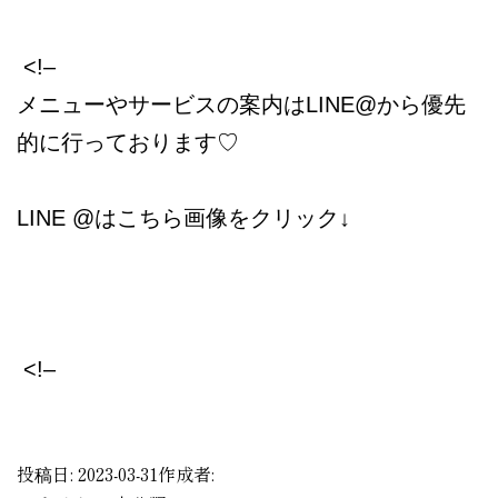
<!–
メニューやサービスの案内はLINE@から優先
的に行っております♡
LINE @はこちら画像をクリック↓
<!–
​
投稿日:
2023-03-31
作成者: