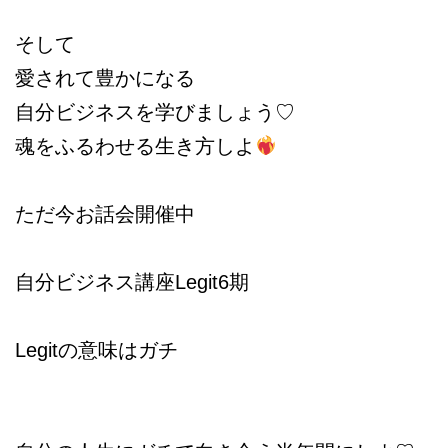
そして
愛されて豊かになる
自分ビジネスを学びましょう♡
魂をふるわせる生き方しよ
ただ今お話会開催中
自分ビジネス講座Legit6期
Legitの意味はガチ