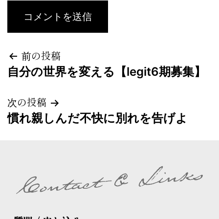
前の投稿
自分の世界を変える【legit6期募集】
次の投稿
慣れ親しんだ不快に別れを告げよ