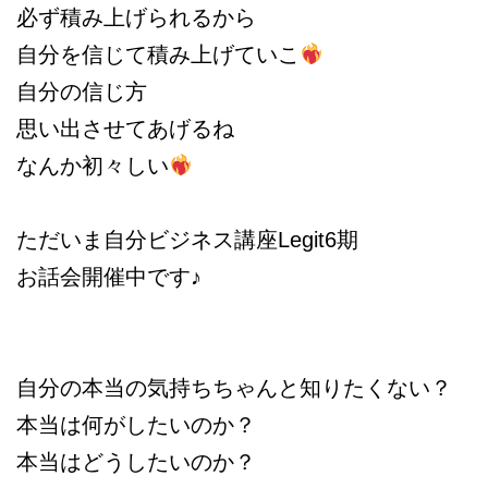
必ず積み上げられるから
自分を信じて積み上げていこ
自分の信じ方
思い出させてあげるね
なんか初々しい
ただいま自分ビジネス講座Legit6期
お話会開催中です♪
自分の本当の気持ちちゃんと知りたくない？
本当は何がしたいのか？
本当はどうしたいのか？