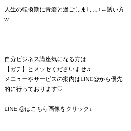
人生の転換期に青髪と過ごしましょ♪←誘い方
w
自分ビジネス講座気になる方は
【ガチ】とメッセくださいませ♬
メニューやサービスの案内はLINE@から優先
的に行っております♡
LINE @はこちら画像をクリック↓