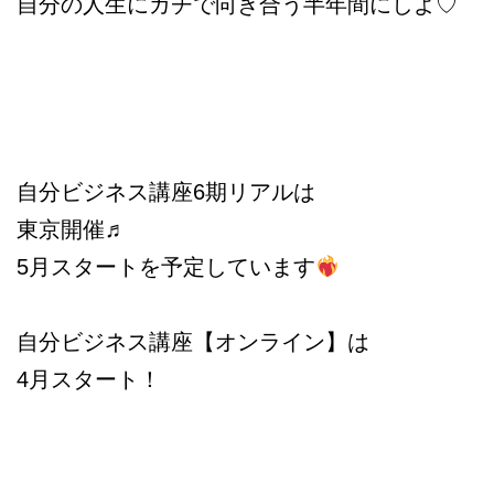
自分の人生にガチで向き合う半年間にしよ♡
自分ビジネス講座6期リアルは
東京開催♬
5月スタートを予定しています
自分ビジネス講座【オンライン】は
4月スタート！