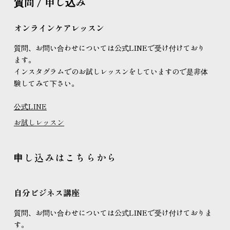
質問 / 申し込み
オンラインケアレッスン
質問、お問い合わせについては公式LINEで受け付けており
ます。
インスタグラムでのお試しレッスンをしていますので是非体
験してみて下さい。
公式LINE
お試しレッスン
申し込みはこちらから
自分ビジネス講座
質問、お問い合わせについては公式LINEで受け付けておりま
す。