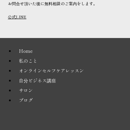
お問合せ頂いた後に無料相談のご案内をします。
公式LINE
Home
私のこと
オンラインセルフケアレッスン
自分ビジネス講座
サロン
ブログ