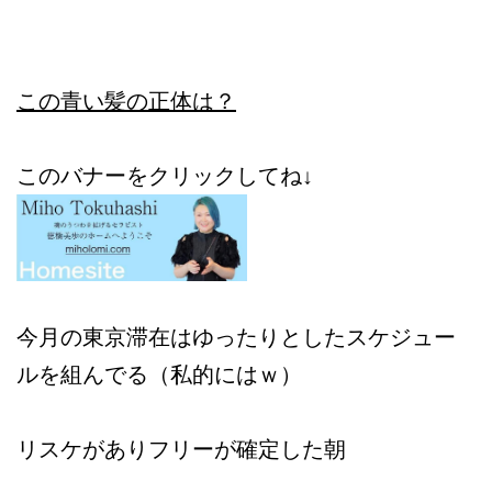
この青い髪の正体は？
このバナーをクリックしてね↓
今月の東京滞在はゆったりとしたスケジュー
ルを組んでる（私的にはｗ）
リスケがありフリーが確定した朝