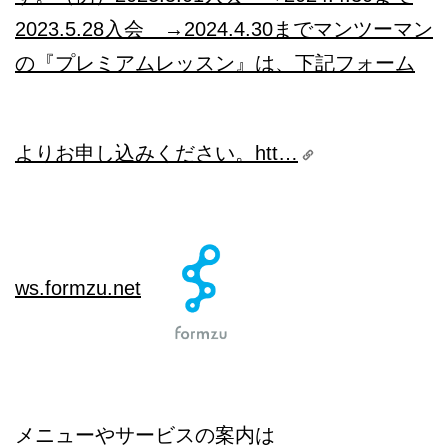
2023.5.28入会 →2024.4.30までマンツーマン
の『プレミアムレッスン』は、下記フォーム
よりお申し込みください。htt…
ws.formzu.net
メニューやサービスの案内は