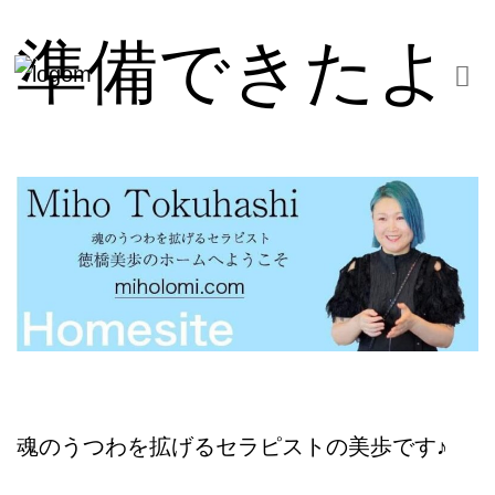
準備できたよ
魂のうつわを拡げるセラピストの美歩です♪