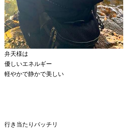
弁天様は
優しいエネルギー
軽やかで静かで美しい
行き当たりバッチリ