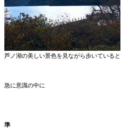
芦ノ湖の美しい景色を見ながら歩いていると
急に意識の中に
準