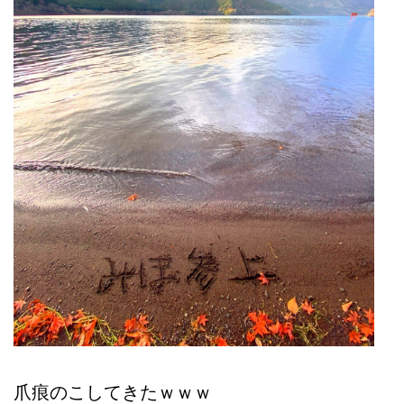
爪痕のこしてきたｗｗｗ