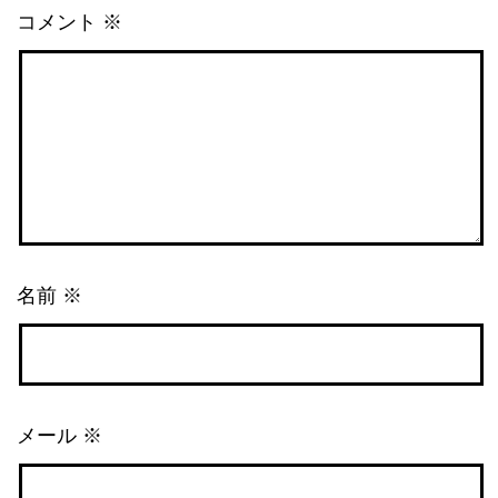
コメント
※
名前
※
メール
※