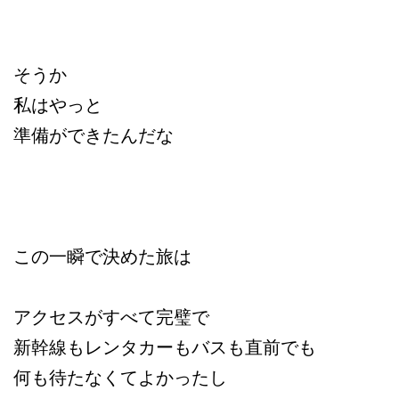
そうか
私はやっと
準備ができたんだな
この一瞬で決めた旅は
アクセスがすべて完璧で
新幹線もレンタカーもバスも直前でも
何も待たなくてよかったし