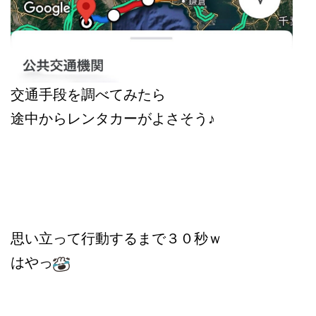
交通手段を調べてみたら
途中からレンタカーがよさそう♪
思い立って行動するまで３０秒ｗ
はやっ