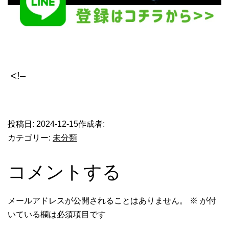
<!–
​
投稿日:
2024-12-15
作成者:
カテゴリー:
未分類
コメントする
メールアドレスが公開されることはありません。
※
が付
いている欄は必須項目です