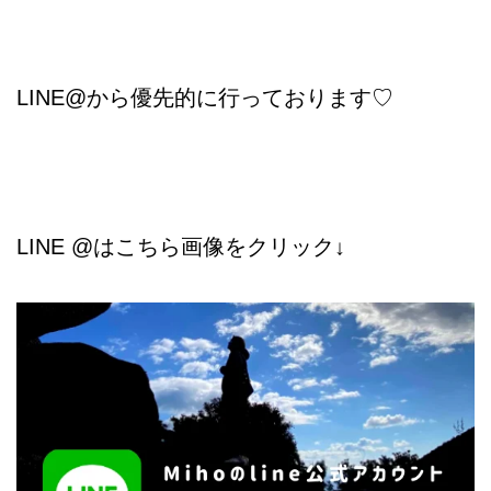
LINE@から優先的に行っております♡
LINE @はこちら画像をクリック↓