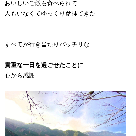
おいしいご飯も食べられて
人もいなくてゆっくり参拝できた
すべてが行き当たりバッチリな
貴重な一日を過ごせたこと
に
心から感謝