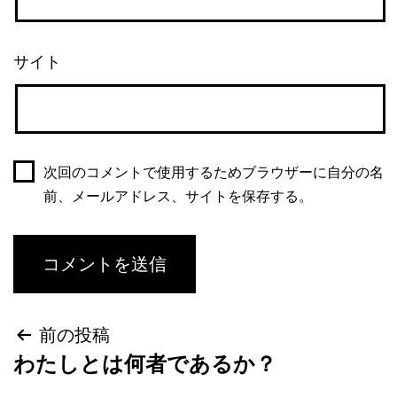
サイト
次回のコメントで使用するためブラウザーに自分の名
前、メールアドレス、サイトを保存する。
前の投稿
わたしとは何者であるか？