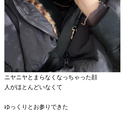
ニヤニヤとまらなくなっちゃった顔
人がほとんどいなくて
ゆっくりとお参りできた