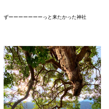
ずーーーーーーーっと来たかった神社