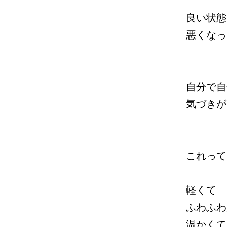
良い状態
悪くなっ
自分で自
気づきが
これって
軽くて
ふわふわ
温かくて