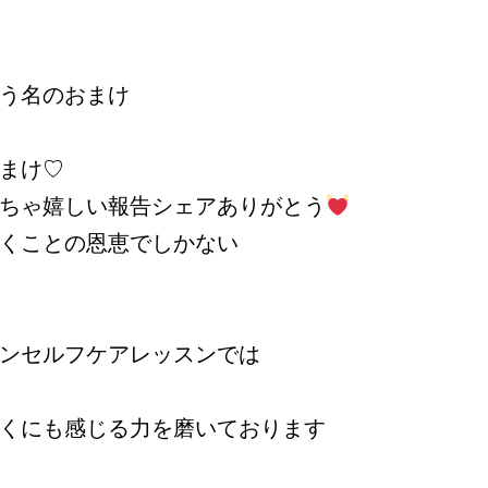
う名のおまけ
まけ♡
ちゃ嬉しい報告シェアありがとう
くことの恩恵でしかない
ンセルフケアレッスンでは
くにも感じる力を磨いております