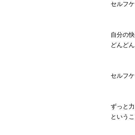
セルフケ
自分の快
どんどん
セルフケ
ずっと力
というこ