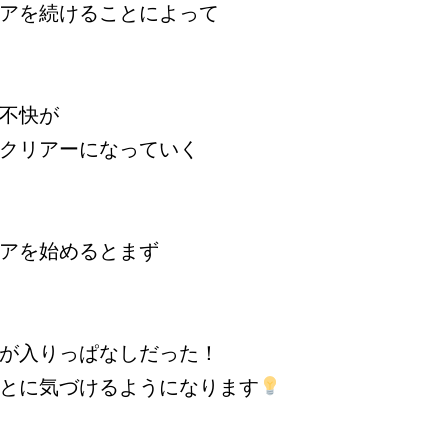
アを続けることによって
不快が
クリアーになっていく
アを始めるとまず
が入りっぱなしだった！
とに気づけるようになります