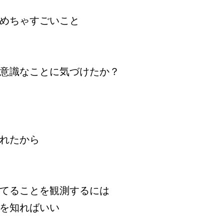
めちゃすごいこと
意識なことに気づけたか？
れたから
てることを観測するには
を知ればいい