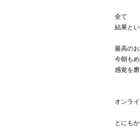
全て
結果とい
最高のお
今朝もめ
感覚を磨
オンライ
とにもか