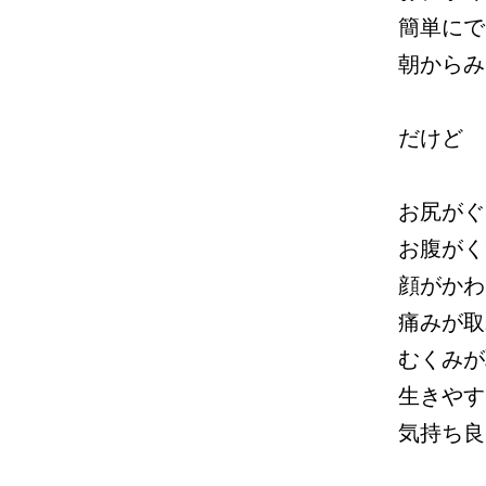
簡単にで
朝からみ
だけど
お尻がぐ
お腹がく
顔がかわ
痛みが取
むくみが
生きやす
気持ち良