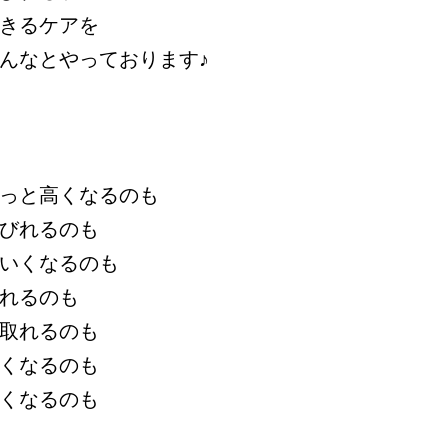
きるケアを
んなとやっております♪
っと高くなるのも
びれるのも
いくなるのも
れるのも
取れるのも
くなるのも
くなるのも