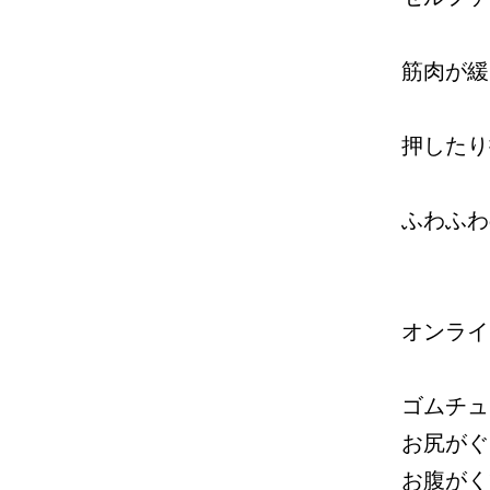
筋肉が緩
押したり
ふわふわ
オンライ
ゴムチュ
お尻がぐ
お腹がく