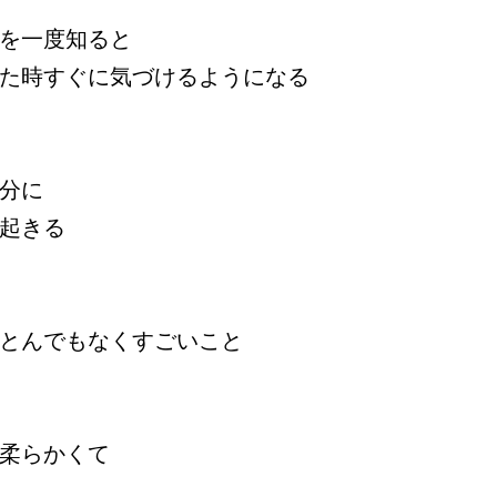
を一度知ると
た時すぐに気づけるようになる
分に
起きる
とんでもなくすごいこと
柔らかくて