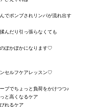
んでポンプされリンパが流れ出す
揉んだり引っ張らなくても
のぽかぽかになります♡
ンセルフケアレッスン♡
ーブでちょっと負荷をかけつつ♪
っと高くなるケア
びれるケア