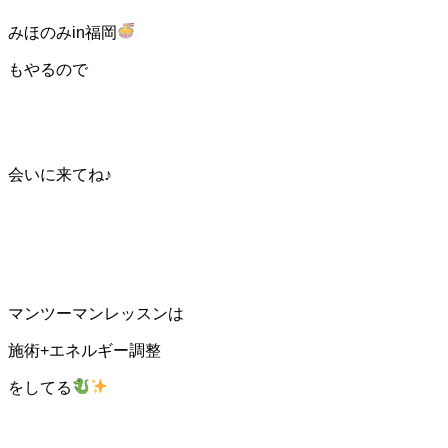
みほのみin福岡
もやるので
会いに来てね♪
マンツーマンレッスンは
施術+エネルギー調整
をしてる