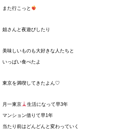
また行こっと
姐さんと夜遊びしたり
美味しいものも大好きな人たちと
いっぱい食べたよ
東京を満喫してきたよん♡
月一東京
生活になって早3年
マンション借りて早1年
当たり前はどんどんと変わっていく