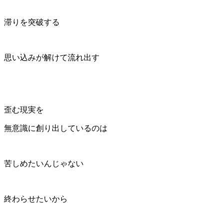
滞りを突破する
思い込みが解けて流れ出す
歪む現実を
無意識に創り出しているのは
苦しめたいんじゃない
終わらせたいから