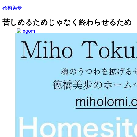
徳橋美歩
苦しめるためじゃなく終わらせるため