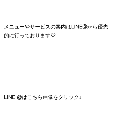
メニューやサービスの案内はLINE@から優先
的に行っております♡
LINE @はこちら画像をクリック↓