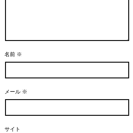
名前
※
メール
※
サイト