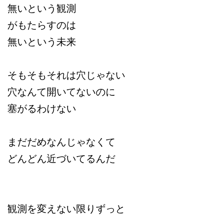
無いという観測
がもたらすのは
無いという未来
そもそもそれは穴じゃない
穴なんて開いてないのに
塞がるわけない
まだだめなんじゃなくて
どんどん近づいてるんだ
観測を変えない限り
ずっと