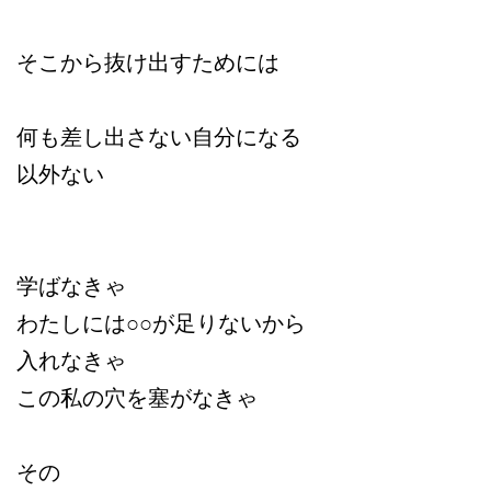
そこから抜け出すためには
何も差し出さ
ない自分になる
以外ない
学ばなきゃ
わたしには○○が足りないから
入れなきゃ
この私の穴を塞がなきゃ
その