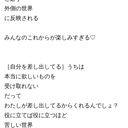
外側の世界
に反映される
みんなのこれからが楽しみすぎる♡
［自分を差し出してる］
うちは
本当に欲しいものを
受け取れない
だって
わたしが差し出してるからくれるんでしょ？
役に立てば役に立つほど
苦しい世界