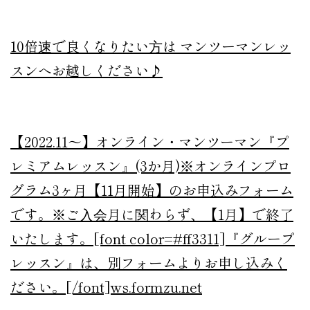
10倍速で良くなりたい方は マンツーマンレッ
スンへお越しください♪
【2022.11～】オンライン・マンツーマン『プ
レミアムレッスン』(3か月)
※オンラインプロ
グラム3ヶ月【11月開始】のお申込みフォーム
です。※ご入会月に関わらず、【1月】で終了
いたします。[font color=#ff3311]『グループ
レッスン』は、別フォームよりお申し込みく
ださい。[/font]
ws.formzu.net