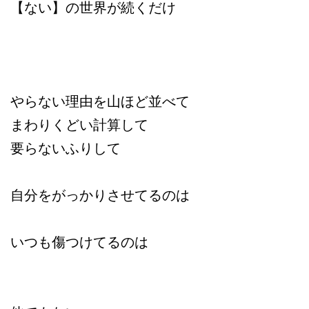
【ない】の世界が続くだけ
やらない理由を山ほど並べて
まわりくどい計算して
要らないふりして
自分をがっかりさせてるのは
いつも傷つけてるのは