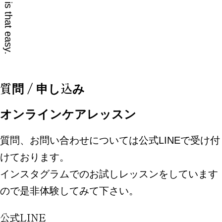
質問 / 申し込み
オンラインケアレッスン
質問、お問い合わせについては公式LINEで受け付
けております。
インスタグラムでのお試しレッスンをしています
ので是非体験してみて下さい。
公式LINE