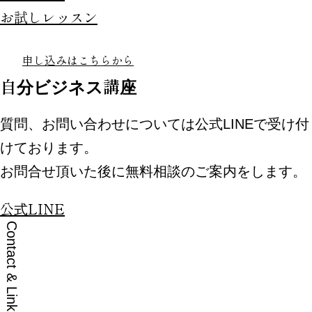
お試しレッスン
申し込みはこちらから
自分ビジネス講座
質問、お問い合わせについては公式LINEで受け付
けております。
お問合せ頂いた後に無料相談のご案内をします。
公式LINE
Contact & Links