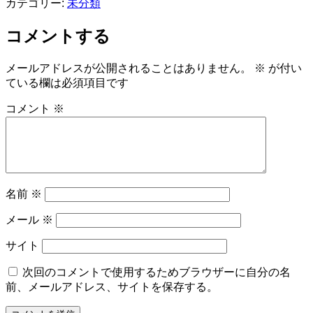
カテゴリー:
未分類
コメントする
メールアドレスが公開されることはありません。
※
が付い
ている欄は必須項目です
コメント
※
名前
※
メール
※
サイト
次回のコメントで使用するためブラウザーに自分の名
前、メールアドレス、サイトを保存する。