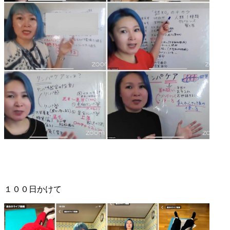
１００日かけて