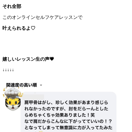
それ全部
このオンラインセルフケアレッスンで
叶えられるよ♡
嬉しいレッスン生の声💗
↓↓↓↓↓