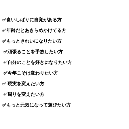
✅食いしばりに自覚がある方
✅年齢だとあきらめかけてる方
✅もっときれいになりたい方
✅頑張ることを手放したい方
✅自分のことを好きになりたい方
✅今年こそは変わりたい方
✅ 現実を変えたい方
✅周りを変えたい方
✅もっと元気になって遊びたい方