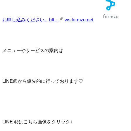
お申し込みください。htt…
ws.formzu.net
メニューやサービスの案内は
LINE@から優先的に行っております♡
LINE @はこちら画像をクリック↓