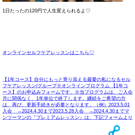
1日たったの120円で人生変えられるよ♡
オンラインセルフケアレッスンはこちら♡
【1年コース】自分にもっと寄り添える最愛の私になるセル
フケアレッスン/グループ
※オンラインプログラム 【1年コ
ース】のお申込みフォームです。※当プログラムは、ご入会
月に関係なく、1年単位で終了します。継続をご希望の方
は、再び、更新手続きが必要となります。（例）2023.5.01
入会 →2024.4.30まで2023.5.28入会 →2024.4.30までマ
ンツーマンの『プレミアムレッスン』は、下記フォームより