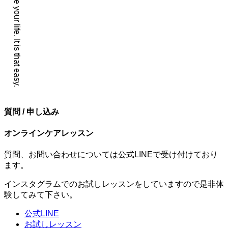
質問 / 申し込み
オンラインケアレッスン
質問、お問い合わせについては公式LINEで受け付けており
ます。
インスタグラムでのお試しレッスンをしていますので是非体
験してみて下さい。
公式LINE
お試しレッスン