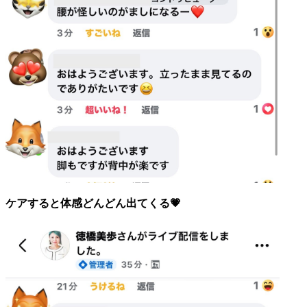
ケアすると体感どんどん出てくる💗