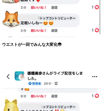
ウエストが一回でみんな大変化😳