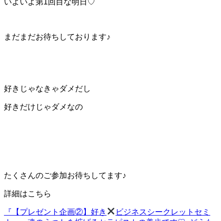
いよいよ第1回目な明日♡
まだまだお待ちしております♪
好きじゃなきゃダメだし
好きだけじゃダメなの
たくさんのご参加お待ちしてます♪
詳細はこちら
『【プレゼント企画②】好き
ビジネスシークレットセミ