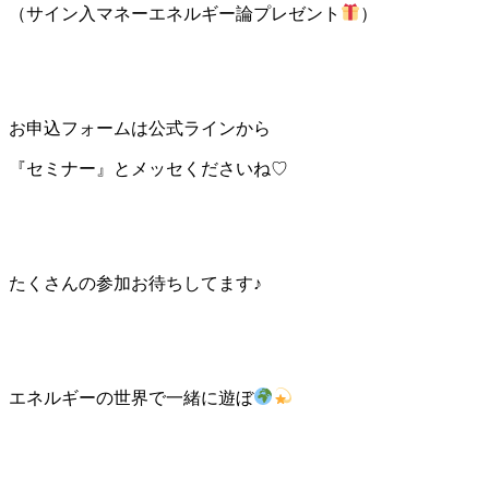
（サイン入マネーエネルギー論プレゼント
）
お申込フォームは公式ラインから
『セミナー』とメッセくださいね♡
たくさんの参加お待ちしてます♪
エネルギーの世界で一緒に遊ぼ