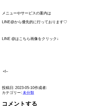
メニューやサービスの案内は
LINE@から優先的に行っております♡
LINE @はこちら画像をクリック↓
<!–
​
投稿日:
2023-05-10
作成者:
カテゴリー:
未分類
コメントする