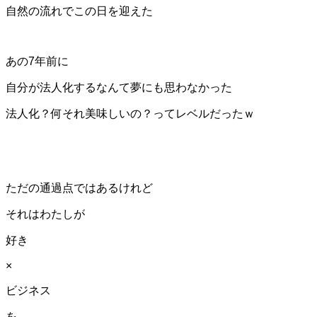
自然の流れでこの日を迎えた
あの7年前に
自分が法人化するなんて夢にも思わなかった
法人化？何それ美味しいの？ってレベルだったｗ
ただの通過点ではあるけれど
それはわたしが
好き
×
ビジネス
を