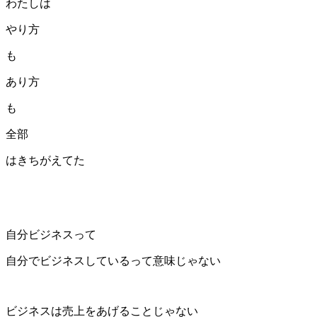
わたしは
やり方
も
あり方
も
全部
はきちがえてた
自分ビジネスって
自分でビジネスしているって意味じゃない
ビジネスは売上をあげることじゃない