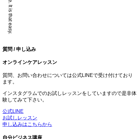
質問 / 申し込み
オンラインケアレッスン
質問、お問い合わせについては公式LINEで受け付けており
ます。
インスタグラムでのお試しレッスンをしていますので是非体
験してみて下さい。
公式LINE
お試しレッスン
申し込みはこちらから
自分ビジネス講座