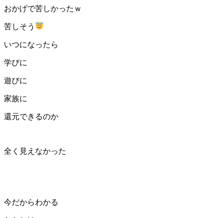
おかげで苦しかったｗ
苦しそう
いつになったら
学びに
遊びに
家族に
還元できるのか
全く見えなかった
今だからわかる