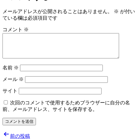
メールアドレスが公開されることはありません。
※
が付い
ている欄は必須項目です
コメント
※
名前
※
メール
※
サイト
次回のコメントで使用するためブラウザーに自分の名
前、メールアドレス、サイトを保存する。
投
前の投稿