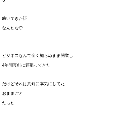
紡いできた証
なんだな♡
ビジネスなんて全く知らぬまま開業し
4年間真剣に頑張ってきた
だけどそれは真剣に本気にしてた
おままごと
だった