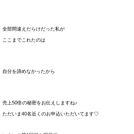
全部間違えだらけだった私が
ここまでこれたのは
自分を諦めなかったから
売上50倍の秘密をお伝えしますね♪
ただいま40名近くのお申込いただいてます♡