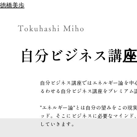
徳橋美歩
自分ビジネス講座
自分ビジネス講座ではエネルギー論を中
るわせる自分ビジネス講座をプレミアム
”エネルギー論”とは自分の望みをこの現
ッド。そこにビジネスに必要なマインド
していきます。