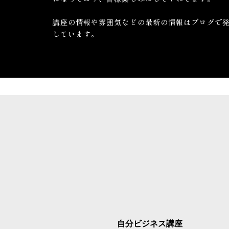
講座の情報や雰囲気などの最新の情報はブログで
しています。
自分ビジネス講座