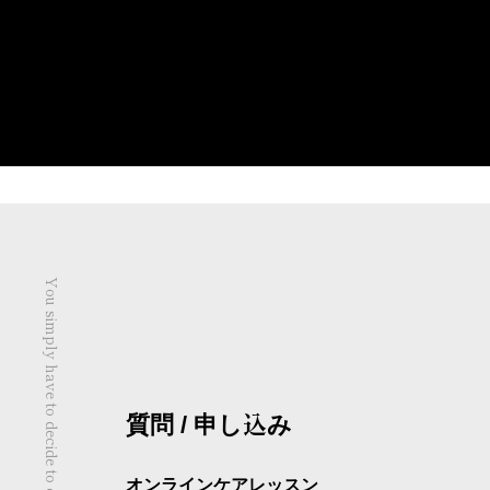
質問 / 申し込み
オンラインケアレッスン