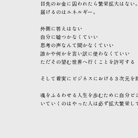
目先のお金に囚われたら繁栄拡大はない
届けるのはエネルギー。
外側に答えはない
自分に嘘つかなくていい
思考の声なんて聞かなくていい
誰かや何かを言い訳に使わなくていい
ただその望む世界へ行くことを許可する
そして着実にビジネスにおける３次元を
魂をふるわせる人生を歩むために自分ビ
いていくのはやった人は必ず拡大繁栄し