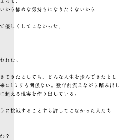
よって、
いから惨めな気持ちになりたくないから
て優しくしてこなかった。
われた。
きてきたとしても、どんな人生を歩んできたとし
来に1ミリも関係ない。数年前震えながら踏み出し
に超える現実を作り出している。
うに挑戦することすら許してこなかった人たち
れ？