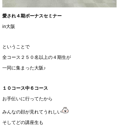
愛され４期ボーナスセミナー
in大阪
ということで
全コース２５０名以上の４期生が
一同に集まった大阪♪
１０コース中６コース
お手伝いに行ってたから
みんなの顔が見れてうれしい
そしてどの講座生も