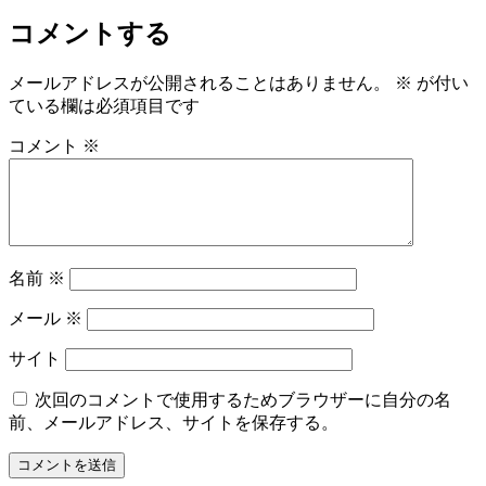
コメントする
メールアドレスが公開されることはありません。
※
が付い
ている欄は必須項目です
コメント
※
名前
※
メール
※
サイト
次回のコメントで使用するためブラウザーに自分の名
前、メールアドレス、サイトを保存する。