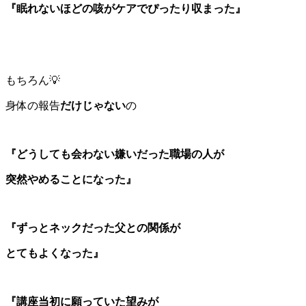
『眠れないほどの咳がケアでぴったり収まった』
もちろん💡
身体の報告
だけじゃない
の
『どうしても会わない嫌いだった職場の人が
突然やめることになった』
『ずっとネックだった父との関係が
とてもよくなった』
『講座当初に願っていた望みが