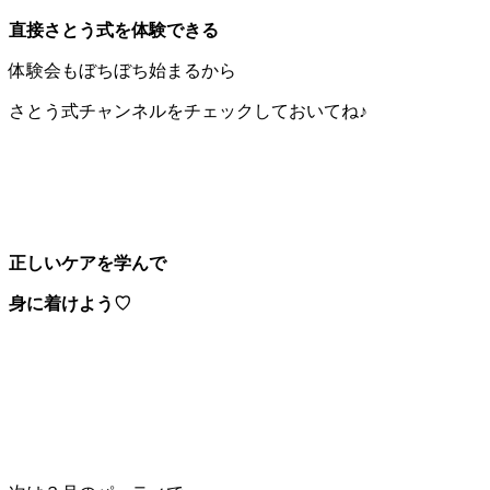
直接さとう式を体験できる
体験会もぼちぼち始まるから
さとう式チャンネルをチェックしておいてね♪
正しいケアを学んで
身に着けよう♡