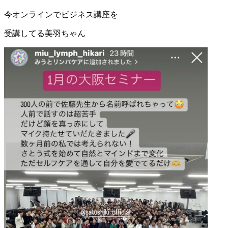
今オンラインでビジネス講座を
受講してる美羽ちゃん