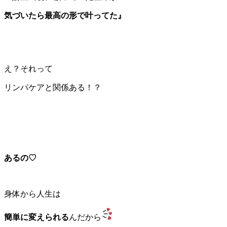
気づいたら最高の形で叶ってた』
え？それって
リンパケアと関係ある！？
あるの♡
身体から人生は
簡単に変えられる
んだから