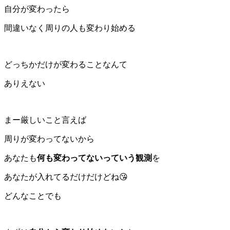
自分が変わったら
間違いなく周りの人も変わり始める
どっちかだけが変わることなんて
ありえない
まー厳しいこと言えば
周りが変わってないから
あなたも
何も変わってないっていう観測
を
あなたが入れてるだけだけどね😘
どんなことでも