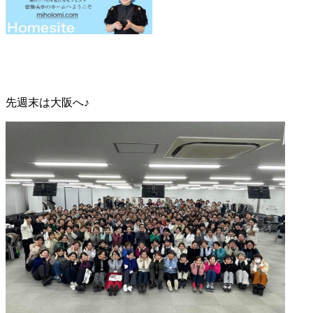
先週末は大阪へ♪