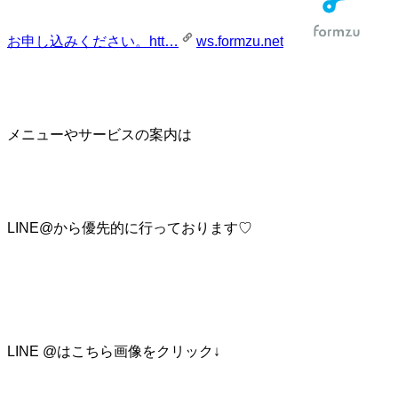
お申し込みください。htt…
ws.formzu.net
メニューやサービスの案内は
LINE@から優先的に行っております♡
LINE @はこちら画像をクリック↓