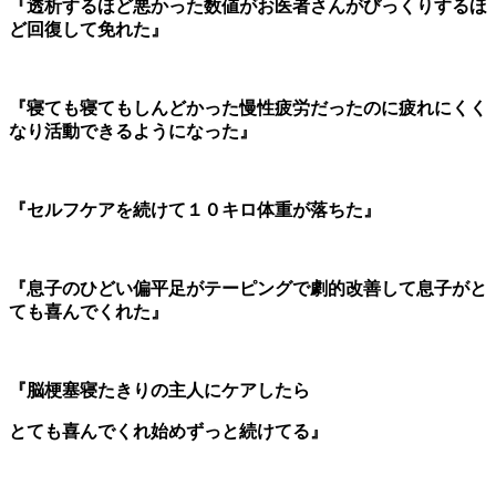
『透析するほど悪かった数値がお医者さんがびっくりするほ
ど回復して免れた』
『寝ても寝てもしんどかった慢性疲労だったのに疲れにくく
なり活動できるようになった』
『セルフケアを続けて１０キロ体重が落ちた』
『息子のひどい偏平足がテーピングで劇的改善して息子がと
ても喜んでくれた』
『脳梗塞寝たきりの主人にケアしたら
とても喜んでくれ始めずっと続けてる』