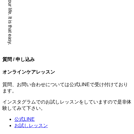
質問 / 申し込み
オンラインケアレッスン
質問、お問い合わせについては公式LINEで受け付けており
ます。
インスタグラムでのお試しレッスンをしていますので是非体
験してみて下さい。
公式LINE
お試しレッスン