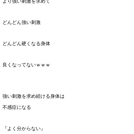
より強い刺激を求めて
どんどん強い刺激
どんどん硬くなる身体
良くなってないｗｗｗ
強い刺激を求め続ける身体は
不感症になる
『よく分からない』