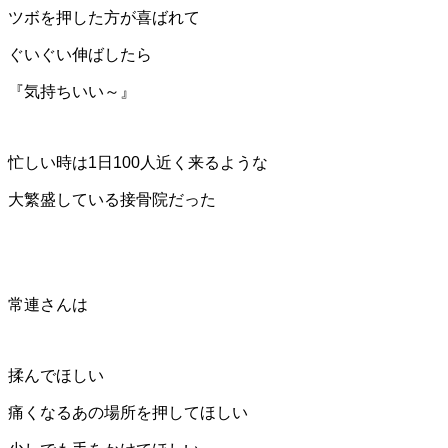
ツボを押した方が喜ばれて
ぐいぐい伸ばしたら
『気持ちいい～』
忙しい時は1日100人近く来るような
大繁盛している接骨院だった
常連さんは
揉んでほしい
痛くなるあの場所を押してほしい