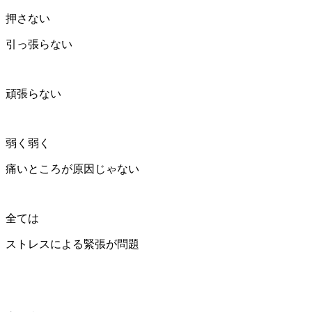
押さない
引っ張らない
頑張らない
弱く弱く
痛いところが原因じゃない
全ては
ストレスによる緊張が問題