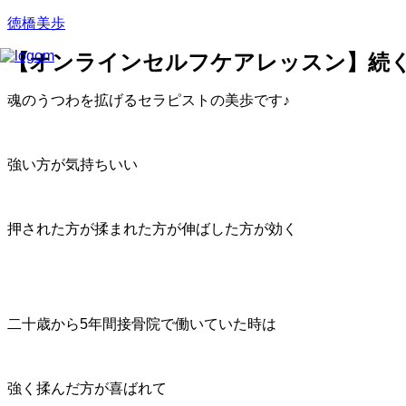
徳橋美歩
【オンラインセルフケアレッスン】続
魂のうつわを拡げるセラピストの美歩です♪
強い方が気持ちいい
押された方が揉まれた方が伸ばした方が効く
二十歳から5年間接骨院で働いていた時は
強く揉んだ方が喜ばれて