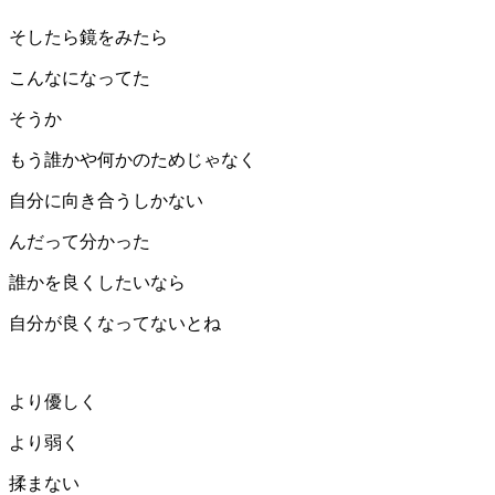
そしたら鏡をみたら
こんなになってた
そうか
もう誰かや何かのためじゃなく
自分に向き合うしかない
んだって分かった
誰かを良くしたいなら
自分が良くなってないとね
より優しく
より弱く
揉まない