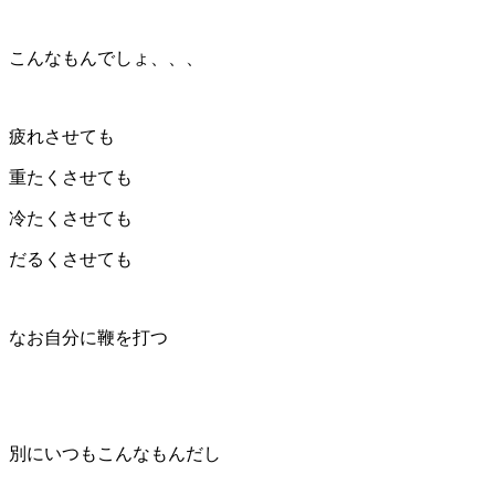
こんなもんでしょ、、、
疲れさせても
重たくさせても
冷たくさせても
だるくさせても
なお自分に鞭を打つ
別にいつもこんなもんだし