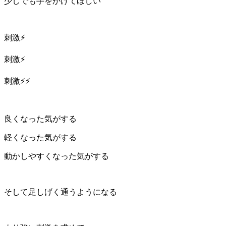
少しでも手をかけてほしい
刺激⚡️
刺激⚡️
刺激⚡️⚡️
良くなった気がする
軽くなった気がする
動かしやすくなった気がする
そして足しげく通うようになる