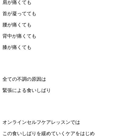
肩が痛くても
首が凝ってても
腰が痛くても
背中が痛くても
膝が痛くても
全ての不調の原因は
緊張による食いしばり
オンラインセルフケアレッスンでは
この食いしばりを緩めていくケアをはじめ