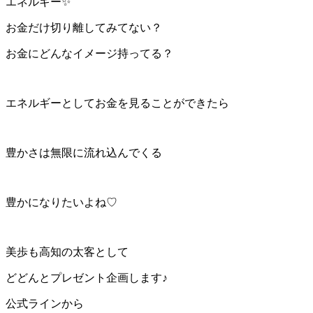
エネルギー✨
お金だけ切り離してみてない？
お金にどんなイメージ持ってる？
エネルギーとしてお金を見ることができたら
豊かさは無限に流れ込んでくる
豊かになりたいよね♡
美歩も高知の太客として
どどんとプレゼント企画します♪
公式ラインから