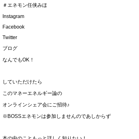
＃エネモン任侠みほ
Instagram
Facebook
Twitter
ブログ
なんでもOK！
していただけたら
このマネーエネルギー論の
オンラインシェア会にご招待♪
※BOSSエネモンは参加しませんのであしからず
本の中のこともっと詳しく知りたい！