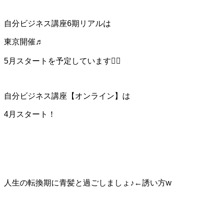
自分ビジネス講座6期リアルは
東京開催♬
5月スタートを予定しています❤️‍🔥
自分ビジネス講座【オンライン】は
4月スタート！
人生の転換期に青髪と過ごしましょ♪←誘い方w