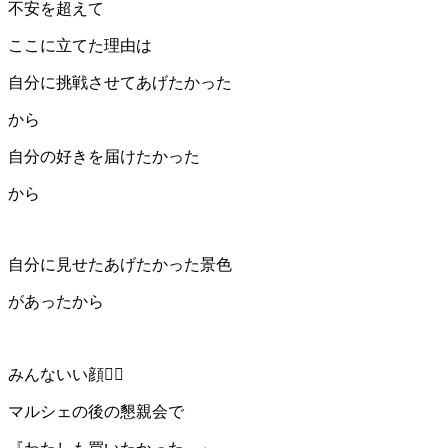
不安を超えて
ここに立てた理由は
自分に挑戦させてあげたかった
から
自分の好きを届けたかった
から
自分に見せたあげたかった景色
があったから
みんないい顔❤️‍🔥
マルシェの後の懇親会で