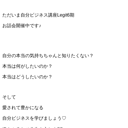
ただいま自分ビジネス講座Legit6期
お話会開催中です♪
自分の本当の気持ちちゃんと知りたくない？
本当は何がしたいのか？
本当はどうしたいのか？
そして
愛されて豊かになる
自分ビジネスを学びましょう♡