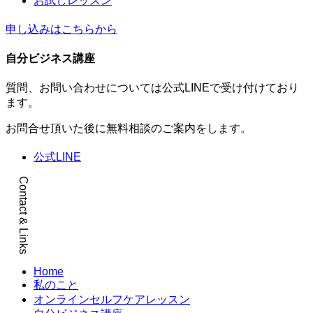
お試しレッスン
申し込みはこちらから
自分ビジネス講座
質問、お問い合わせについては公式LINEで受け付けており
ます。
お問合せ頂いた後に無料相談のご案内をします。
公式LINE
Contact & Links
メ
Home
私のこと
ニ
オンラインセルフケアレッスン
ュ