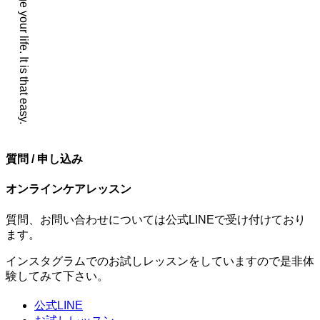
質問 / 申し込み
オンラインケアレッスン
質問、お問い合わせについては公式LINEで受け付けており
ます。
インスタグラムでのお試しレッスンをしていますので是非体
験してみて下さい。
公式LINE