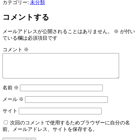
カテゴリー:
未分類
コメントする
メールアドレスが公開されることはありません。
※
が付い
ている欄は必須項目です
コメント
※
名前
※
メール
※
サイト
次回のコメントで使用するためブラウザーに自分の名
前、メールアドレス、サイトを保存する。