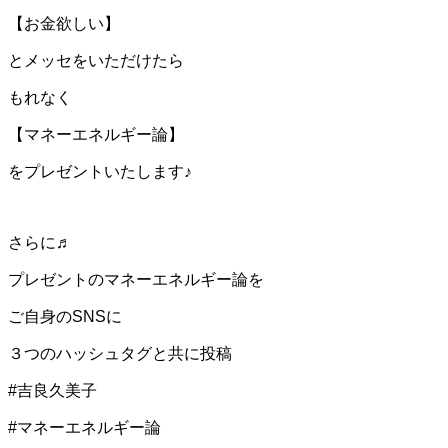
【お金欲しい】
とメッセをいただけたら
もれなく
【マネーエネルギー論】
をプレゼントいたします♪
さらに♬
プレゼントのマネーエネルギー論を
ご自身のSNSに
３つのハッシュタグと共に投稿
#吉良久美子
#マネーエネルギー論