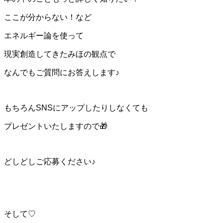
ここが分からない！など
エネルギー論を使って
現実創造してきたみほの観点で
なんでもご質問にお答えします♪
もちろんSNSにアップしたりしなくても
プレゼントいたしますので🎁
どしどしご応募ください♪
そして♡