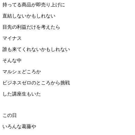
持ってる商品が即売り上げに
直結しないかもしれない
目先の利益だけを考えたら
マイナス
誰も来てくれないかもしれない
そんな中
マルシェどころか
ビジネスゼロのところから挑戦
した講座生もいた
この日
いろんな葛藤や