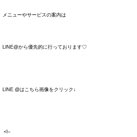
メニューやサービスの案内は
LINE@から優先的に行っております♡
LINE @はこちら画像をクリック↓
<!–