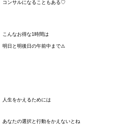
コンサルになることもある♡
こんなお得な1時間は
明日と明後日の午前中まで⚠️
人生をかえるためには
あなたの選択と行動をかえないとね