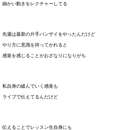
細かい動きをレクチャーしてる
先週は最新の片手バンザイをやったんだけど
やり方に意識を持ってかれると
感覚を感じることがおざなりになりがち
私自身の緩んでいく感覚も
ライブで伝えてるんだけど
伝えることでレッスン生自身にも