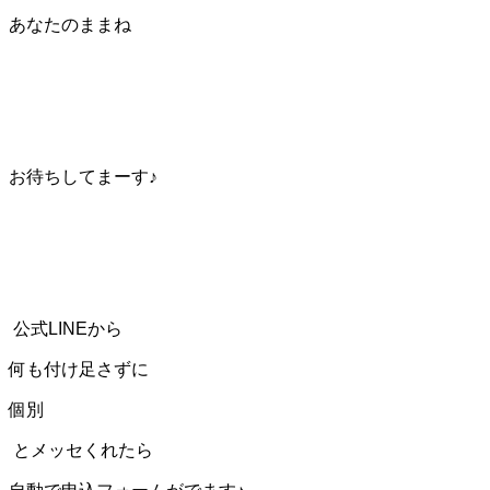
あなたのままね
お待ちしてまーす♪
公式LINEから
何も付け足さずに
個別
とメッセくれたら