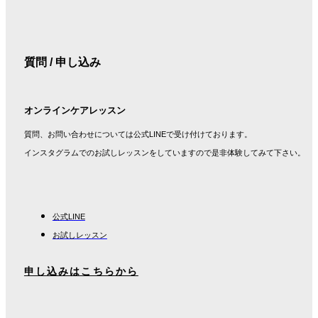
質問 / 申し込み
オンラインケアレッスン
質問、お問い合わせについては公式LINEで受け付けております。
インスタグラムでのお試しレッスンをしていますので是非体験してみて下さい。
公式LINE
お試しレッスン
申し込みはこちらから