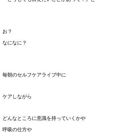
お？
なになに？
毎朝のセルフケアライブ中に
ケアしながら
どんなところに意識を持っていくかや
呼吸の仕方や