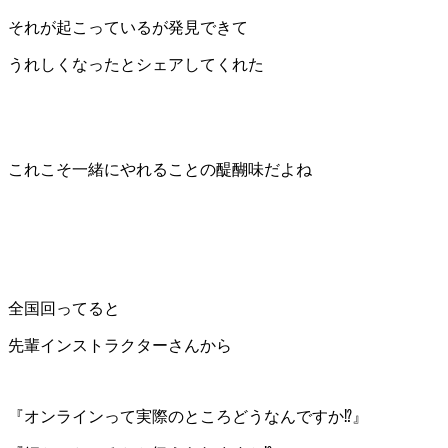
それが起こっているが発見できて
うれしくなったとシェアしてくれた
これこそ一緒にやれることの醍醐味だよね
全国回ってると
先輩インストラクターさんから
『オンラインって実際のところどうなんですか⁉️』