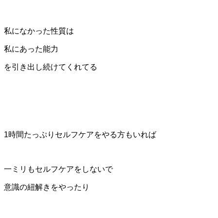
私になかった性質は
私にあった能力
を引き出し続けてくれてる
1時間たっぷりセルフケアをやる方もいれば
一ミリもセルフケアをしないで
意識の紐解きをやったり