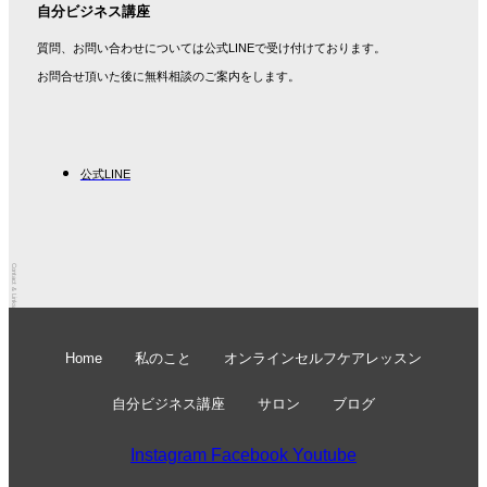
自分ビジネス講座
質問、お問い合わせについては公式LINEで受け付けております。
お問合せ頂いた後に無料相談のご案内をします。
公式LINE
Contact & Links
Home
私のこと
オンラインセルフケアレッスン
自分ビジネス講座
サロン
ブログ
Instagram
Facebook
Youtube