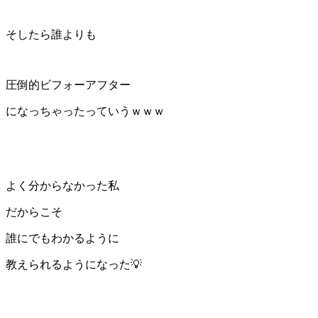
そしたら誰よりも
圧倒的ビフォーアフター
になっちゃったっていうｗｗｗ
よく分からなかった私
だからこそ
誰にでもわかるように
教えられるようになった💡