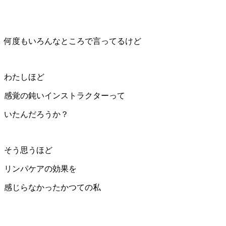
何度もいろんなところで言ってるけど
わたしほど
感覚の鈍いインストラクターって
いたんだろうか？
そう思うほど
リンパケアの効果を
感じらなかったかつての私