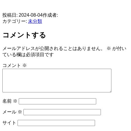
​
投稿日:
2024-08-04
作成者:
カテゴリー:
未分類
コメントする
メールアドレスが公開されることはありません。
※
が付い
ている欄は必須項目です
コメント
※
名前
※
メール
※
サイト