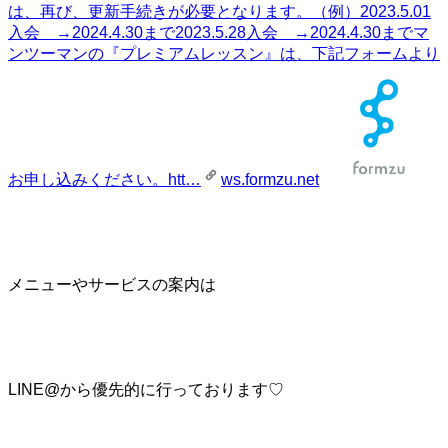
は、再び、更新手続きが必要となります。（例）2023.5.01
入会 →2024.4.30まで2023.5.28入会 →2024.4.30までマ
ンツーマンの『プレミアムレッスン』は、下記フォームより
お申し込みください。htt…
ws.formzu.net
メニューやサービスの案内は
LINE@から優先的に行っております♡