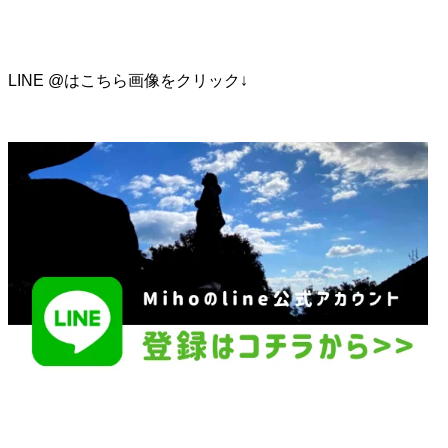
LINE @はこちら画像をクリック↓