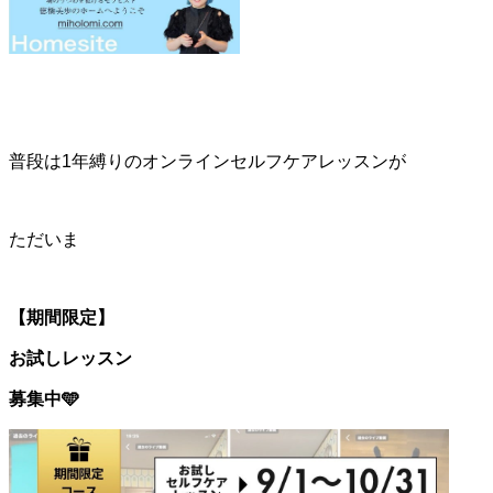
普段は1年縛りのオンラインセルフケアレッスンが
ただいま
【期間限定】
お試しレッスン
募集中
🩵