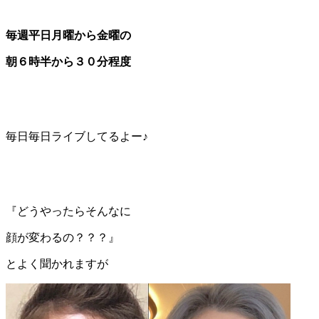
毎週平日月曜から金曜の
朝６時半から３０分程度
毎日毎日ライブしてるよー♪
『どうやったらそんなに
顔が変わるの？？？』
とよく聞かれますが