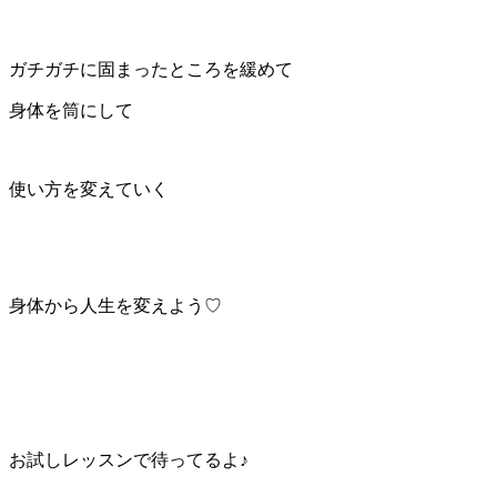
ガチガチに固まったところを緩めて
身体を筒にして
使い方を変えていく
身体から人生を変えよう♡
お試しレッスンで待ってるよ♪