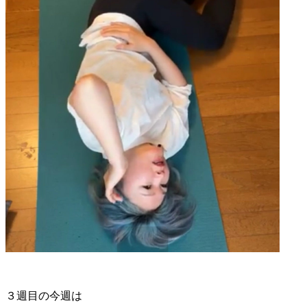
３週目の今週は