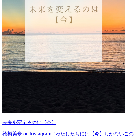
未来を変えるのは【今】
徳橋美歩 on Instagram: “わたしたちには【今】しかないこの