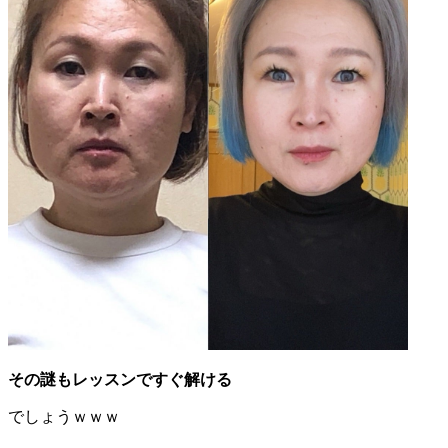
その謎もレッスンですぐ解ける
でしょうｗｗｗ