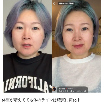
体重が増えてても体のラインは確実に変化中