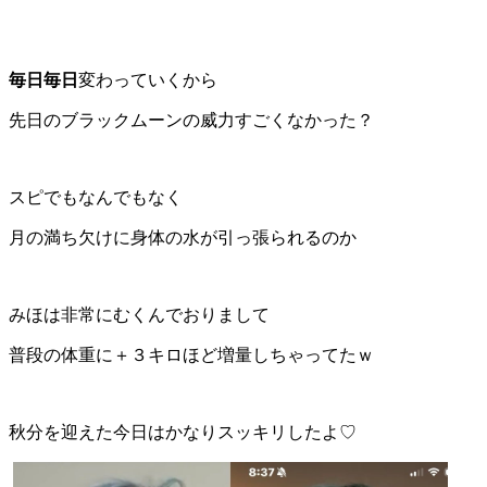
毎日毎日
変わっていくから
先日のブラックムーンの威力すごくなかった？
スピでもなんでもなく
月の満ち欠けに身体の水が引っ張られるのか
みほは非常にむくんでおりまして
普段の体重に＋３キロほど増量しちゃってたｗ
秋分を迎えた今日はかなりスッキリしたよ♡