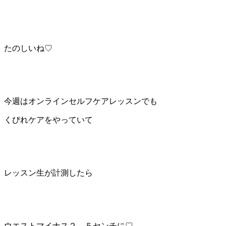
たのしいね♡
今週はオンラインセルフケアレッスンでも
くびれケアをやっていて
レッスン生が計測したら
ウエストマイナス２，５センチに♡