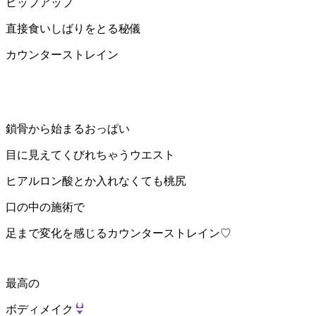
ヒップアップ
直接食いしばりをとる秘儀
カウンターストレイン
鎖骨から始まるおっぱい
目に見えてくびれちゃうウエスト
ヒアルロン酸とか入れなくても桃尻
口の中の施術で
足まで変化を感じるカウンターストレイン♡
最高の
ボディメイク