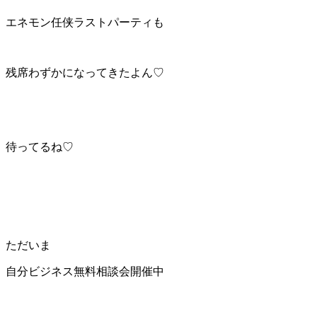
エネモン任侠ラストパーティも
残席わずかになってきたよん♡
待ってるね♡
ただいま
自分ビジネス無料相談会開催中