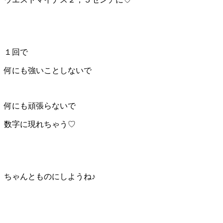
１回で
何にも強いことしないで
何にも頑張らないで
数字に現れちゃう♡
ちゃんとものにしようね♪