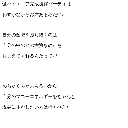
億パイエニア完成披露パーティは
わずかながらお席あるみたい♪
自分の金脈をぶち抜くのは
自分の中のどの性質なのかを
おしえてくれるんだって♡
めちゃくちゃおもろいから
自分のマネーエネルギーをちゃんと
現実に生かしたい方は行くべき♪