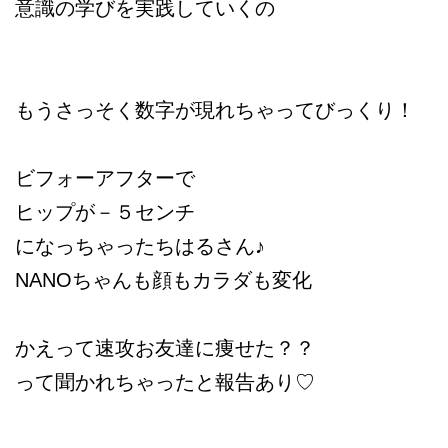
意識の学びを実践していくの
もうさっそく数字が現れちゃってびっくり！
ビフォーアフターで
ヒップが－５センチ
になっちゃったちはるさん♪
NANOちゃんも顔もカラダも変化
かえって速攻お友達に痩せた？？
って聞かれちゃったと報告あり♡