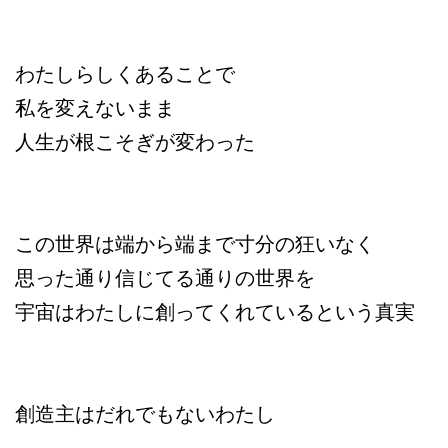
わたしらしくあることで
私を変えないまま
人生が根こそぎが変わった
この世界は端から端まで寸分の狂いなく
思った通り信じてる通りの世界を
宇宙はわたしに創ってくれているという真実
創造主はだれでもないわたし