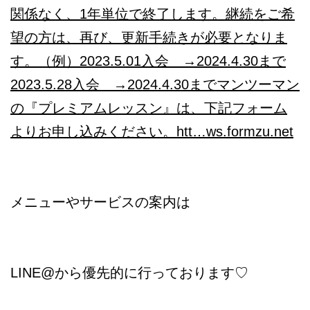
関係なく、1年単位で終了します。継続をご希
望の方は、再び、更新手続きが必要となりま
す。（例）2023.5.01入会 →2024.4.30まで
2023.5.28入会 →2024.4.30までマンツーマン
の『プレミアムレッスン』は、下記フォーム
よりお申し込みください。htt…
ws.formzu.net
メニューやサービスの案内は
LINE@から優先的に行っております♡