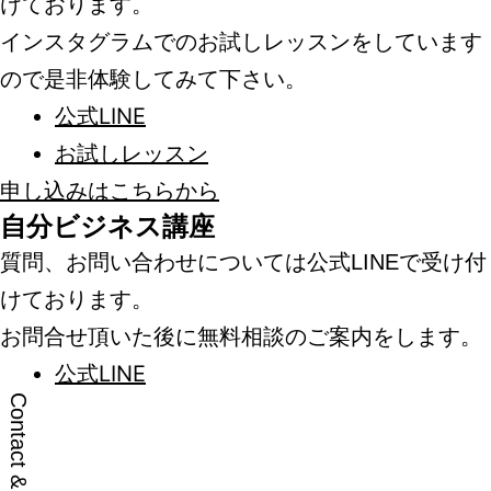
けております。
インスタグラムでのお試しレッスンをしています
ので是非体験してみて下さい。
公式LINE
お試しレッスン
申し込みはこちらから
自分ビジネス講座
質問、お問い合わせについては公式LINEで受け付
けております。
お問合せ頂いた後に無料相談のご案内をします。
公式LINE
Contact & Links