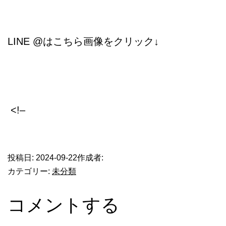
LINE @はこちら画像をクリック↓
<!–
​
投稿日:
2024-09-22
作成者:
カテゴリー:
未分類
コメントする