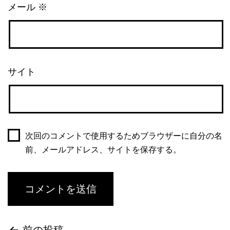
メール
※
サイト
次回のコメントで使用するためブラウザーに自分の名
前、メールアドレス、サイトを保存する。