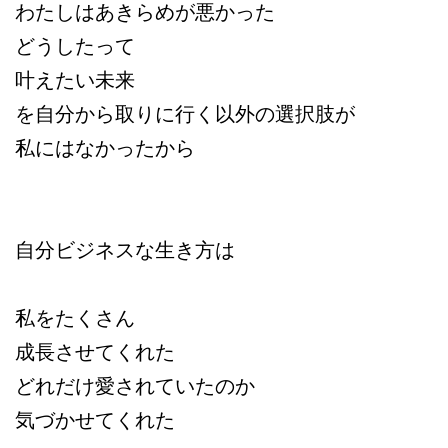
わたしはあきらめが悪かった
どうしたって
叶えたい未来
を自分から取りに行く以外の選択肢が
私にはなかったから
自分ビジネスな生き方は
私をたくさん
成長させてくれた
どれだけ愛されていたの
か
気づかせてくれた