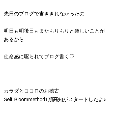
先日のブログで書ききれなかったの
明日も明後日もまたもりもりと楽しいことが
あるから
使命感に駆られてブログ書く♡
カラダとココロのお稽古
Self-Bloommethod1期高知がスタートしたよ♪