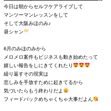
今日は朝からセルフケアライブして
マンツーマンレッスンをして
そして大阪みほのみ♪
昼シャン
6月のみほのみから
メロメロ案件もビジネスも動き始めたって
嬉しい報告をしにきてくれたり
繰り返すその現実は
悲しみを手放すために起きてるから
気づいたらもう終わりだよ
フィードバックめちゃくちゃ大事だよん