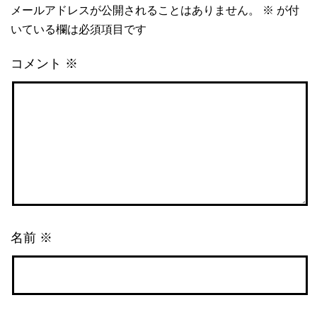
メールアドレスが公開されることはありません。
※
が付
いている欄は必須項目です
コメント
※
名前
※