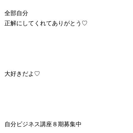
全部自分
正解にしてくれてありがとう♡
大好きだよ♡
自分ビジネス講座８期募集中