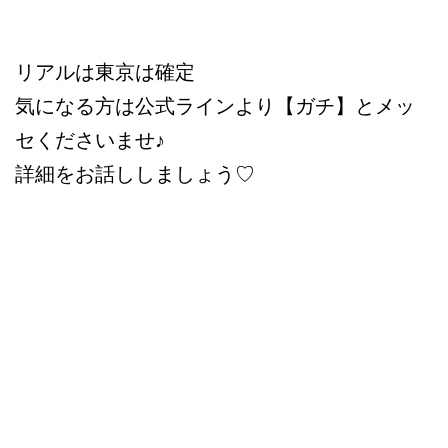
リアルは東京は確定
気になる方は公式ラインより【ガチ】とメッ
セくださいませ♪
詳細をお話ししましょう♡