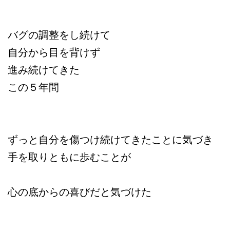
バグの調整をし続けて
自分から目を背けず
進み続けてきた
この５年間
ずっと自分を傷つけ続けてきたことに気づき
手を取りともに歩むことが
心の底からの喜びだと気づけた