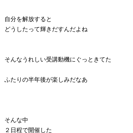
自分を解放すると
どうしたって輝きだすんだよね
そんなうれしい受講動機にぐっときてた
ふたりの半年後が楽しみだなあ
そんな中
２日程で開催した