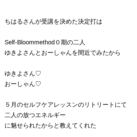
ちはるさんが受講を決めた決定打は
Self-Bloommethod０期の二人
ゆきよさんとおーしゃんを間近でみたから
ゆきよさん♡
おーしゃん♡
５月のセルフケアレッスンのリトリートにて
二人の放つエネルギー
に魅せられたからと教えてくれた