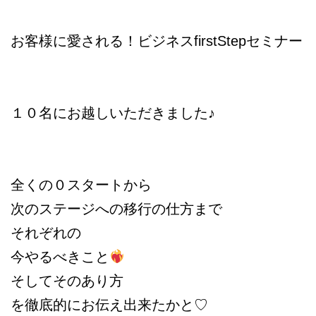
お客様に愛される！ビジネスfirstStepセミナー
１０名にお越しいただきました♪
全くの０スタートから
次のステージへの移行の仕方まで
それぞれの
今やるべきこと
そしてそのあり方
を徹底的にお伝え出来たかと♡