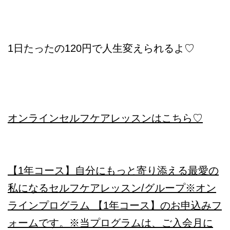
1日たったの120円で人生変えられるよ♡
オンラインセルフケアレッスンはこちら♡
【1年コース】自分にもっと寄り添える最愛の
私になるセルフケアレッスン/グループ
※オン
ラインプログラム 【1年コース】のお申込みフ
ォームです。※当プログラムは、ご入会月に