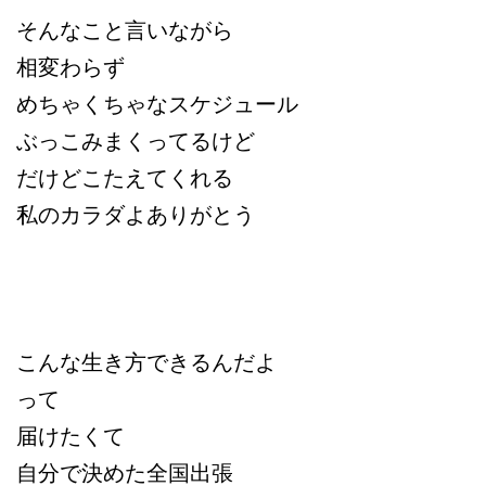
そんなこと言いながら
相変わらず
めちゃくちゃなスケジュール
ぶっこみまくってるけど
だけどこたえてくれる
私のカラダよありがとう
こんな生き方できるんだよ
って
届けたくて
自分で決めた全国出張