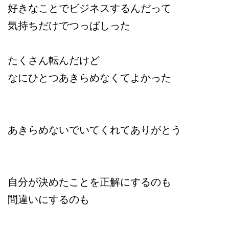
好きなことでビジネスするんだって
気持ちだけでつっぱしった
たくさん転んだけど
なにひとつあきらめなくてよかった
あきらめないでいてくれてありがとう
自分が決めたことを正解にするのも
間違いにするのも