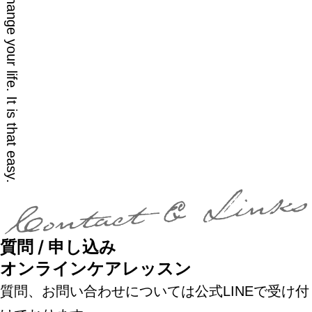
質問 / 申し込み
オンラインケアレッスン
質問、お問い合わせについては公式LINEで受け付