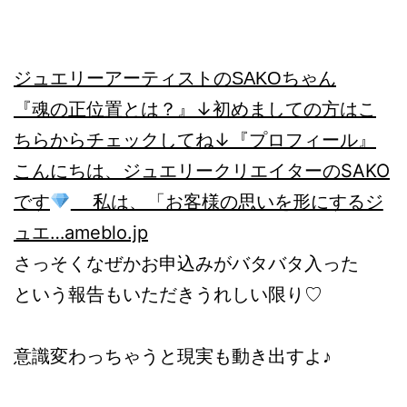
ジュエリーアーティストのSAKOちゃん
『魂の正位置とは？』
↓初めましての方はこ
ちらからチェックしてね↓『プロフィール』
こんにちは、ジュエリークリエイターのSAKO
です
私は、「お客様の思いを形にするジ
ュエ…
ameblo.jp
さっそくなぜかお申込みがバタバタ入った
という報告もいただきうれしい限り♡
意識変わっちゃうと現実も動き出すよ♪