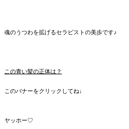
魂のうつわを拡げるセラピストの美歩です♪
この青い髪の正体は？
このバナーをクリックしてね↓
ヤッホー♡