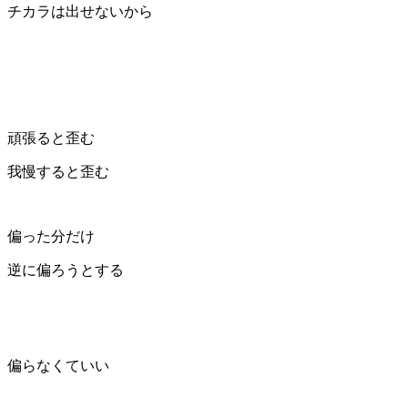
チカラは出せないから
頑張ると歪む
我慢すると歪む
偏った分だけ
逆に偏ろうとする
偏らなくていい