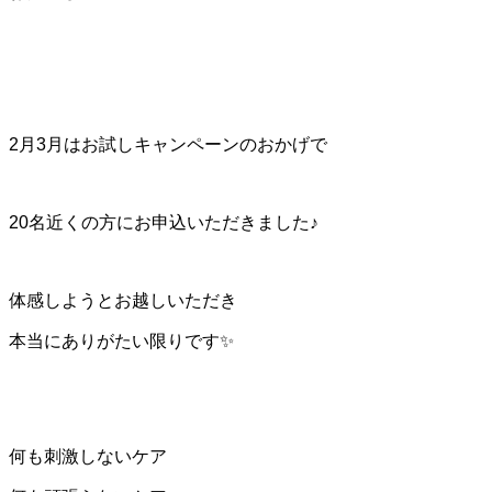
2月3月はお試しキャンペーンのおかげで
20名近くの方にお申込いただきました♪
体感しようとお越しいただき
本当にありがたい限りです✨
何も刺激しないケア