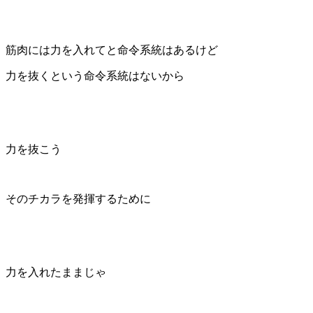
筋肉には力を入れてと命令系統はあるけど
力を抜くという命令系統はないから
力を抜こう
そのチカラを発揮するために
力を入れたままじゃ