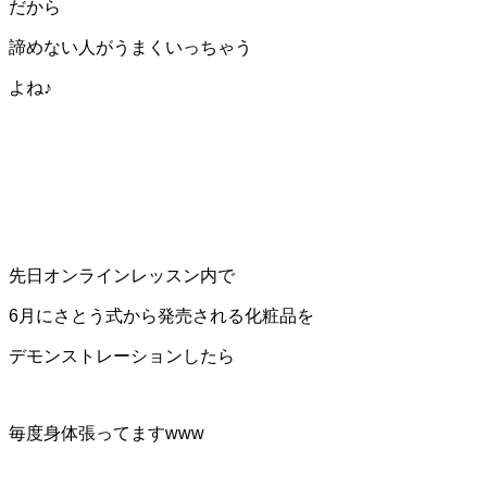
だから
諦めない人がうまくいっちゃう
よね♪
先日オンラインレッスン内で
6月にさとう式から発売される化粧品を
デモンストレーションしたら
毎度身体張ってますwww