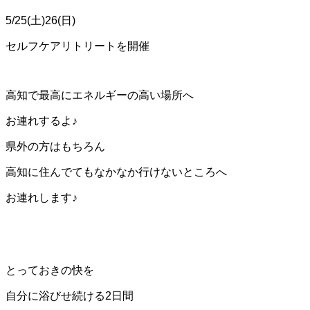
5/25(土)26(日)
セルフケアリトリートを開催
高知で最高にエネルギーの高い場所へ
お連れするよ♪
県外の方はもちろん
高知に住んでてもなかなか行けないところへ
お連れします♪
とっておきの快を
自分に浴びせ続ける2日間