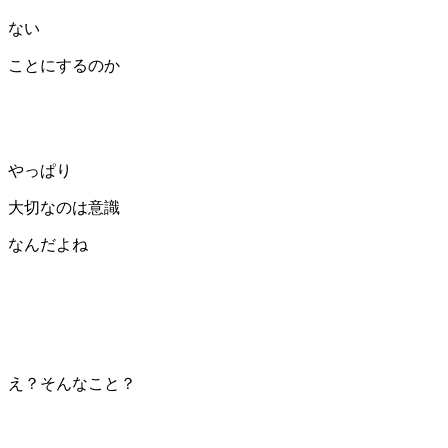
ない
ことにするのか
やっぱり
大切なのは意識
なんだよね
え？そんなこと？