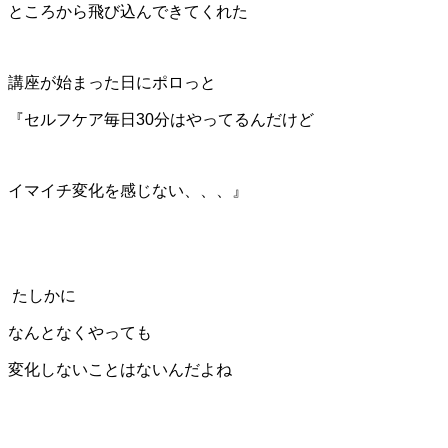
ところから飛び込んできてくれた
講座が始まった日にポロっと
『セルフケア毎日30分はやってるんだけど
イマイチ変化を感じない、、、』
たしかに
なんとなくやっても
変化しないことはないんだよね