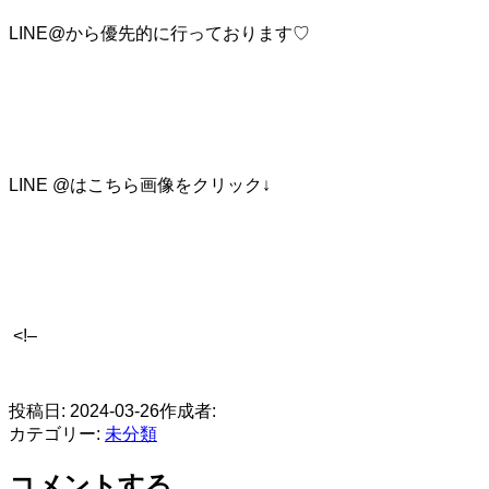
LINE@から優先的に行っております♡
LINE @はこちら画像をクリック↓
<!–
​
投稿日:
2024-03-26
作成者:
カテゴリー:
未分類
コメントする