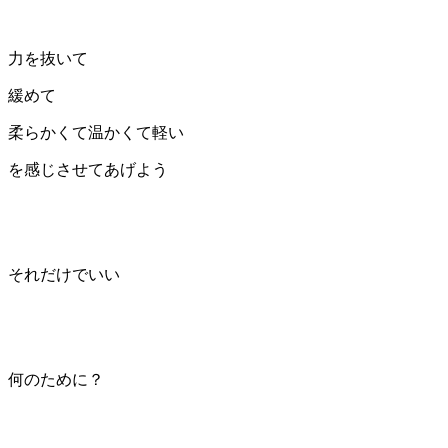
力を抜いて
緩めて
柔らかくて温かくて軽い
を感じさせてあげよう
それだけでいい
何のために？