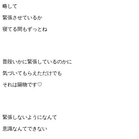
略して
緊張させているか
寝てる間もずっとね
普段いかに緊張しているのかに
気づいてもらえただけでも
それは賜物です♡
緊張しないようになんて
意識なんてできない