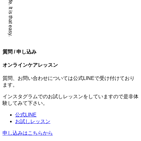
質問 / 申し込み
オンラインケアレッスン
質問、お問い合わせについては公式LINEで受け付けており
ます。
インスタグラムでのお試しレッスンをしていますので是非体
験してみて下さい。
公式LINE
お試しレッスン
申し込みはこちらから