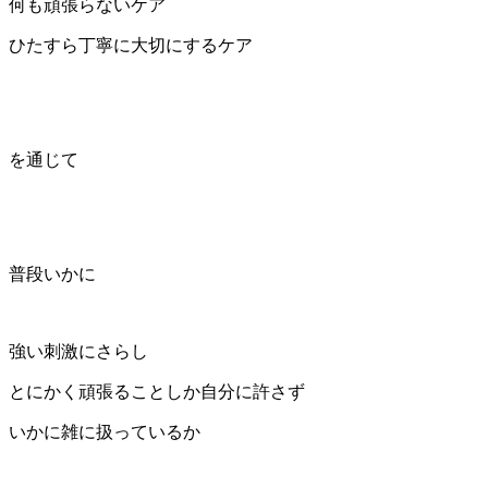
何も頑張らないケア
ひたすら丁寧に大切にするケア
を通じて
普段いかに
強い刺激にさらし
とにかく頑張ることしか自分に許さず
いかに雑に扱っているか