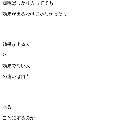
知識ばっかり入ってても
効果が出るわけじゃなかったり
効果が出る人
と
効果でない人
の違いは何⁉️
ある
ことにするのか