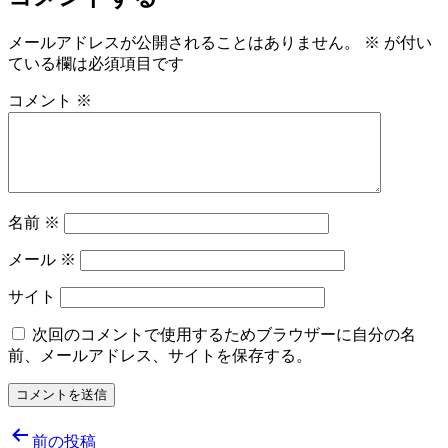
メールアドレスが公開されることはありません。
※
が付い
ている欄は必須項目です
コメント
※
名前
※
メール
※
サイト
次回のコメントで使用するためブラウザーに自分の名
前、メールアドレス、サイトを保存する。
投
前の投稿