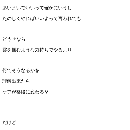
あいまいでいいって確かにいうし
たのしくやればいいよって言われても
どうせなら
雲を掴むような気持ちでやるより
何でそうなるかを
理解出来たら
ケアが格段に変わる💡
だけど