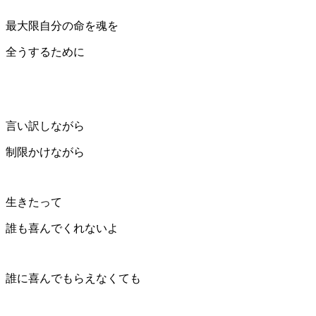
最大限自分の命を魂を
全うするために
言い訳しながら
制限かけながら
生きたって
誰も喜んでくれないよ
誰に喜んでもらえなくても