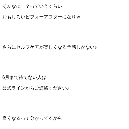
そんなに！？っていうくらい
おもしろいビフォーアフターになりｗ
さらにセルフケアが楽しくなる予感しかない♪
6月まで待てない人は
公式ラインからご連絡ください♪
良くなるって分かってるから