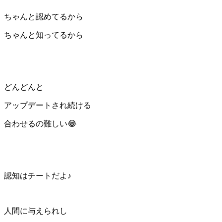
ちゃんと認めてるから
ちゃんと知ってるから
どんどんと
アップデートされ続ける
合わせるの難しい😂
認知はチートだよ♪
人間に与えられし