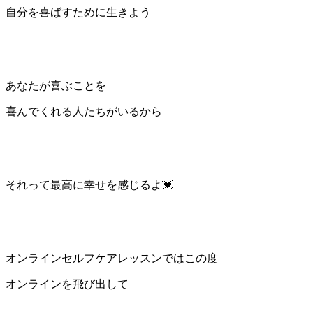
自分を喜ばすために生きよう
あなたが喜ぶことを
喜んでくれる人たちがいるから
それって最高に幸せを感じるよ💓
オンラインセルフケアレッスンではこの度
オンラインを飛び出して