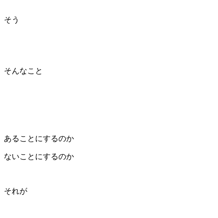
そう
そんなこと
あることにするのか
ないことにするのか
それが