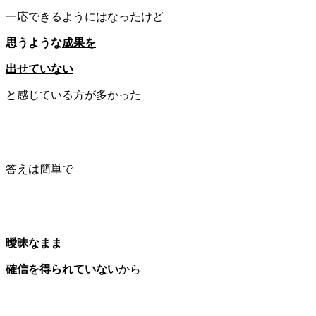
一応できるようにはなったけど
思うような
成果を
出せていない
と感じている方が多かった
答えは簡単で
曖昧なまま
確信を得られていない
から