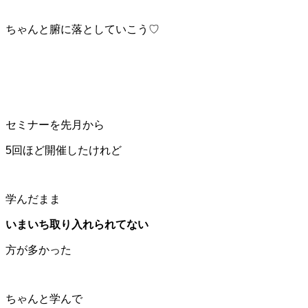
ちゃんと腑に落としていこう♡
セミナーを先月から
5回ほど開催したけれど
学んだまま
いまいち取り入れられてない
方が多かった
ちゃんと学んで