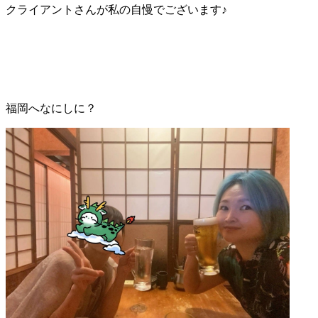
クライアントさんが私の自慢でございます♪
福岡へなにしに？