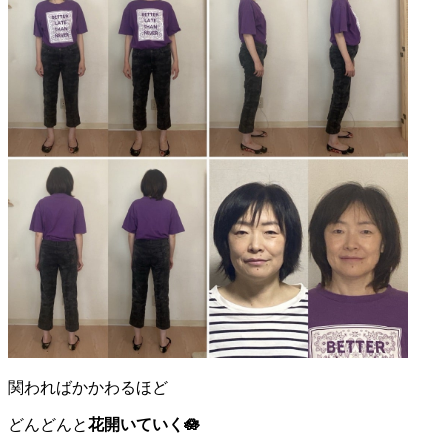
関わればかかわるほど
どんどんと
花開いていく🪷