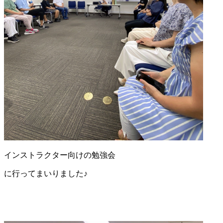
インストラクター向けの勉強会
に行ってまいりました♪