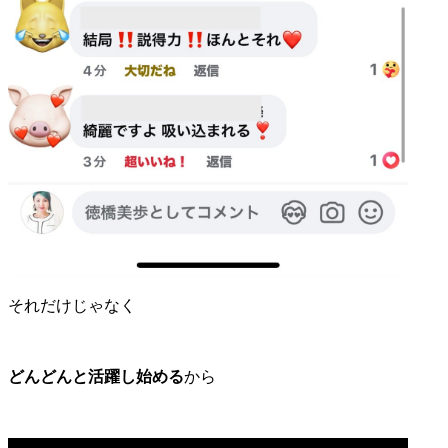
それだけじゃなく
どんどんと活躍し始める
から