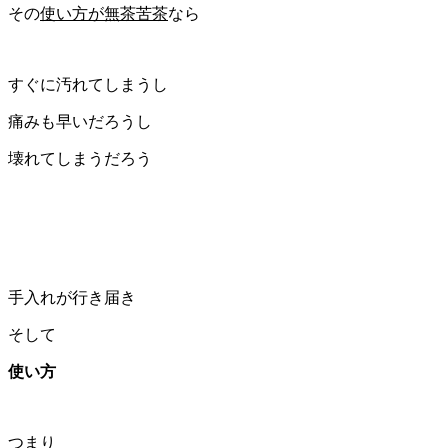
その
使い方が無茶苦茶
なら
すぐに汚れてしまうし
痛みも早いだろうし
壊れてしまうだろう
手入れが行き届き
そして
使い方
つまり