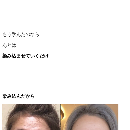
もう学んだのなら
あとは
染み込ませていくだけ
染み込んだから