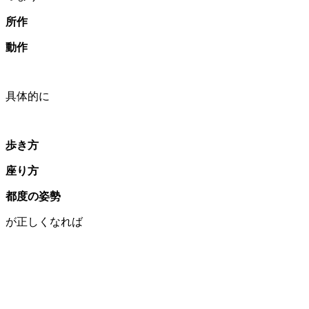
所作
動作
具体的に
歩き方
座り方
都度の姿勢
が正しくなれば