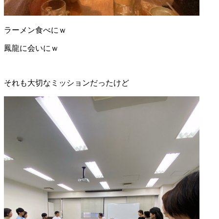
ラーメン食べにｗ
鳳龍に会いにｗ
それも大切なミッションだったけど