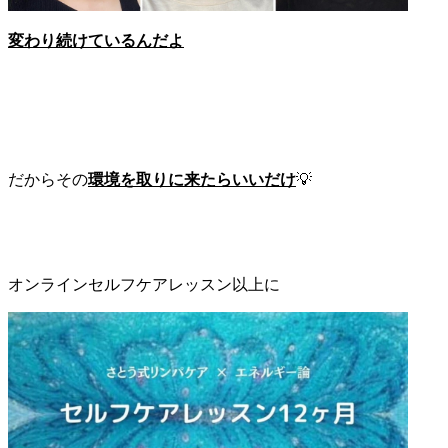
変わり続けているんだよ
だからその
環境を取りに来たらいいだけ
💡
オンラインセルフケアレッスン以上に