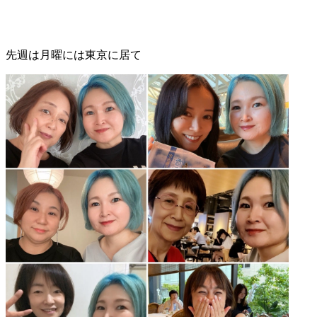
先週は月曜には東京に居て