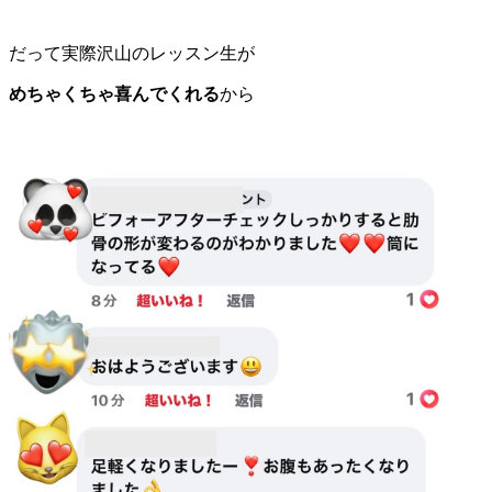
だって実際沢山のレッスン生が
めちゃくちゃ喜んでくれる
から