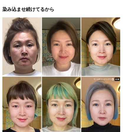
染み込ませ続けてるから