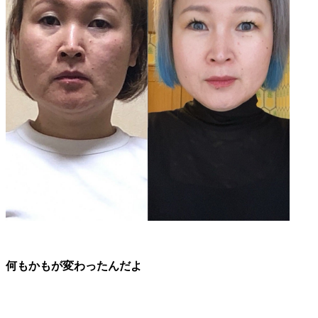
何もかもが変わったんだよ