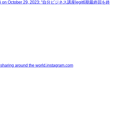
holomi on October 29, 2023: “自分ビジネス講座legit6期最終回を終
 sharing around the world.
instagram.com