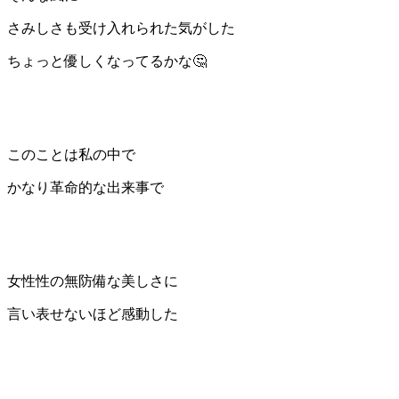
さみしさも受け入れられた気がした
ちょっと優しくなってるかな🤔
このことは私の中で
かなり革命的な出来事で
女性性の無防備な美しさに
言い表せないほど感動した