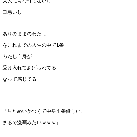
大人にもなれてないし
口悪いし
ありのままのわたし
をこれまでの人生の中で1番
わたし自身が
受け入れてあげられてる
なって感じてる
『見ためいかつくて中身１番優しい、
まるで漫画みたいｗｗｗ』