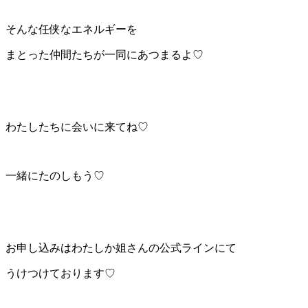
そんな任侠なエネルギーを
まとった仲間たちが一同にあつまるよ♡
わたしたちに会いに来てね♡
一緒にたのしもう♡
お申し込みはわたしか姐さんの公式ラインにて
うけつけております♡