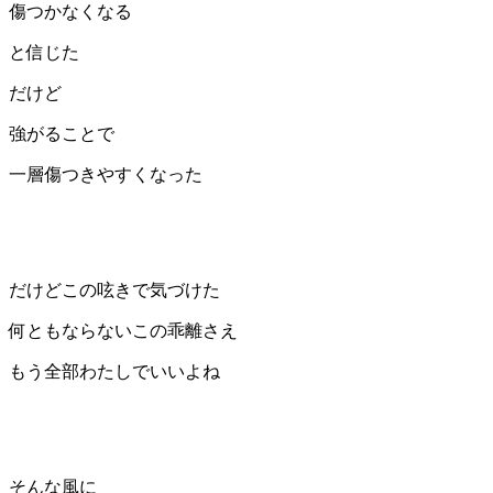
傷つかなくなる
と信じた
だけど
強がることで
一層傷つきやすくなった
だけどこの呟きで気づけた
何ともならないこの乖離さえ
もう全部わたしでいいよね
そんな風に