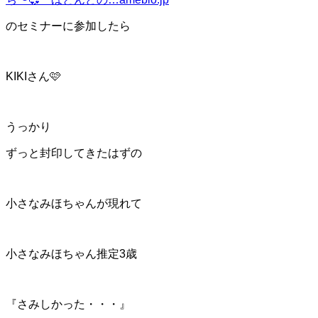
のセミナーに参加したら
KIKIさん🩷
うっかり
ずっと封印してきたはずの
小さなみほちゃんが現れて
小さなみほちゃん推定3歳
『さみしかった・・・』