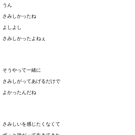
うん
さみしかったね
よしよし
さみしかったよねぇ
そうやって一緒に
さみしがってあげるだけで
よかったんだね
さみしいを感じたくなくて