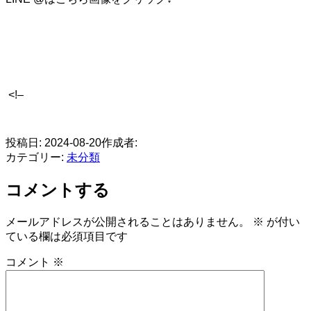
<!–
​
投稿日:
2024-08-20
作成者:
カテゴリー:
未分類
コメントする
メールアドレスが公開されることはありません。
※
が付い
ている欄は必須項目です
コメント
※