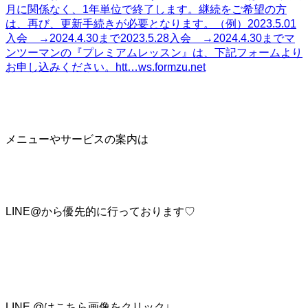
月に関係なく、1年単位で終了します。継続をご希望の方
は、再び、更新手続きが必要となります。（例）2023.5.01
入会 →2024.4.30まで2023.5.28入会 →2024.4.30までマ
ンツーマンの『プレミアムレッスン』は、下記フォームより
お申し込みください。htt…
ws.formzu.net
メニューやサービスの案内は
LINE@から優先的に行っております♡
LINE @はこちら画像をクリック↓