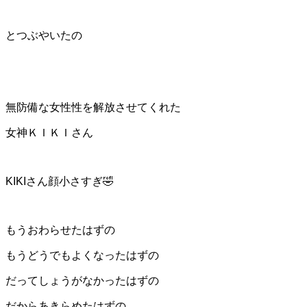
とつぶやいたの
無防備な女性性を解放させてくれた
女神ＫＩＫＩさん
KIKIさん顔小さすぎ🤣
もうおわらせたはずの
もうどうでもよくなったはずの
だってしょうがなかったはずの
だからあきらめたはずの