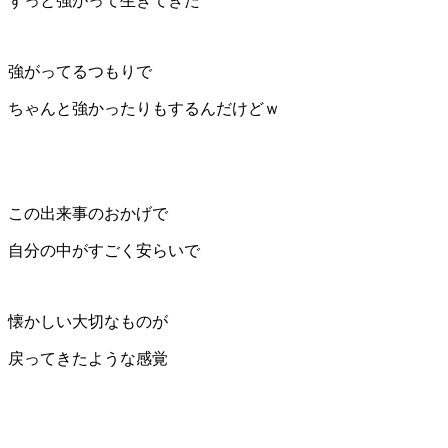
ずっと強がって生きてきた
強がってるつもりで
ちゃんと強かったりもするんだけどｗ
この出来事のおかげで
自分の中がすごく安らいで
懐かしい大切なものが
戻ってきたような感覚