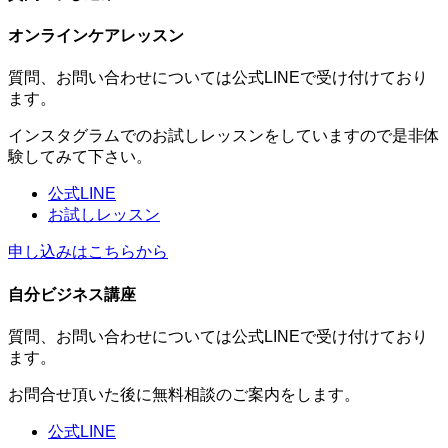
オンラインケアレッスン
質問、お問い合わせについては公式LINEで受け付けており
ます。
インスタグラムでのお試しレッスンをしていますので是非体
験してみて下さい。
公式LINE
お試しレッスン
申し込みはこちらから
自分ビジネス講座
質問、お問い合わせについては公式LINEで受け付けており
ます。
お問合せ頂いた後に無料相談のご案内をします。
公式LINE