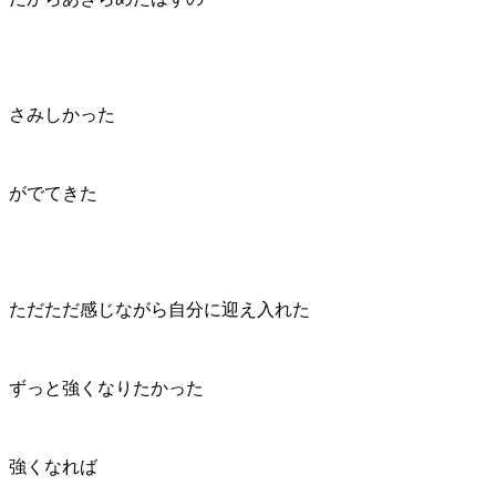
さみしかった
がでてきた
ただただ感じながら自分に迎え入れた
ずっと強くなりたかった
強くなれば