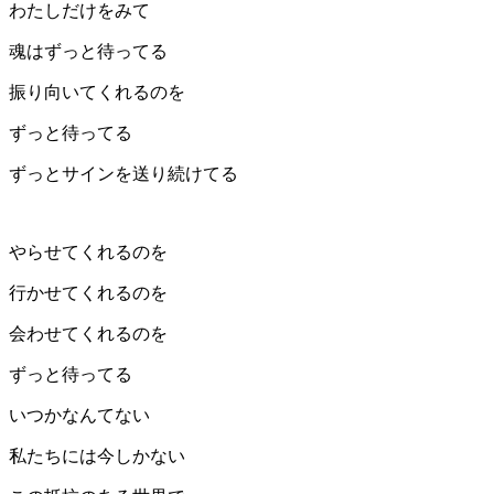
わたしだけをみて
魂はずっと待ってる
振り向いてくれるのを
ずっと待ってる
ずっとサインを送り続けてる
やらせてくれるのを
行かせてくれるのを
会わせてくれるのを
ずっと待ってる
いつかなんてない
私たちには今しかない