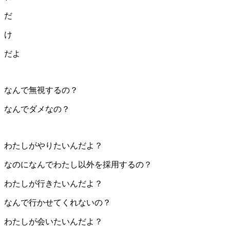
だ
け
だよ
なんで無視するの？
なんでダメなの？
わたしがやりたいんだよ？
なのになんでわたし以外を採用するの？
わたしが行きたいんだよ？
なんで行かせてくれないの？
わたしが会いたいんだよ？