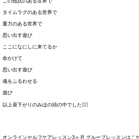
この抵抗のある世界で
タイムラグのある世界で
重力のある世界で
思い出す遊び
ここになにしに来てるか
命かけて
思い出す遊び
魂をふるわせる
遊び
以上昼下がりのみほの頭の中でした❤️‍🔥
オンラインセルフケアレッスン3ヶ月 グループレッスンはこ