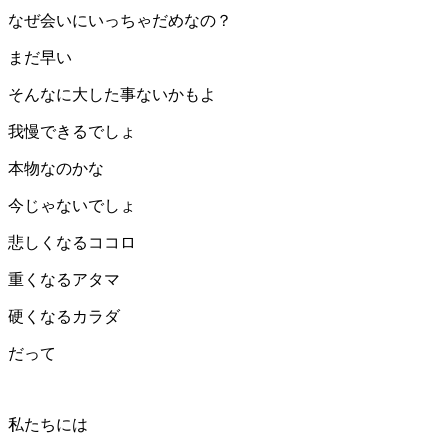
なぜ会いにいっちゃだめなの？
まだ早い
そんなに大した事ないかもよ
我慢できるでしょ
本物なのかな
今じゃないでしょ
悲しくなるココロ
重くなるアタマ
硬くなるカラダ
だって
私たちには