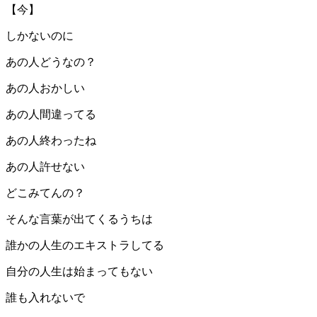
【今】
しかないのに
あの人どうなの？
あの人おかしい
あの人間違ってる
あの人終わったね
あの人許せない
どこみてんの？
そんな言葉が出てくるうちは
誰かの人生のエキストラしてる
自分の人生は始まってもない
誰も入れないで