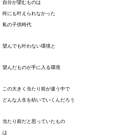
自分が望むものは
何にも叶えられなかった
私の子供時代
望んでも叶わない環境と
望んだものが手に入る環境
この大きく当たり前が違う中で
どんな人生を紡いでいくんだろう
当たり前だと思っていたもの
は