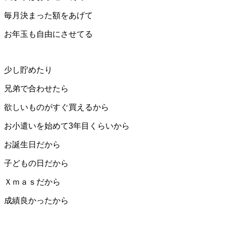
毎月決まった額をあげて
お年玉も自由にさせてる
少し貯めたり
兄弟で合わせたら
欲しいものがすぐ買えるから
お小遣いを始めて3年目くらいから
お誕生日だから
子どもの日だから
Ｘｍａｓだから
成績良かったから