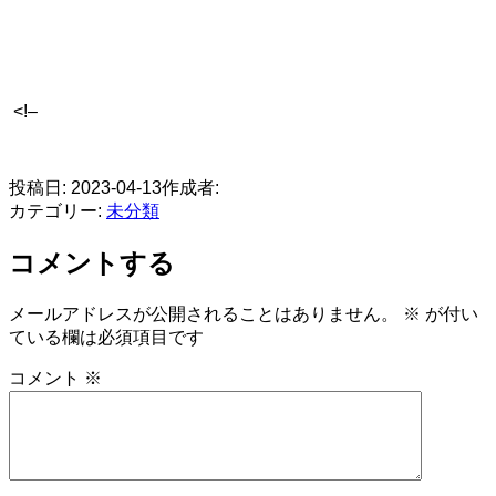
<!–
​
投稿日:
2023-04-13
作成者:
カテゴリー:
未分類
コメントする
メールアドレスが公開されることはありません。
※
が付い
ている欄は必須項目です
コメント
※