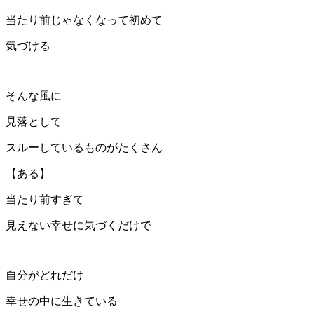
当たり前じゃなくなって初めて
気づける
そんな風に
見落として
スルーしているものがたくさん
【ある】
当たり前すぎて
見えない幸せに気づくだけで
自分がどれだけ
幸せの中に生きている