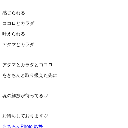
感じられる
ココロとカラダ
叶えられる
アタマとカラダ
アタマとカラダとココロ
をきちんと取り扱えた先に
魂の解放が待ってる♡
お待ちしております♡
もちろんPhoto by🐸