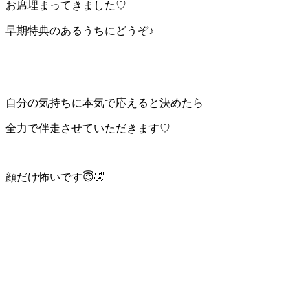
お席埋まってきました♡
早期特典のあるうちにどうぞ♪
自分の気持ちに本気で応えると決めたら
全力で伴走させていただきます♡
顔だけ怖いです😇🤣