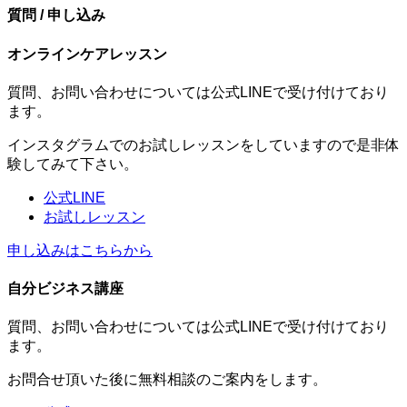
質問 / 申し込み
オンラインケアレッスン
質問、お問い合わせについては公式LINEで受け付けており
ます。
インスタグラムでのお試しレッスンをしていますので是非体
験してみて下さい。
公式LINE
お試しレッスン
申し込みはこちらから
自分ビジネス講座
質問、お問い合わせについては公式LINEで受け付けており
ます。
お問合せ頂いた後に無料相談のご案内をします。