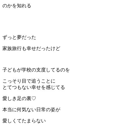
のかを知れる
ずっと夢だった
家族旅行も幸せだったけど
子どもが学校の支度してるのを
こっそり目で追うことに
とてつもない幸せを感じてる
愛しき足の裏♡
本当に何気ない日常の姿が
愛しくてたまらない