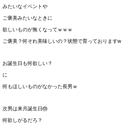
みたいなイベントや
ご褒美みたいなときに
欲しいものが無くなってｗｗｗ
ご褒美？何それ美味しいの？
状態で育っておりますw
お誕生日も何欲しい？
に
何もほしいものがなかった長男ｗ
次男は来月誕生日🎂
何欲しがるだろ？