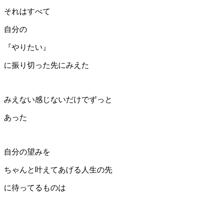
それはすべて
自分の
『やりたい』
に振り切った先にみえた
みえない感じないだけでずっと
あった
自分の望みを
ちゃんと叶えてあげる人生の先
に待ってるものは