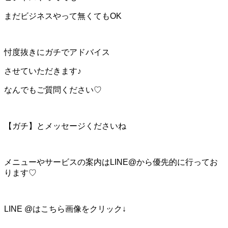
まだビジネスやって無くてもOK
忖度抜きにガチでアドバイス
させていただきます♪
なんでもご質問ください♡
【ガチ】とメッセージくださいね
メニューやサービスの案内はLINE@から優先的に行ってお
ります♡
LINE @はこちら画像をクリック↓