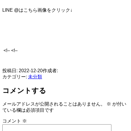
LINE @はこちら画像をクリック↓
<!– <!–
​
投稿日:
2022-12-20
作成者:
カテゴリー:
未分類
コメントする
メールアドレスが公開されることはありません。
※
が付い
ている欄は必須項目です
コメント
※