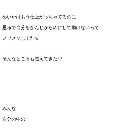
めいかはもう仕上がっちゃてるのに
思考で自分をがんじがらめにして動けないって
メソメソしてたｗ
そんなところも超えてきた♡
みんな
自分の中の