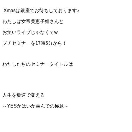
Xmasは銀座でお待ちしております♪
わたしは女帝美恵子姐さんと
お笑いライブじゃなくてw
プチセミナーを17時5分から！
わたしたちのセミナータイトルは
人生を爆速で変える
～YESかはいか喜んでの極意～