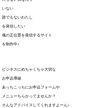
いない
誰でもないわたし
を発信したい
魂の正位置を発信するサイト
を制作中♪
ビジネスにめちゃくちゃ大切な
お申込導線
あっちこっちにお申込フォームや
メニューちらかってませんか？
そんなアドバイスしてくれますよーん♪