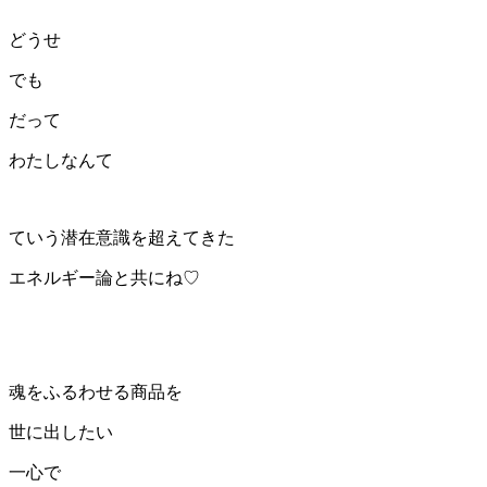
どうせ
でも
だって
わたしなんて
ていう潜在意識を超えてきた
エネルギー論と共にね♡
魂をふるわせる商品を
世に出したい
一心で