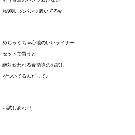
私9割このパンツ履いてるw
めちゃくちゃ心地のいいライナー
セットで買うと
絶対変われる食指導のお試し
がついてるんだって♪
お試しあれ♡