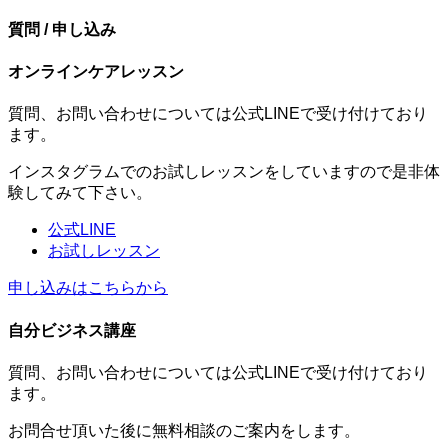
質問 / 申し込み
オンラインケアレッスン
質問、お問い合わせについては公式LINEで受け付けており
ます。
インスタグラムでのお試しレッスンをしていますので是非体
験してみて下さい。
公式LINE
お試しレッスン
申し込みはこちらから
自分ビジネス講座
質問、お問い合わせについては公式LINEで受け付けており
ます。
お問合せ頂いた後に無料相談のご案内をします。