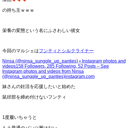
の持ち主ｗｗｗ
栄養の変態という名にふさわしい彼女
今回のマルシェは
フンティとシルクライナー
Ninsa (@ninsa_sunggle_up_panties) • Instagram photos and
videos
158 Followers, 285 Following, 52 Posts – See
Instagram photos and videos from Ninsa
(@ninsa_sunggle_up_panties)
instagram.com
妹さんの妊活を応援したいと始めた
鼠径部を締め付けないフンティ
1度履いちゃうと
もう普通のパンツ履けない