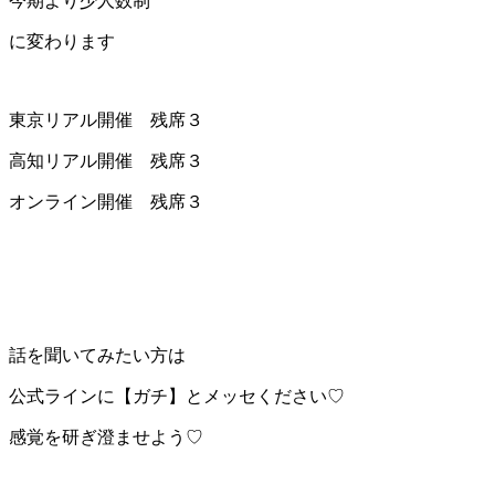
今期より少人数制
に変わります
東京リアル開催 残席３
高知リアル開催 残席３
オンライン開催 残席３
話を聞いてみたい方は
公式ラインに【ガチ】とメッセください♡
感覚を研ぎ澄ませよう♡