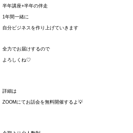
半年講座+半年の伴走
1年間一緒に
自分ビジネスを作り上げていきます
全力でお届けするので
よろしくね♡
詳細は
ZOOMにてお話会を無料開催するよ💡