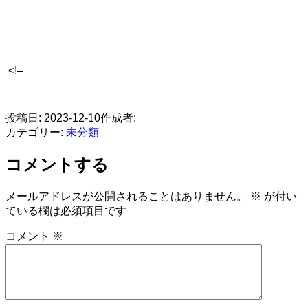
<!–
​
投稿日:
2023-12-10
作成者:
カテゴリー:
未分類
コメントする
メールアドレスが公開されることはありません。
※
が付い
ている欄は必須項目です
コメント
※