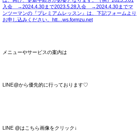
は、再び、更新手続きが必要となります。（例）2023.5.01
入会 →2024.4.30まで2023.5.28入会 →2024.4.30までマ
ンツーマンの『プレミアムレッスン』は、下記フォームより
お申し込みください。htt…
ws.formzu.net
メニューやサービスの案内は
LINE@から優先的に行っております♡
LINE @はこちら画像をクリック↓