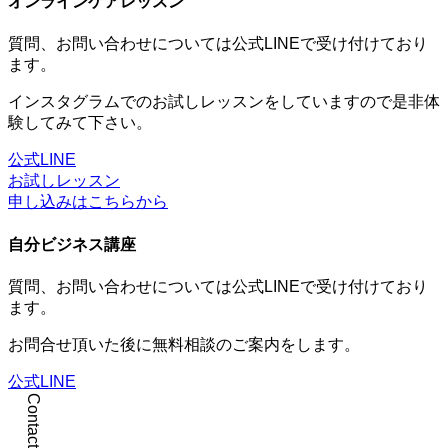
オンラインケアレッスン
質問、お問い合わせについては公式LINEで受け付けており
ます。
インスタグラムでのお試しレッスンをしていますので是非体
験してみて下さい。
公式LINE
お試しレッスン
申し込みはこちらから
自分ビジネス講座
質問、お問い合わせについては公式LINEで受け付けており
ます。
お問合せ頂いた後に無料相談のご案内をします。
公式LINE