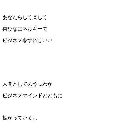
あなたらしく楽しく
喜びなエネルギーで
ビジネスをすればいい
人間としての
うつわ
が
ビジネスマインドとともに
拡がっていくよ