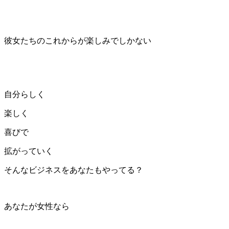
彼女たちのこれからが楽しみでしかない
自分らしく
楽しく
喜びで
拡がっていく
そんなビジネスをあなたもやってる？
あなたが女性なら