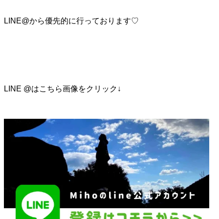
LINE@から優先的に行っております♡
LINE @はこちら画像をクリック↓