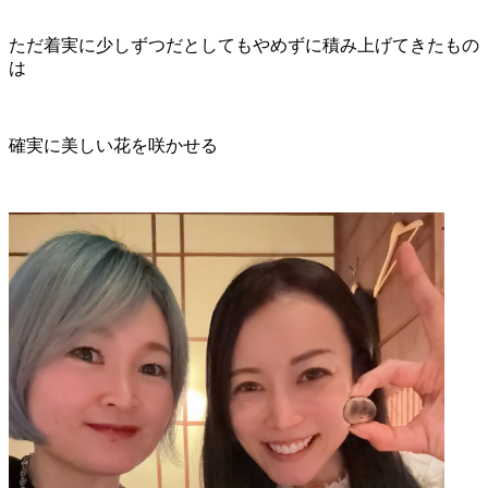
ただ着実に少しずつだとしてもやめずに積み上げてきたもの
は
確実に美しい花を咲かせる