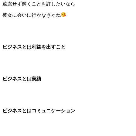
遠慮せず輝くことを許したいなら
彼女に会いに行かなきゃね
ビジネスとは利益を出すこと
ビジネスとは実績
ビジネスとはコミュニケーション