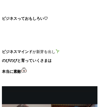
ビジネスっておもしろい♡
ビジネスマインド
が新芽を出し
のびのびと育っていくさまは
本当に素敵