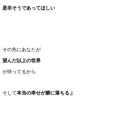
是非そうであってほしい
その先にあなたが
望んだ以上の世界
が待ってるから
そして
本当の幸せが腑に落ちる
よ