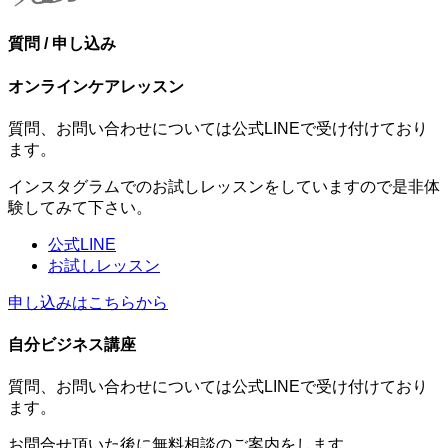
質問 / 申し込み
オンラインケアレッスン
質問、お問い合わせについては公式LINEで受け付けており
ます。
インスタグラムでのお試しレッスンをしていますので是非体
験してみて下さい。
公式LINE
お試しレッスン
申し込みはこちらから
自分ビジネス講座
質問、お問い合わせについては公式LINEで受け付けており
ます。
お問合せ頂いた後に無料相談のご案内をします。