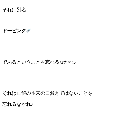
それは別名
ドーピング
であるということを忘れるなかれ♪
それは正解の本来の自然さではないことを
忘れるなかれ♪