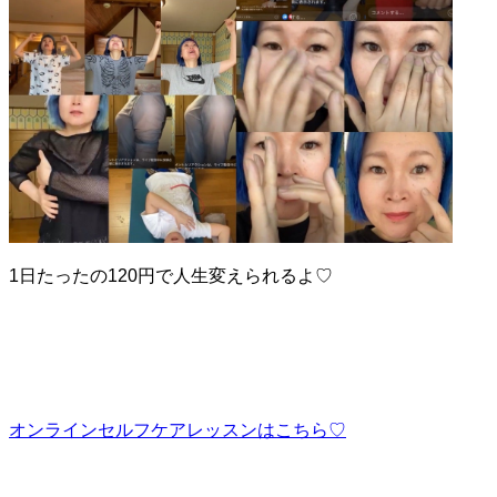
1日たったの120円で人生変えられるよ♡
オンラインセルフケアレッスンはこちら♡