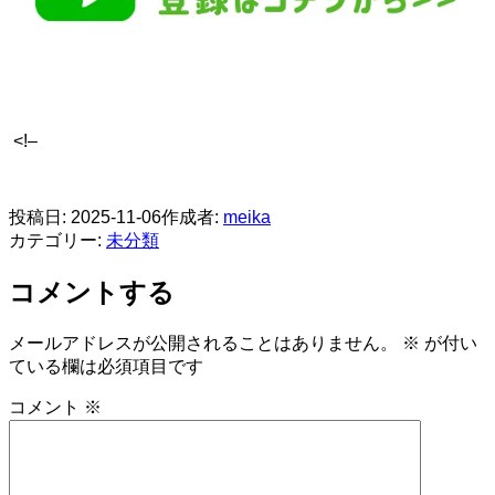
<!–
​
投稿日:
2025-11-06
作成者:
meika
カテゴリー:
未分類
コメントする
メールアドレスが公開されることはありません。
※
が付い
ている欄は必須項目です
コメント
※