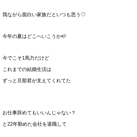
我ながら面白い家族だといつも思う♡
今年の夏はどこへいこうか🍉
今でこそ1馬力だけど
これまでの結婚生活は
ずっと旦那君が支えてくれてた
お仕事辞めてもいいんじゃない？
と22年勤めた会社を退職して