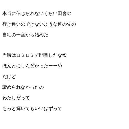
本当に信じられないくらい田舎の
行き違いのできないような道の先の
自宅の一室から始めた
当時はロミロミで開業したな🤙
ほんとにしんどかったーー💦
だけど
諦められなかったの
わたしだって
もっと輝いてもいいはずって