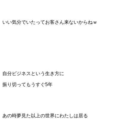
いい気分でいたってお客さん来ないからねｗ
自分ビジネスという生き方に
振り切って
もうすぐ5年
あの時夢見た以上の世界にわたしは居る