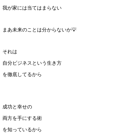
我が家には当てはまらない
まあ未来のことは分からないか💡
それは
自分ビジネスという生き方
を徹底してるから
成功と幸せの
両方を手にする術
を知っているから