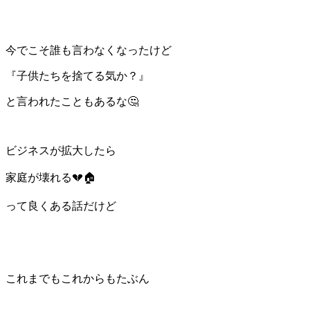
今でこそ誰も言わなくなったけど
『子供たちを捨てる気か？』
と言われたこともあるな🤔
ビジネスが拡大したら
家庭が壊れる💔🏠
って良くある話だけど
これまでもこれからもたぶん