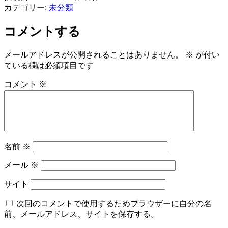
カテゴリー:
未分類
コメントする
メールアドレスが公開されることはありません。
※
が付い
ている欄は必須項目です
コメント
※
名前
※
メール
※
サイト
次回のコメントで使用するためブラウザーに自分の名
前、メールアドレス、サイトを保存する。