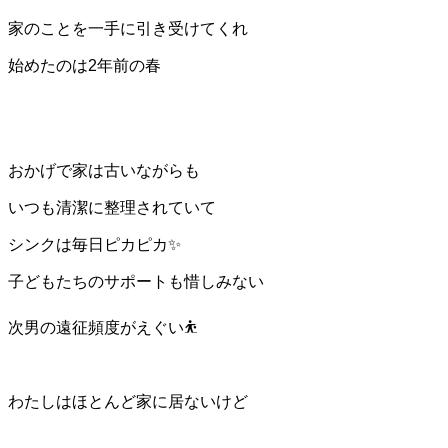
家のことを一手に引き受けてくれ
始めたのは2年前の春
おかげで家は古いながらも
いつも清潔に整理されていて
シンクは毎日ピカピカ✨
子どもたちのサポートも惜しみない
次男の遠征頻度がえぐい⛹️
わたしはほとんど家に居ないけど