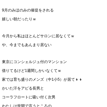
9月のみほのみの催促をされる
嬉しい朝だったりｗ
今月から私はほとんどサロンに居なくてｗ
や、今までもあんまり居ない
東京にコンシェルジュ付のマンション
借りてるけど1週間しかいなくてｗ
家では育ち盛りのメンズ（中1小5）が居て👦👦
かいた汗をアピる長男と
コーラフロートに吸い付く次男
わたしは世間で言うところの