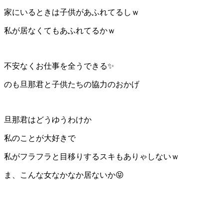
家にいるときは子供があふれてるしｗ
私が居なくてもあふれてるかｗ
不安なくお仕事を全うできる✨
のも旦那君と子供たちの協力のおかげ
旦那君はどうゆうわけか
私のことが大好きで
私がフラフラと目移りするスキもありゃしないｗ
ま、こんな女なかなか居ないか😝