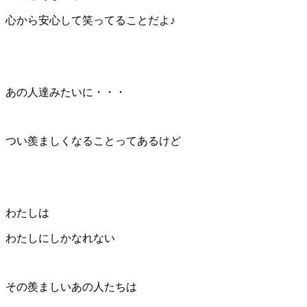
心から安心して笑ってることだよ♪
あの人達みたいに・・・
つい羨ましくなることってあるけど
わたしは
わたしにしかなれない
その羨ましいあの人たちは