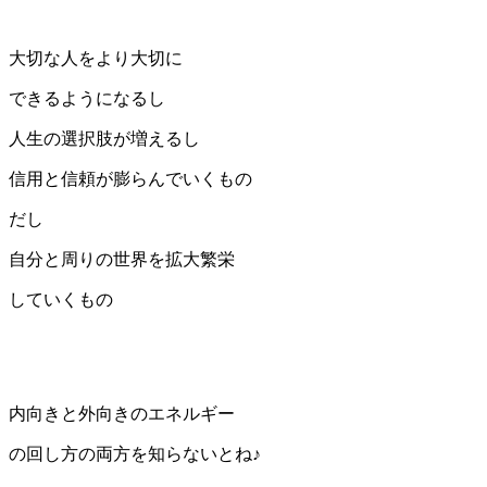
大切な人をより大切に
できるようになるし
人生の選択肢が増えるし
信用と信頼が膨らんでいくもの
だし
自分と周りの世界を拡大繁栄
していくもの
内向きと外向きのエネルギー
の回し方の両方を知らないとね♪