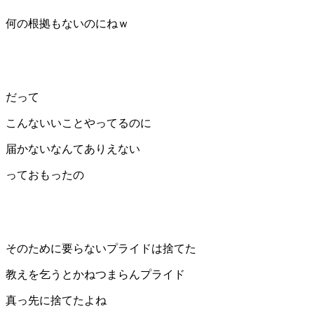
何の根拠もないのにねｗ
だって
こんないいことやってるのに
届かないなんてありえない
っておもったの
そのために要らないプライドは捨てた
教えを乞うとかねつまらんプライド
真っ先に捨てたよね