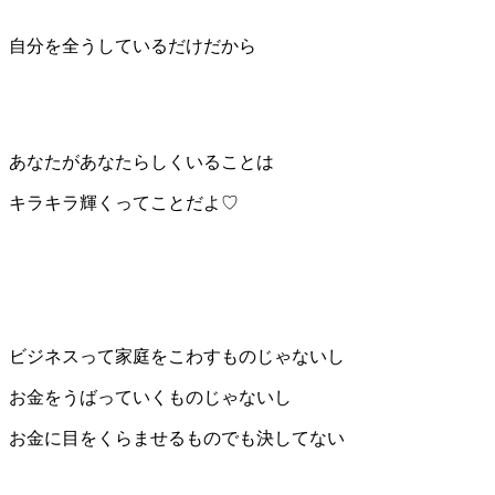
自分を全うしているだけだから
あなたがあなたらしくいることは
キラキラ輝くってことだよ♡
ビジネスって家庭をこわすものじゃないし
お金をうばっていくものじゃないし
お金に目をくらませるものでも決してない