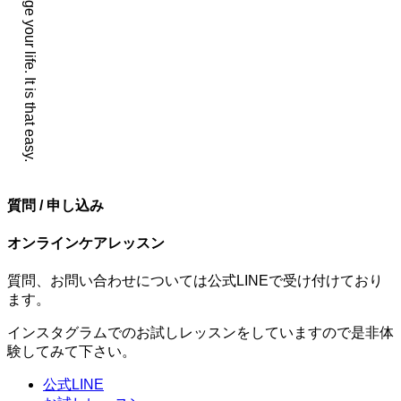
質問 / 申し込み
オンラインケアレッスン
質問、お問い合わせについては公式LINEで受け付けており
ます。
インスタグラムでのお試しレッスンをしていますので是非体
験してみて下さい。
公式LINE