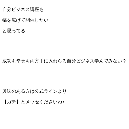
自分ビジネス講座も
幅を広げて開催したい
と思ってる
成功も幸せも両方手に入れらる自分ビジネス学んでみない？
興味のある方は公式ラインより
【ガチ】とメッセくださいね♪