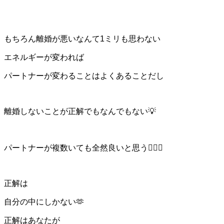
もちろん離婚が悪いなんて1ミリも思わない
エネルギーが変われば
パートナーが変わることはよくあることだし
離婚しないことが正解でもなんでもない💡
パートナーが複数いても全然良いと思う👩‍❤️‍👨
正解は
自分の中にしかない🫶
正解はあなたが