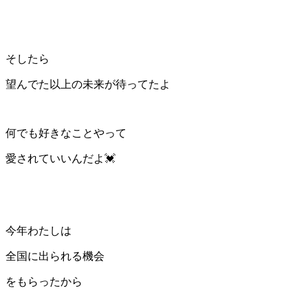
そしたら
望んでた以上の未来が待ってたよ
何でも好きなことやって
愛されていいんだよ💓
今年わたしは
全国に出られる機会
をもらったから