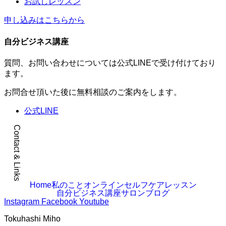
お試しレッスン
申し込みはこちらから
自分ビジネス講座
質問、お問い合わせについては公式LINEで受け付けており
ます。
お問合せ頂いた後に無料相談のご案内をします。
公式LINE
Contact & Links
Home
私のこと
オンラインセルフケアレッスン
自分ビジネス講座
サロン
ブログ
Instagram
Facebook
Youtube
Tokuhashi Miho