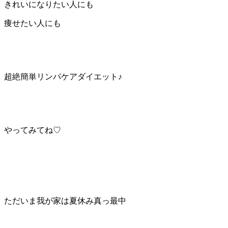
きれいになりたい人にも
痩せたい人にも
超絶簡単リンパケアダイエット♪
やってみてね♡
ただいま我が家は夏休み真っ最中