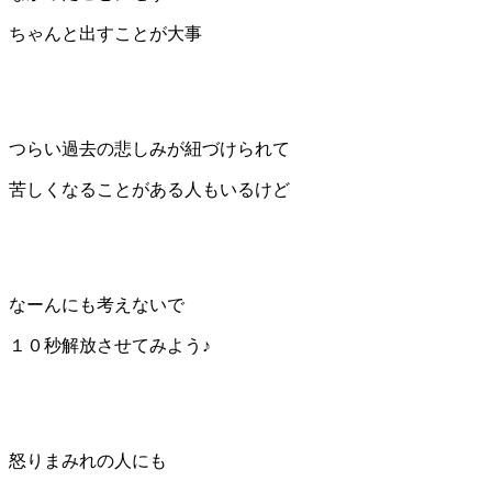
ちゃんと出すことが大事
つらい過去の悲しみが紐づけられて
苦しくなることがある人もいるけど
なーんにも考えないで
１０秒解放させてみよう♪
怒りまみれの人にも