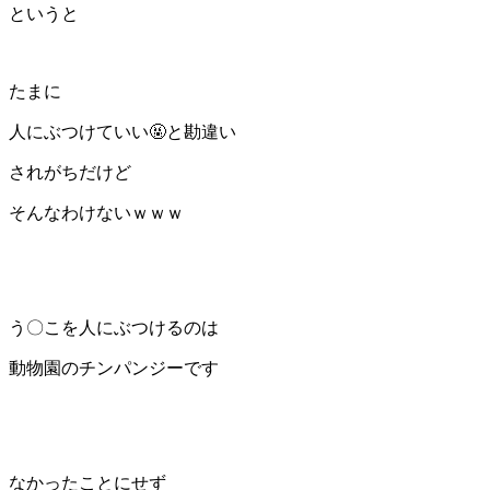
というと
たまに
人にぶつけていい🤬と勘違い
されがちだけど
そんなわけないｗｗｗ
う〇こを人にぶつけるのは
動物園のチンパンジーです
なかったことにせず