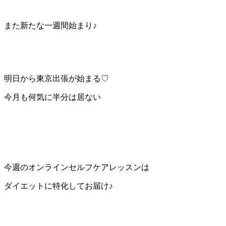
また新たな一週間始まり♪
明日から東京出張が始まる♡
今月も何気に半分は居ない
今週のオンラインセルフケアレッスンは
ダイエットに特化してお届け♪