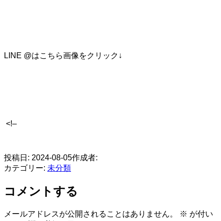
LINE @はこちら画像をクリック↓
<!–
​
投稿日:
2024-08-05
作成者:
カテゴリー:
未分類
コメントする
メールアドレスが公開されることはありません。
※
が付い