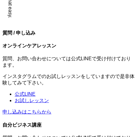
質問 / 申し込み
オンラインケアレッスン
質問、お問い合わせについては公式LINEで受け付けており
ます。
インスタグラムでのお試しレッスンをしていますので是非体
験してみて下さい。
公式LINE
お試しレッスン
申し込みはこちらから
自分ビジネス講座