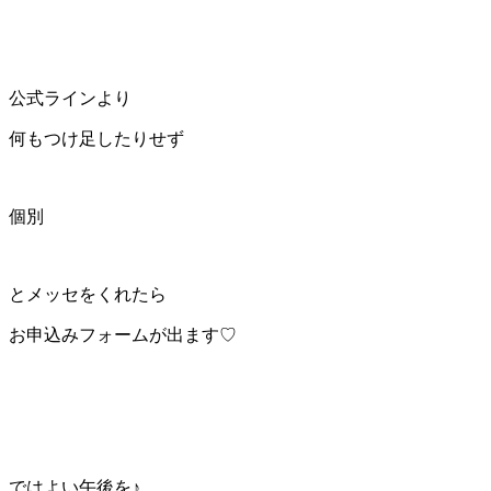
公式ラインより
何もつけ足したりせず
個別
とメッセをくれたら
お申込みフォームが出ます♡
ではよい午後を♪