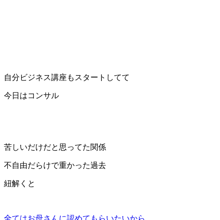
自分ビジネス講座もスタートしてて
今日はコンサル
苦しいだけだと思ってた関係
不自由だらけで重かった過去
紐解くと
全てはお母さんに認めてもらいたいから