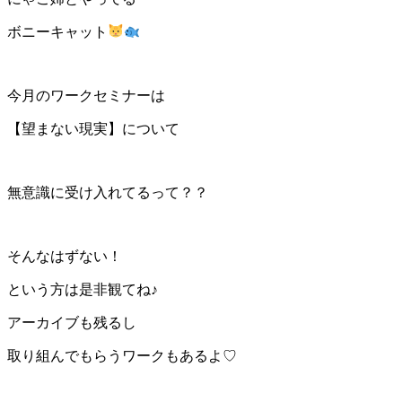
ボニーキャット
今月のワークセミナーは
【望まない現実】について
無意識に受け入れてるって？？
そんなはずない！
という方は是非観てね♪
アーカイブも残るし
取り組んでもらうワークもあるよ♡