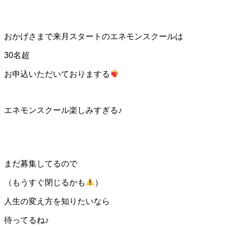
おかげさまで来月スタートのエネモンスクールは
30名超
お申込いただいておりまする
エネモンスクール楽しみすぎる♪
まだ募集してるので
（もうすぐ閉じるかも
）
人生の変え方を知りたいなら
待ってるね♪