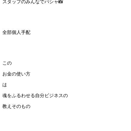
スタッフのみんなでパシャ📸
全部個人手配
この
お金の使い方
は
魂をふるわせる自分ビジネスの
教えそのもの