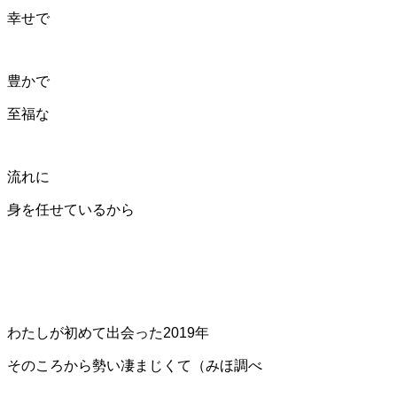
幸せで
豊かで
至福な
流れに
身を任せているから
わたしが初めて出会った2019年
そのころから勢い凄まじくて（みほ調べ