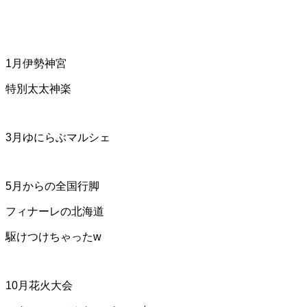
1月伊勢神宮
特別太太神楽
3月ゆにらぶマルシェ
5月からの全国行脚
フィナーレの北海道
駆けつけちゃったw
10月花火大会