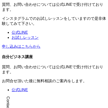
質問、お問い合わせについては公式LINEで受け付けており
ます。
インスタグラムでのお試しレッスンをしていますので是非体
験してみて下さい。
公式LINE
お試しレッスン
申し込みはこちらから
自分ビジネス講座
質問、お問い合わせについては公式LINEで受け付けており
ます。
お問合せ頂いた後に無料相談のご案内をします。
公式LINE