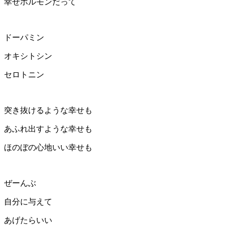
幸せホルモンだって
ドーパミン
オキシトシン
セロトニン
突き抜けるような幸せも
あふれ出すような幸せも
ほのぼの心地いい幸せも
ぜーんぶ
自分に与えて
あげたらいい