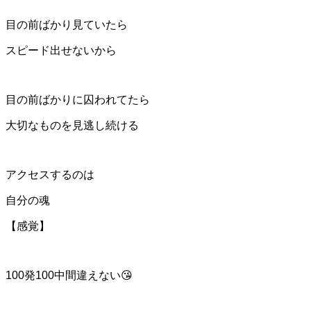
目の前ばかり見ていたら
スピード出せないから
目の前ばかりに囚われてたら
大切なものを見逃し続ける
アクセスするのは
自分の魂
【感覚】
100発100中間違えない😘