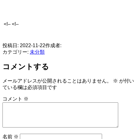
<!– <!–
​
投稿日:
2022-11-22
作成者:
カテゴリー:
未分類
コメントする
メールアドレスが公開されることはありません。
※
が付い
ている欄は必須項目です
コメント
※
名前
※