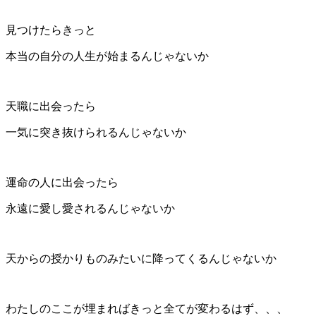
見つけたらきっと
本当の自分の人生が始まるんじゃないか
天職に出会ったら
一気に突き抜けられるんじゃないか
運命の人に出会ったら
永遠に愛し愛されるんじゃないか
天からの授かりものみたいに降ってくるんじゃないか
わたしのここが埋まればきっと全てが変わるはず、、、