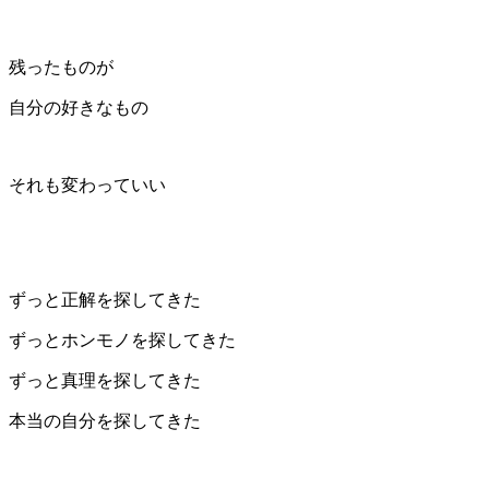
残ったものが
自分の好きなもの
それも変わっていい
ずっと正解を探してきた
ずっとホンモノを探してきた
ずっと真理を探してきた
本当の自分を探してきた