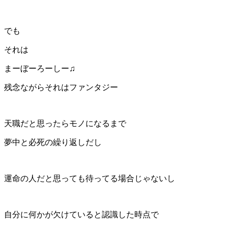
でも
それは
まーぼーろーしー♫
残念ながらそれはファンタジー
天職だと思ったらモノになるまで
夢中と必死の繰り返しだし
運命の人だと思っても待ってる場合じゃないし
自分に何かが欠けていると認識した時点で