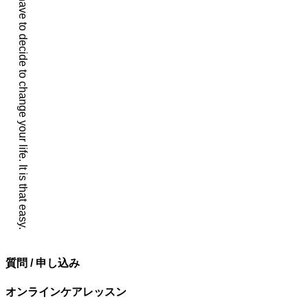
You simply have to decide to change your life. It is that easy.
ン
質問 / 申し込み
オンラインケアレッスン