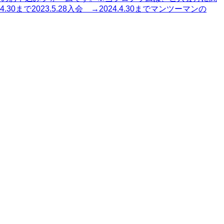
で2023.5.28入会 →2024.4.30までマンツーマンの