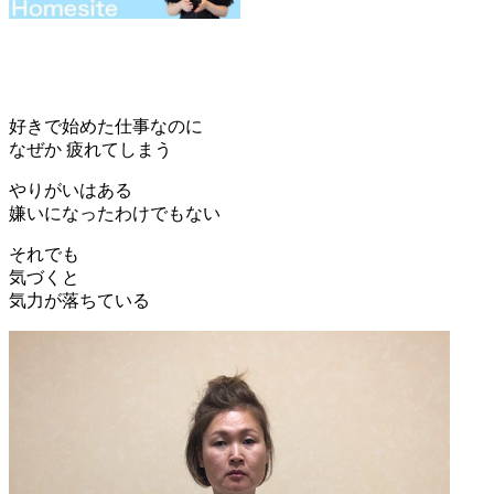
好きで始めた仕事なのに
なぜか 疲れてしまう
やりがいはある
嫌いになったわけでもない
それでも
気づくと
気力が落ちている