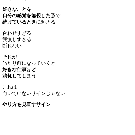
好きなことを
自分の感覚を無視した形で
続けているとき
に起きる
合わせ
すぎる
我慢しすぎる
断れない
それが
当たり前になっていくと
好きな仕事ほど
消耗してしまう
これは
向いていないサインじゃない
やり方を見直すサイン