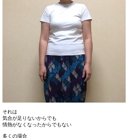
それは
気合が足りないからでも
情熱がなくなったからでもない
多くの場合