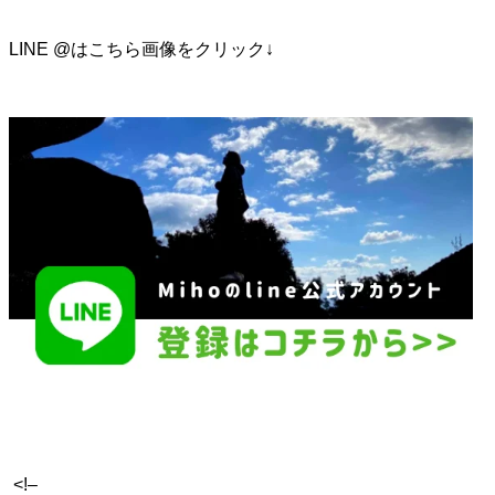
LINE @はこちら画像をクリック↓
<!–