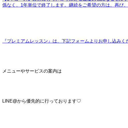
係なく、1年単位で終了します。継続をご希望の方は、再び、更新手続き
『プレミアムレッスン』は、下記フォームよりお申し込みくださ
メニューやサービスの案内は
LINE@から優先的に行っております♡