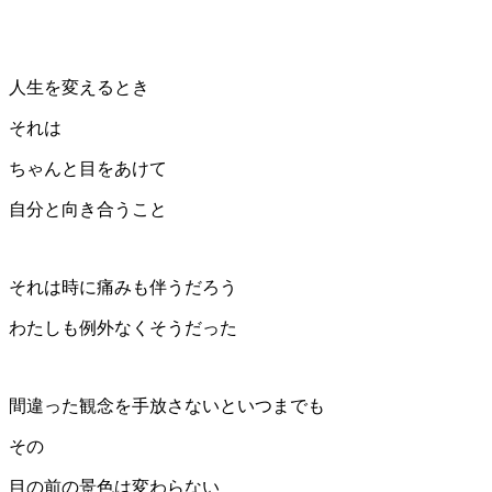
人生を変えるとき
それは
ちゃんと目をあけて
自分と向き合うこと
それは時に痛みも伴うだろう
わたしも例外なくそうだった
間違った観念を手放さないといつまでも
その
目の前の景色は変わらない