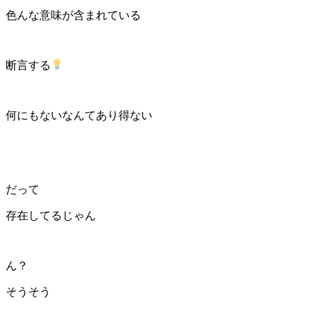
色んな意味が含まれている
断言する
何にもないなんてあり得ない
だって
存在してるじゃん
ん？
そうそう