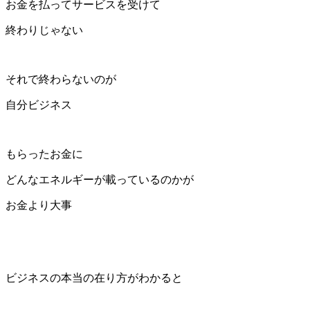
お金を払ってサービスを受けて
終わりじゃない
それで終わらないのが
自分ビジネス
もらったお金に
どんなエネルギーが載っているのかが
お金より大事
ビジネスの本当の在り方がわかると