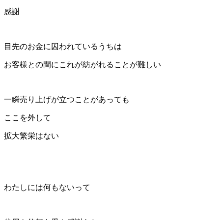
感謝
目先のお金に囚われているうちは
お客様との間にこれが紡がれることが難しい
一瞬売り上げが立つことがあっても
ここを外して
拡大繁栄はない
わたしには何もないって