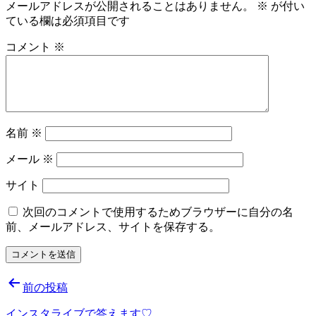
メールアドレスが公開されることはありません。
※
が付い
ている欄は必須項目です
コメント
※
名前
※
メール
※
サイト
次回のコメントで使用するためブラウザーに自分の名
前、メールアドレス、サイトを保存する。
投
前の投稿
稿
インスタライブで答えます♡