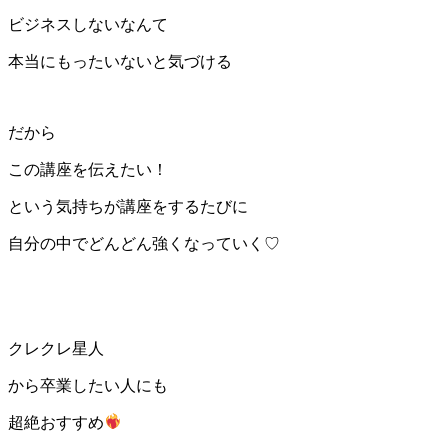
ビジネスしないなんて
本当にもったいないと気づける
だから
この講座を伝えたい！
という気持ちが講座をするたびに
自分の中でどんどん強くなっていく♡
クレクレ星人
から卒業したい人にも
超絶おすすめ