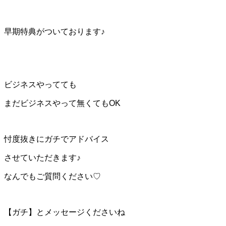
早期特典がついております♪
ビジネスやってても
まだビジネスやって無くてもOK
忖度抜きにガチでアドバイス
させていただきます♪
なんでもご質問ください♡
【ガチ】とメッセージくださいね