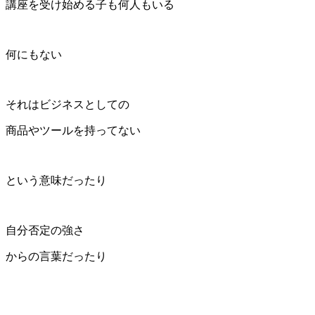
講座を受け始める子も何人もいる
何にもない
それはビジネスとしての
商品やツールを持ってない
という意味だったり
自分否定の強さ
からの言葉だったり