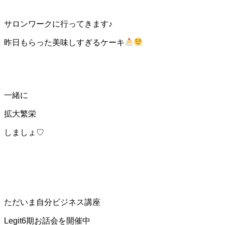
サロンワークに行ってきます♪
昨日もらった美味しすぎるケーキ
一緒に
拡大繁栄
しましょ♡
ただいま自分ビジネス講座
Legit6期お話会を開催中