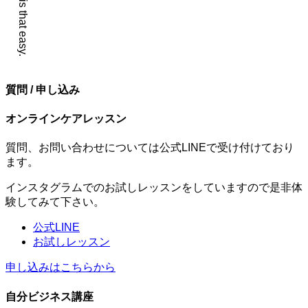
質問 / 申し込み
オンラインケアレッスン
質問、お問い合わせについては公式LINEで受け付けており
ます。
インスタグラムでのお試しレッスンをしていますので是非体
験してみて下さい。
公式LINE
お試しレッスン
申し込みはこちらから
自分ビジネス講座