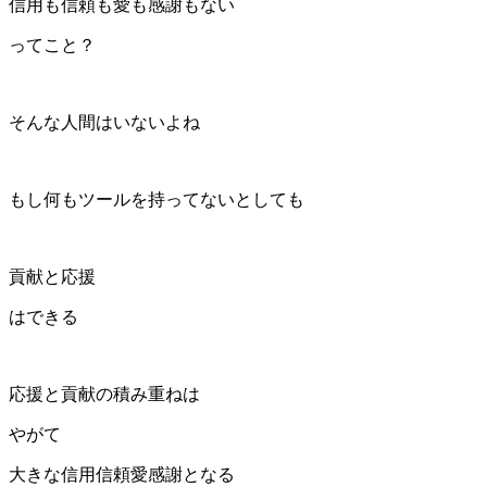
信用も信頼も愛も感謝もない
ってこと？
そんな人間はいないよね
もし何もツールを持ってないとしても
貢献
と
応援
はできる
応援と貢献の積み重ねは
やがて
大きな信用信頼愛感謝となる