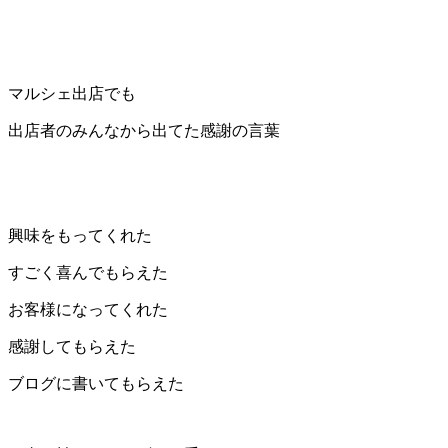
マルシェ出店でも
出店者のみんなから出てた感謝の言葉
興味をもってくれた
すごく喜んでもらえた
お客様になってくれた
感謝してもらえた
ブログに書いてもらえた