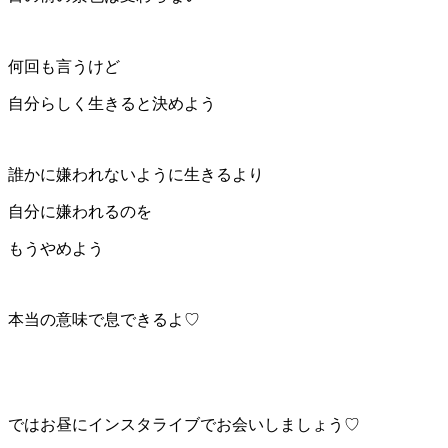
何回も言うけど
自分らしく生きると決めよう
誰かに嫌われないように生きるより
自分に嫌われるのを
もうやめよう
本当の意味で息できるよ♡
ではお昼にインスタライブでお会いしましょう♡