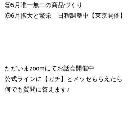
⑤5月唯一無二の商品づくり
⑥6月拡大と繁栄 日程調整中【東京開催】
ただいまzoomにてお話会開催中
公式ラインに【ガチ】とメッセもらえたら
何でも質問に答えます♪