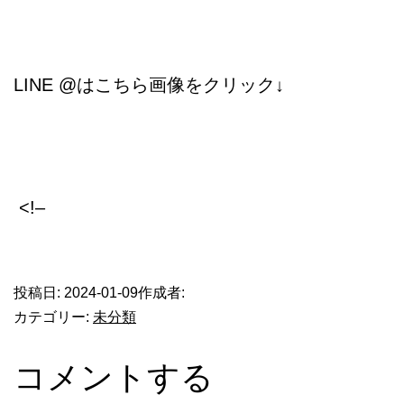
LINE @はこちら画像をクリック↓
<!–
​
投稿日:
2024-01-09
作成者:
カテゴリー:
未分類
コメントする