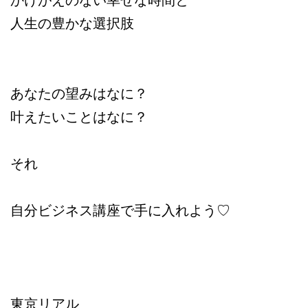
かけがえのない幸せな時間と
人生の豊かな選択肢
あなたの望みはなに？
叶えたいことはなに？
それ
自分ビジネス講座で手に入れよう♡
東京リアル