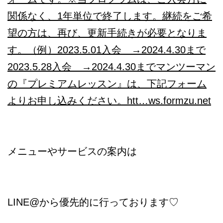
関係なく、1年単位で終了します。継続をご希
望の方は、再び、更新手続きが必要となりま
す。（例）2023.5.01入会 →2024.4.30まで
2023.5.28入会 →2024.4.30までマンツーマン
の『プレミアムレッスン』は、下記フォーム
よりお申し込みください。htt…
ws.formzu.net
メニューやサービスの案内は
LINE@から優先的に行っております♡