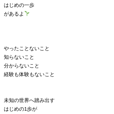
はじめの一歩
があるよ
やったことないこと
知らないこと
分からないこと
経験も体験もないこと
未知の世界へ踏み出す
はじめの1歩が