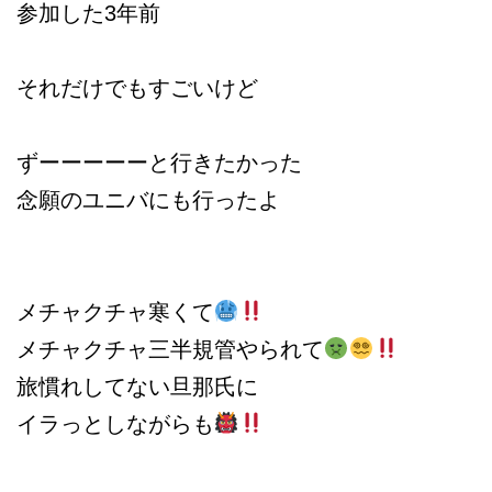
参加した3年前
それだけでもすごいけど
ずーーーーーと行きたかった
念願のユニバにも行ったよ
メチャクチャ寒くて
メチャクチャ三半規管やられて
旅慣れしてない旦那氏に
イラっとしながらも