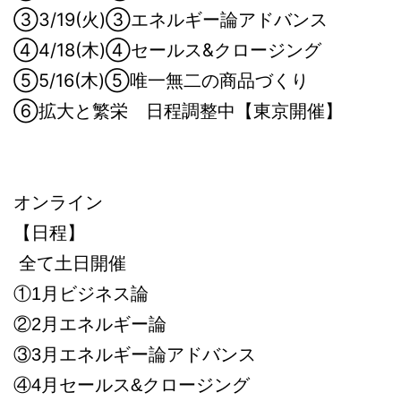
③3/19(火)③エネルギー論アドバンス
④4/18(木)④セールス&クロージング
⑤5/16(木)⑤唯一無二の商品づくり
⑥拡大と繁栄 日程調整中【東京開催】
オンライン
【日程】
全て土日開催
①1月ビジネス論
②2月エネルギー論
③3月エネルギー論アドバンス
④4月セールス&クロージング