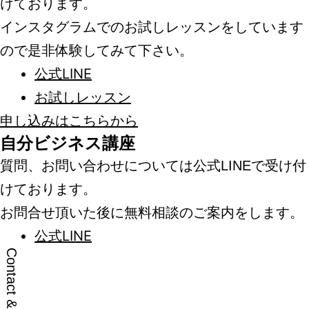
けております。
インスタグラムでのお試しレッスンをしています
ので是非体験してみて下さい。
公式LINE
お試しレッスン
申し込みはこちらから
自分ビジネス講座
質問、お問い合わせについては公式LINEで受け付
けております。
お問合せ頂いた後に無料相談のご案内をします。
公式LINE
Contact & Links