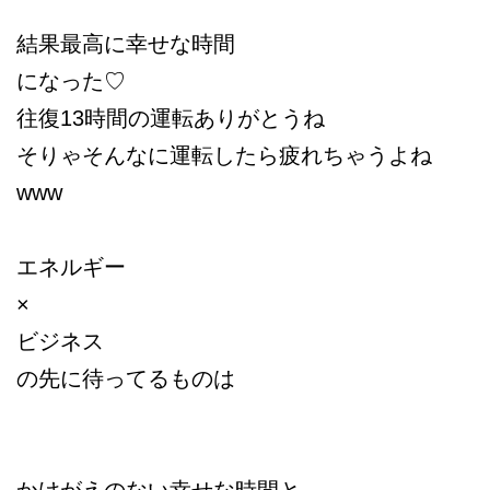
結果最高に幸せな時間
になった♡
往復13時間の運転ありがとうね
そりゃそんなに運転したら疲れちゃうよね
www
エネルギー
×
ビジネス
の先に待ってるものは