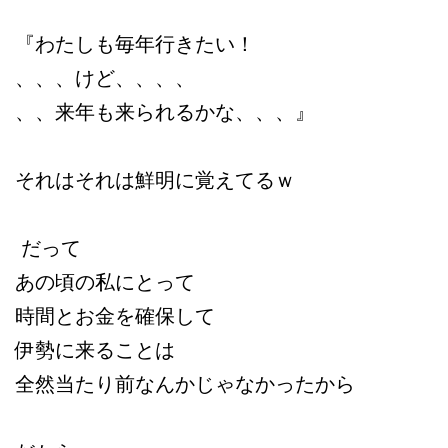
『わたしも毎年行きたい！
、、、けど、、、、
、、来年も来られるかな、、、』
それはそれは鮮明に覚えてるｗ
だって
あの頃の私にとって
時間とお金を確保して
伊勢に来ることは
全然当たり前なんかじゃなかったから