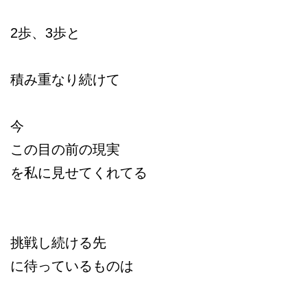
2歩、3歩と
積み重なり続けて
今
この目の前の現実
を私に見せてくれてる
挑戦し続ける先
に待っているものは