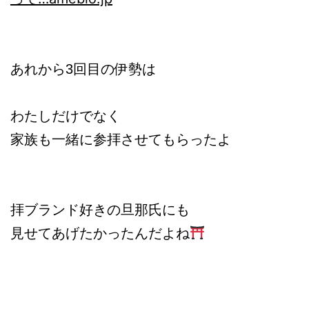
あれから3回目の伊勢は
わたしだけでなく
家族も一緒に参拝させてもらったよ
拝ブランド好きの旦那氏にも
見せてあげたかったんだよね