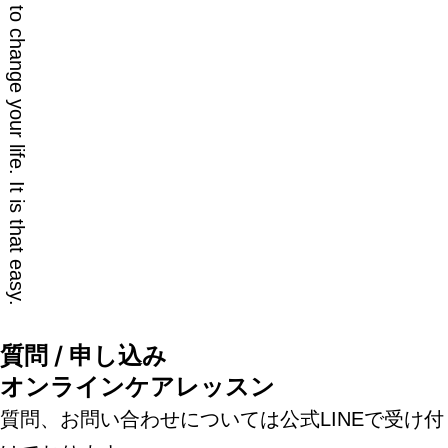
You simply have to decide to change your life. It is that easy.
質問 / 申し込み
オンラインケアレッスン
質問、お問い合わせについては公式LINEで受け付