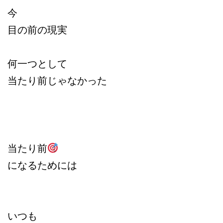
今
目の前の現実
何一つとして
当たり前じゃなかった
当たり前
になるためには
いつも