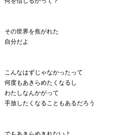
何を信じるかって？
その世界を焦がれた
自分だよ
こんなはずじゃなかったって
何度もあきらめたくなるし
わたしなんかがって
手放したくなることもあるだろう
でもあきらめきれないよ