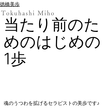
徳橋美歩
当たり前のた
めのはじめの
1歩
魂のうつわを拡げるセラピストの美歩です♪