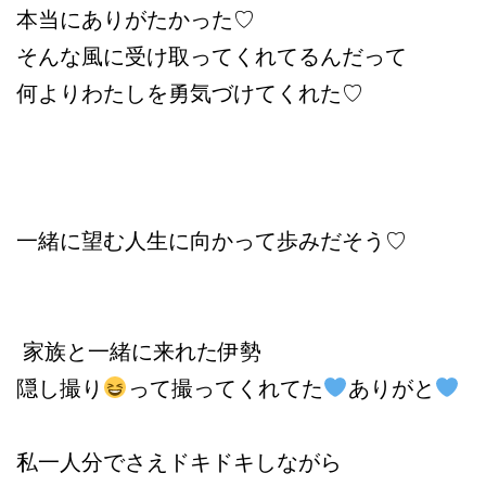
本当にありがたかった♡
そんな風に受け取ってくれてるんだって
何よりわたしを勇気づけてくれた♡
一緒に望む人生に向かって歩みだそう♡
家族と一緒に来れた伊勢
隠し撮り
って撮ってくれてた
ありがと
私一人分でさえドキドキしながら