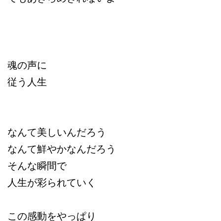
魂の声に
従う人生
なんて美しいんだろう
なんて鮮やかなんだろう
そんな瞬間で
人生が彩られていく
この感動をやっぱり