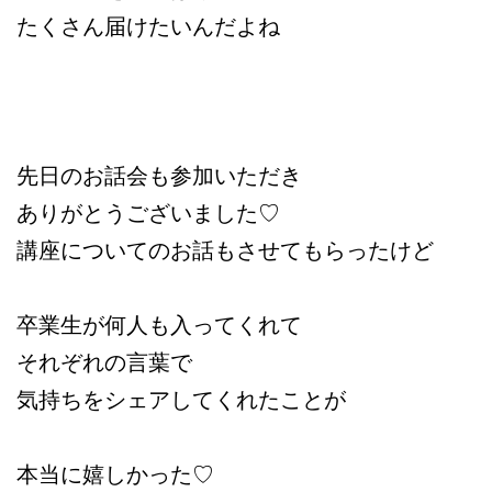
たくさん届けたいんだよね
先日のお話会も参加いただき
ありがとうございました♡
講座についてのお話もさせてもらったけど
卒業生が何人も入ってくれて
それぞれの言葉で
気持ちをシェアしてくれたことが
本当に嬉しかった♡