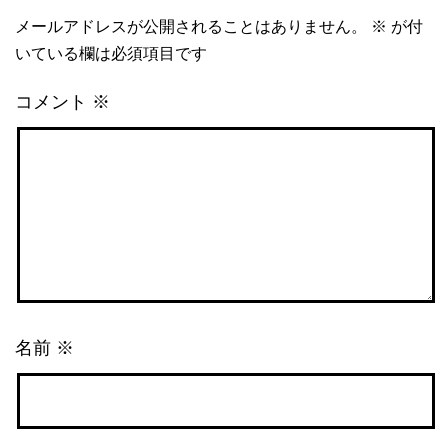
メールアドレスが公開されることはありません。
※
が付
いている欄は必須項目です
コメント
※
名前
※