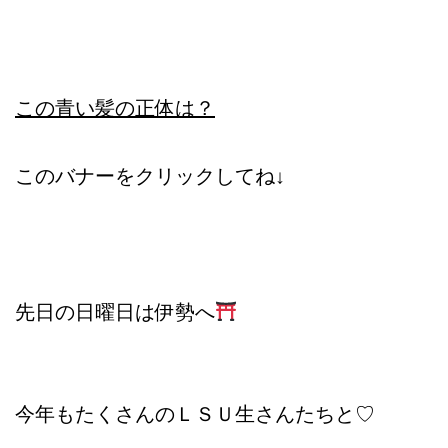
この青い髪の正体は？
このバナーをクリックしてね↓
先日の日曜日は伊勢へ
今年もたくさんのＬＳＵ生さんたちと♡