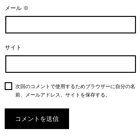
メール
※
サイト
次回のコメントで使用するためブラウザーに自分の名
前、メールアドレス、サイトを保存する。