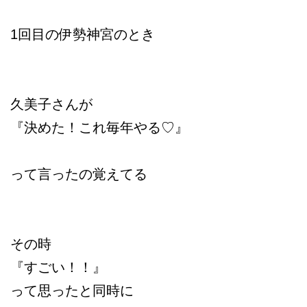
1回目の伊勢神宮のとき
久美子さんが
『決めた！これ毎年やる♡』
って言ったの覚えてる
その時
『すごい！！』
って思ったと同時に