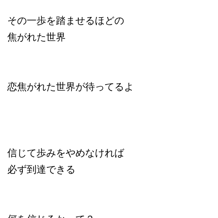
その一歩を踏ませるほどの
焦がれた世界
恋焦がれた世界が待ってるよ
信じて歩みをやめなければ
必ず到達できる