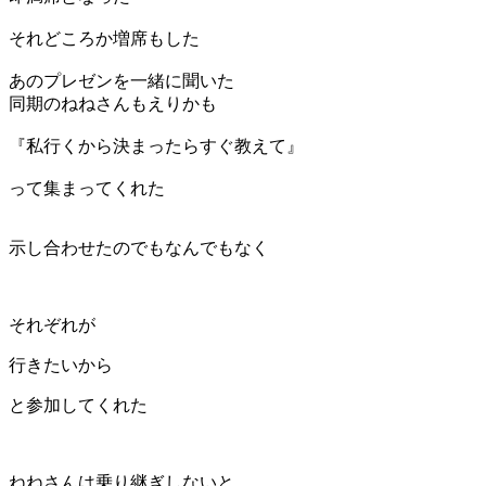
それどころか増席もした
あのプレゼンを一緒に聞いた
同期のねねさんもえりかも
『私行くから決まったらすぐ教えて』
って集まってくれた
示し合わせたのでもなんでもなく
それぞれが
行きたいから
と参加してくれた
ねねさんは乗り継ぎしないと