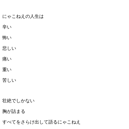
にゃこねえの人生は
辛い
怖い
悲しい
痛い
重い
苦しい
壮絶でしかない
胸が詰まる
すべてをさらけ出して語るにゃこねえ