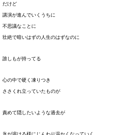
だけど
講演が進んでいくうちに
不思議なことに
壮絶で暗いはずの人生のはずなのに
誰しもが持ってる
心の中で硬く凍りつき
ささくれ立っていたものが
責めて隠したいような過去が
氷が溶ける様にじんわり温かくなっていく