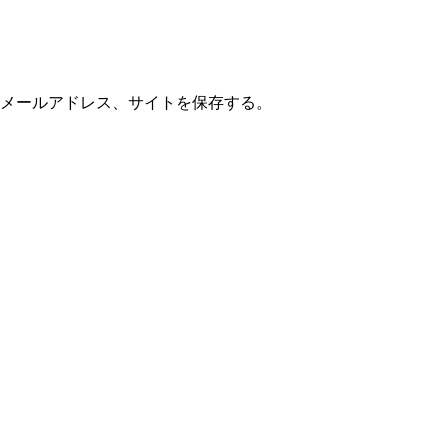
メールアドレス、サイトを保存する。