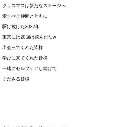
クリスマスは新たなステージへ
愛すべき仲間とともに
駆け抜けた2022年
東京には20回は飛んだなw
出会ってくれた皆様
学びに来てくれた皆様
一緒に
セルフケアし続けて
くださる皆様