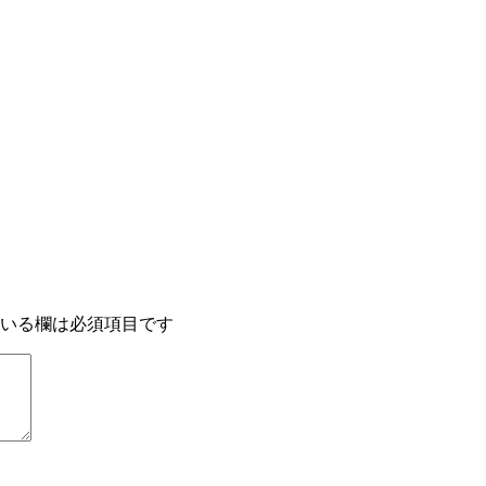
いる欄は必須項目です