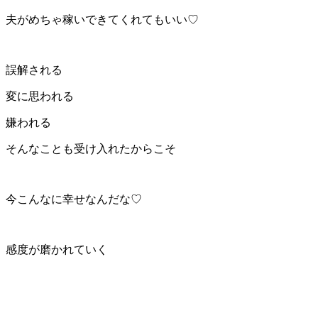
夫がめちゃ稼いできてくれてもいい♡
誤解される
変に思われる
嫌われる
そんなことも受け入れたからこそ
今こんなに幸せなんだな♡
感度が磨かれていく