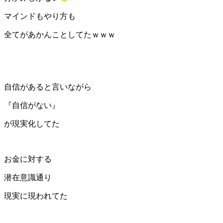
マインドもやり方も
全てがあかんことしてたｗｗｗ
自信があると言いながら
『自信がない』
が現実化してた
お金に対する
潜在意識通り
現実に現われてた