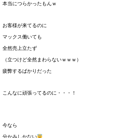
本当につらかったもんｗ
お客様が来てるのに
マックス働いても
全然売上立たず
（立つけど全然まわらないｗｗｗ）
疲弊するばかりだった
こんなに頑張ってるのに・・・！
今なら
分かみしかない