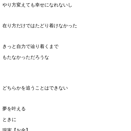
やり方変えても幸せになれないし
在り方だけではたどり着けなかった
きっと自力で辿り着くまで
もたなかっただろうな
どちらかを追うことはできない
夢を叶える
ときに
現実【お金】