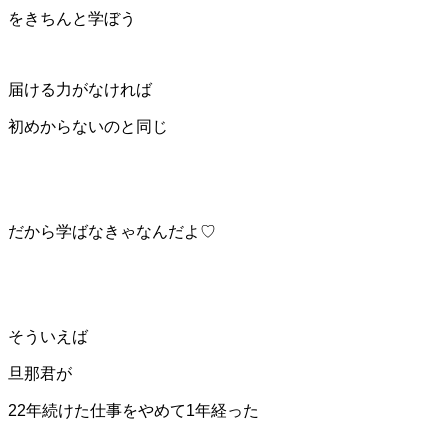
をきちんと学ぼう
届ける力がなければ
初めからないのと同じ
だから学ばなきゃなんだよ♡
そういえば
旦那君が
22年続けた仕事をやめて1年経った