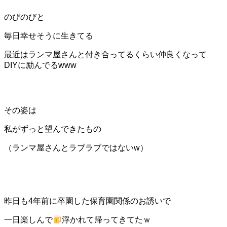
のびのびと
毎日幸せそうに生きてる
最近はランマ屋さんと付き合ってるくらい仲良くなって
DIYに励んでるwww
その姿は
私がずっと望んできたもの
（ランマ屋さんとラブラブではないw）
昨日も4年前に卒園した保育園関係のお誘いで
一日楽しんで
浮かれて帰ってきてたｗ