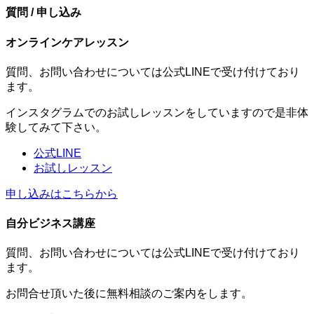
質問 / 申し込み
オンラインケアレッスン
質問、お問い合わせについては公式LINEで受け付けており
ます。
インスタグラムでのお試しレッスンをしていますので是非体
験してみて下さい。
公式LINE
お試しレッスン
申し込みはこちらから
自分ビジネス講座
質問、お問い合わせについては公式LINEで受け付けており
ます。
お問合せ頂いた後に無料相談のご案内をします。