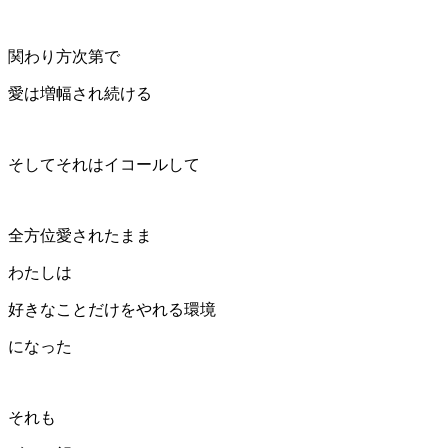
関わり方次第で
愛は増幅され続ける
そしてそれはイコールして
全方位愛されたまま
わたしは
好きなことだけをやれる環境
になった
それも