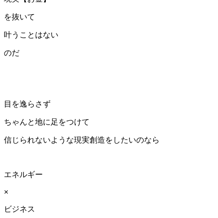
を抜いて
叶うことはない
のだ
目を逸らさず
ちゃんと地に足をつけて
信じられないような現実創造をしたいのなら
エネルギー
×
ビジネス