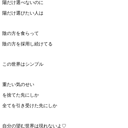
陽だけ選べないのに
陽だけ選びたい人は
陰の方を食らって
陰の方を採用し続けてる
この世界はシンプル
重たい気のせい
を捨てた先にしか
全てを引き受けた先にしか
自分の望む世界は現れないよ♡