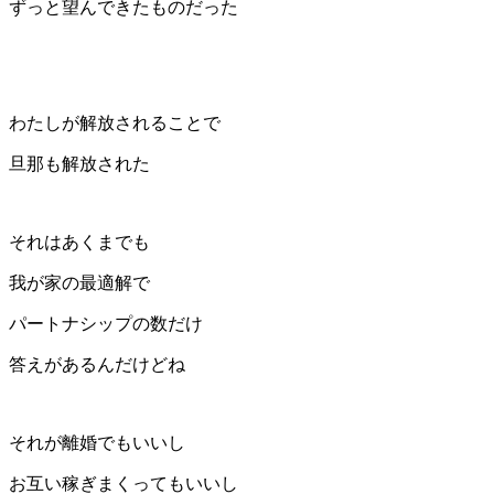
ずっと望んできたものだった
わたしが解放されることで
旦那も解放された
それはあくまでも
我が家の最適解で
パートナシップの数だけ
答えがあるんだけどね
それが離婚でもいいし
お互い稼ぎまくってもいいし