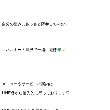
自分の望みにさっさと降参しちゃお♪
エネルギーの世界で一緒に遊ぼ
メニューやサービスの案内は
LINE@から優先的に行っております♡