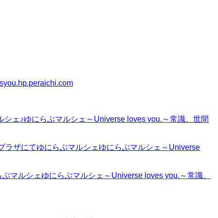
syou.hp.peraichi.com
ゆにらぶマルシェ～Universe loves you.～常識、世間
ラザにてゆにらぶマルシェゆにらぶマルシェ～Universe
シェゆにらぶマルシェ～Universe loves you.～常識、