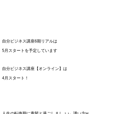
自分ビジネス講座6期リアルは
5月スタートを予定しています
自分ビジネス講座【オンライン】は
4月スタート！
人生の転換期に青髪と過ごしましょ♪←誘い方w