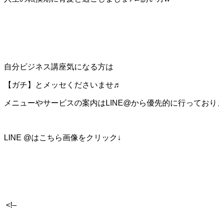
自分ビジネス講座気になる方は
【ガチ】とメッセくださいませ♬
メニューやサービスの案内はLINE@から優先的に行ってお
LINE @はこちら画像をクリック↓
<!–