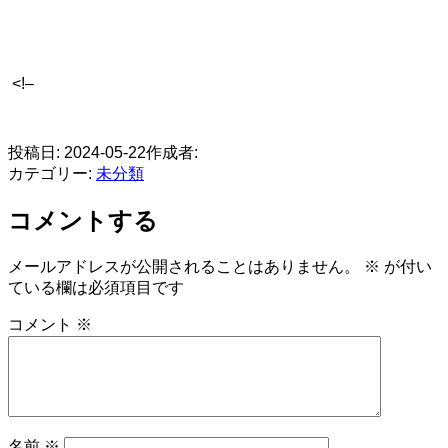
<!–
​
投稿日:
2024-05-22
作成者:
カテゴリー:
未分類
コメントする
メールアドレスが公開されることはありません。
※
が付い
ている欄は必須項目です
コメント
※
名前
※