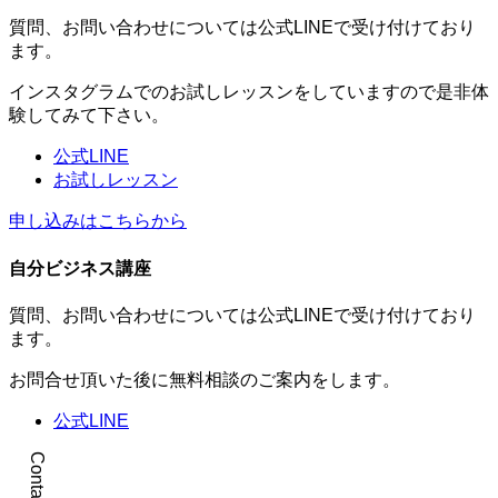
質問、お問い合わせについては公式LINEで受け付けており
ます。
インスタグラムでのお試しレッスンをしていますので是非体
験してみて下さい。
公式LINE
お試しレッスン
申し込みはこちらから
自分ビジネス講座
質問、お問い合わせについては公式LINEで受け付けており
ます。
お問合せ頂いた後に無料相談のご案内をします。
公式LINE