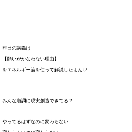
昨日の講義は
【願いがかなわない理由】
をエネルギー論を使って解説したよん♡
みんな順調に現実創造できてる？
やってるはずなのに変わらない