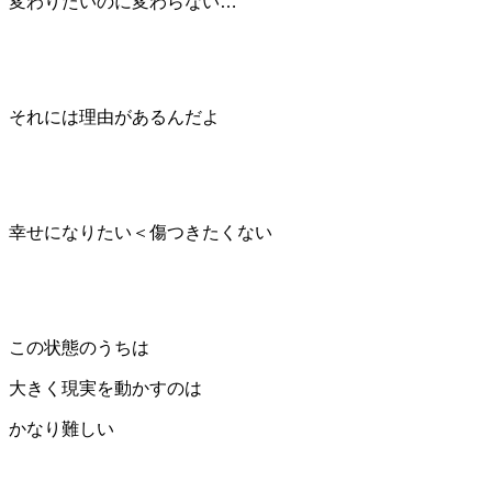
変わりたいのに変わらない…
それには理由があるんだよ
幸せになりたい＜傷つきたくない
この状態のうちは
大きく現実を動かすのは
かなり難しい