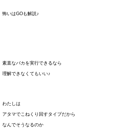
怖いはGOも解説♪
素直なバカを実行できるなら
理解できなくてもいい♪
わたしは
アタマでこねくり回すタイプだから
なんでそうなるのか