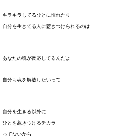
キラキラしてるひとに憧れたり
自分を生きてる人に惹きつけられるのは
あなたの魂が反応してるんだよ
自分も魂を解放したいって
自分を生きる以外に
ひとを惹きつけるチカラ
ってないから