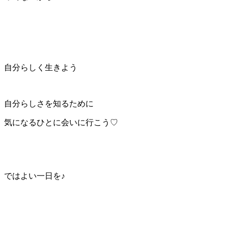
自分らしく生きよう
自分らしさを知るために
気になるひとに会いに行こう♡
ではよい一日を♪