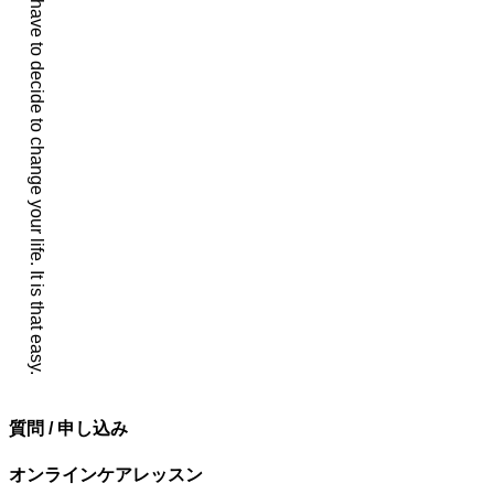
You simply have to decide to change your life. It is that easy.
ン
質問 / 申し込み
オンラインケアレッスン