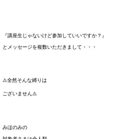
『講座生じゃないけど参加していいですか？』
とメッセージを複数いただきまして・・・
⚠️全然そんな縛りは
ございません⚠️
みほのみの
対象者さまは全人類