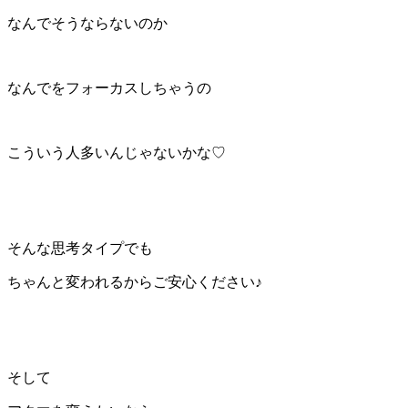
なんでそうならないのか
なんでをフォーカスしちゃうの
こういう人多いんじゃないかな♡
そんな思考タイプでも
ちゃんと変われるからご安心ください♪
そして