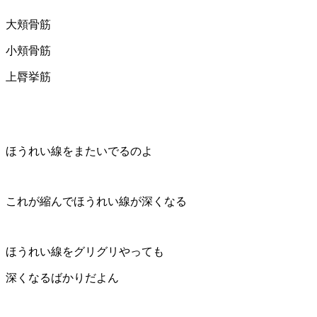
大頬骨筋
小頬骨筋
上脣挙筋
ほうれい線をまたいでるのよ
これが縮んでほうれい線が深くなる
ほうれい線をグリグリやっても
深くなるばかりだよん