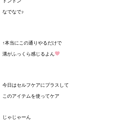
トントン
なでなで♪
↑本当にこの通りやるだけで
溝がふっくら感じるよん
今日はセルフケアにプラスして
このアイテムを使ってケア
じゃじゃーん