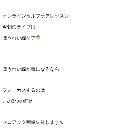
オンラインセルフケアレッスン
今朝のライブは
ほうれい線ケア
ほうれい線が気になるなら
フォーカスするのは
この3つの筋肉
マニアック画像失礼しますｗ