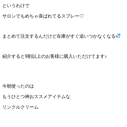
というわけで
サロンでもめちゃ喜ばれてるスプレー♡
まとめて注文するんだけど在庫がすぐ追いつかなくなる
紹介すると9割以上のお客様に購入いただけてます♪
今朝使ったのは
もうひとつ神おススメアイテムな
リンクルクリーム