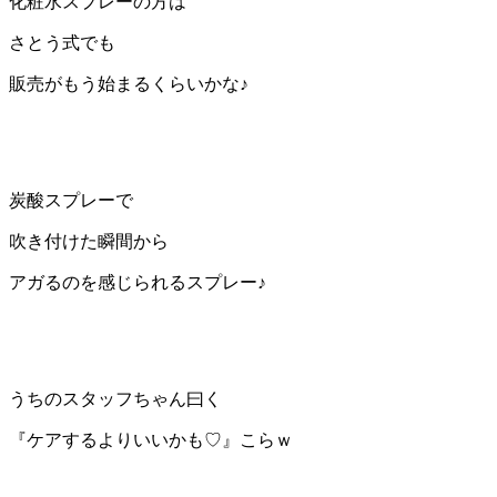
化粧水スプレーの方は
さとう式でも
販売がもう始まるくらいかな♪
炭酸スプレーで
吹き付けた瞬間から
アガるのを感じられるスプレー♪
うちのスタッフちゃん曰く
『ケアするよりいいかも♡』こらｗ