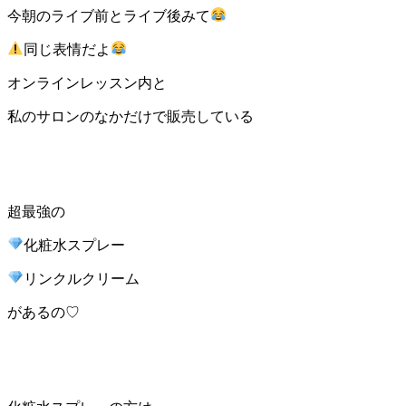
今朝のライブ前とライブ後みて
同じ表情だよ
オンラインレッスン内と
私のサロンのなかだけで販売している
超最強の
化粧水スプレー
リンクルクリーム
があるの♡