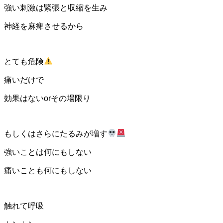
強い刺激は緊張と収縮を生み
神経を麻痺させるから
とても危険
痛いだけで
効果はないorその場限り
もしくはさらにたるみが増す
強いことは何にもしない
痛いことも何にもしない
触れて呼吸