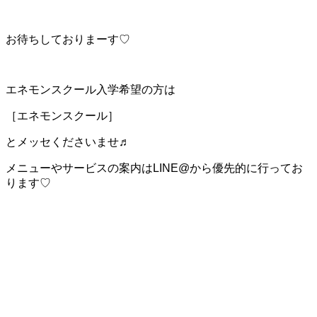
お待ちしておりまーす♡
エネモンスクール入学希望の方は
［エネモンスクール］
とメッセくださいませ♬
メニューやサービスの案内はLINE@から優先的に行ってお
ります♡