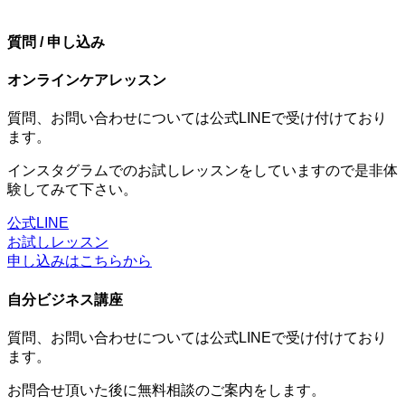
質問 / 申し込み
オンラインケアレッスン
質問、お問い合わせについては公式LINEで受け付けており
ます。
インスタグラムでのお試しレッスンをしていますので是非体
験してみて下さい。
公式LINE
お試しレッスン
申し込みはこちらから
自分ビジネス講座
質問、お問い合わせについては公式LINEで受け付けており
ます。
お問合せ頂いた後に無料相談のご案内をします。