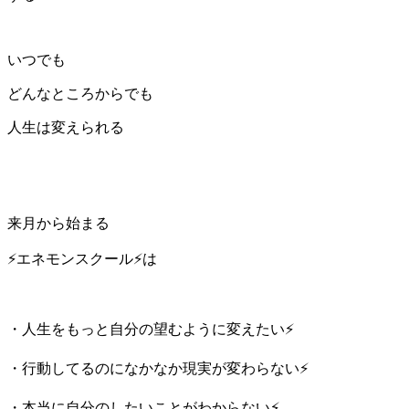
いつでも
どんなところからでも
人生は変えられる
来月から始まる
⚡️エネモンスクール⚡️は
・人生をもっと自分の望むように変えたい⚡️
・行動してるのになかなか現実が変わらない⚡️
・本当に自分のしたいことがわからない⚡️