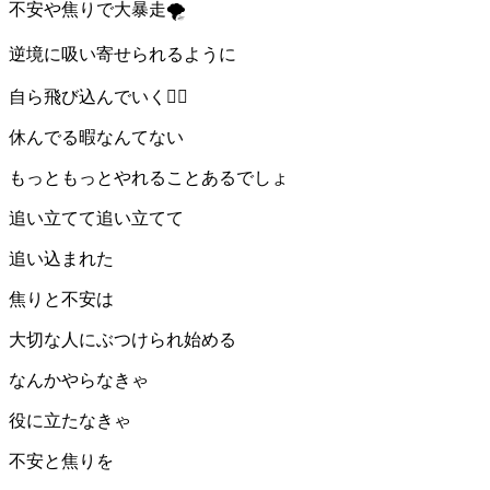
不安や焦りで大暴走🌪
逆境に吸い寄せられるように
自ら飛び込んでいく🏊‍♀️
休んでる暇なんてない
もっともっとやれることあるでしょ
追い立てて追い立てて
追い込まれた
焦りと不安は
大切な人にぶつけられ始める
なんかやらなきゃ
役に立たなきゃ
不安と焦りを