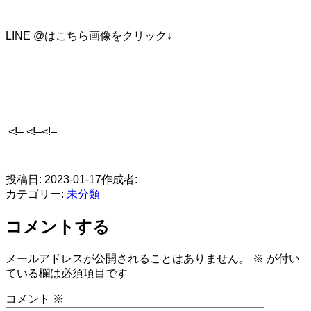
LINE @はこちら画像をクリック↓
<!– <!–<!–
​
投稿日:
2023-01-17
作成者:
カテゴリー:
未分類
コメントする
メールアドレスが公開されることはありません。
※
が付い
ている欄は必須項目です
コメント
※