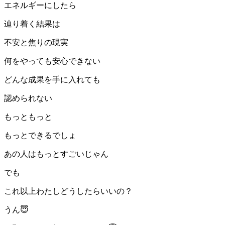
エネルギーにしたら
辿り着く結果は
不安と焦りの現実
何をやっても安心できない
どんな成果を手に入れても
認められない
もっともっと
もっとできるでしょ
あの人はもっとすごいじゃん
でも
これ以上わたしどうしたらいいの？
うん😇