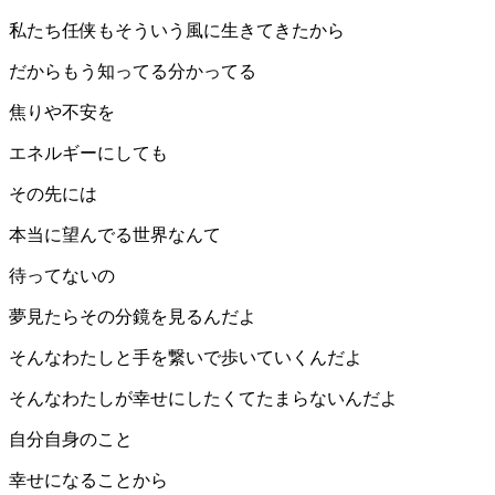
私たち任侠もそういう風に生きてきたから
だからもう知ってる分かってる
焦りや不安を
エネルギーにしても
その先には
本当に望んでる世界なんて
待ってないの
夢見たらその分鏡を見るんだよ
そんなわたしと手を繋いで歩いていくんだよ
そんなわたしが幸せにしたくてたまらないんだよ
自分自身のこと
幸せになることから