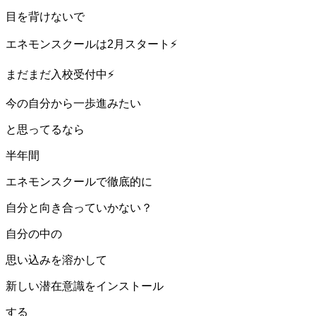
目を背けないで
エネモンスクールは2月スタート⚡️
まだまだ入校受付中⚡️
今の自分から一歩進みたい
と思ってるなら
半年間
エネモンスクールで徹底的に
自分と向き合っていかない？
自分の中の
思い込みを溶かして
新しい潜在意識をインストール
する