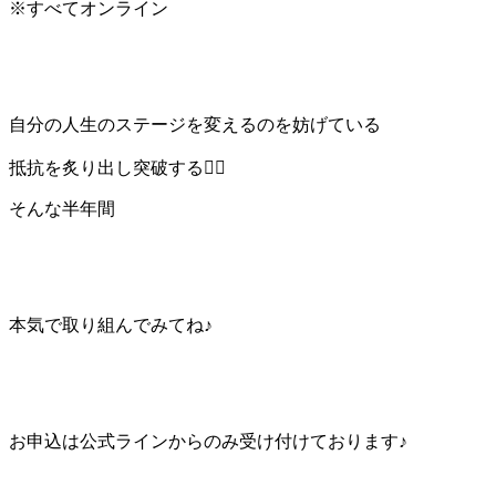
※すべてオンライン
自分の人生のステージを変えるのを妨げている
抵抗を炙り出し突破する❤️‍🔥
そんな半年間
本気で取り組んでみてね♪
お申込は公式ラインからのみ受け付けております♪