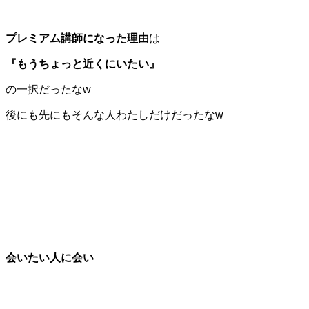
プレミアム講師になった理由
は
『もうちょっと近くにいたい』
の一択だったなw
後にも先にもそんな人わたしだけだったなw
会いたい人に会い