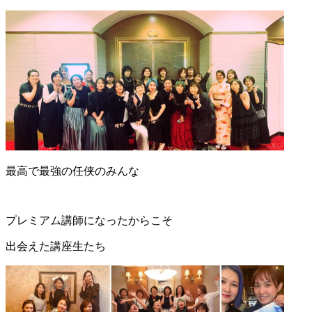
最高で最強の任侠のみんな
プレミアム講師になったからこそ
出会えた講座生たち