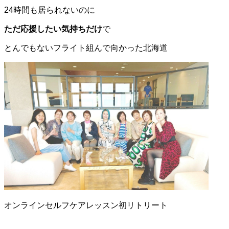
24時間も居られないのに
ただ応援したい気持ちだけ
で
とんでもないフライト組んで向かった北海道
オンラインセルフケアレッスン初リトリート