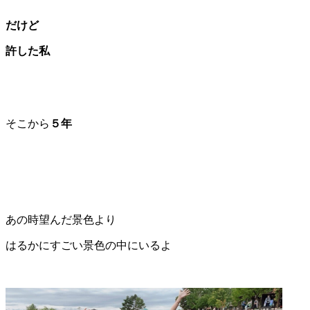
だけど
許した私
そこから
５年
あの時望んだ景色より
はるかにすごい景色の中にいるよ