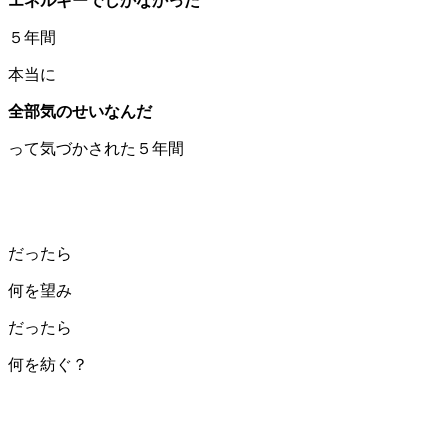
エネルギーでしかなかった
５年間
本当に
全部気のせいなんだ
って気づかされた５年間
だったら
何を望み
だったら
何を紡ぐ？