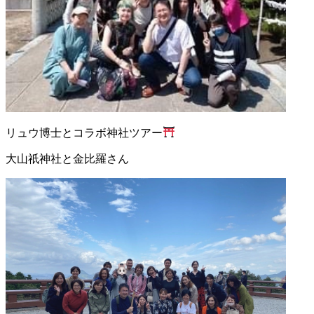
リュウ博士とコラボ神社ツアー
大山祇神社と金比羅さん