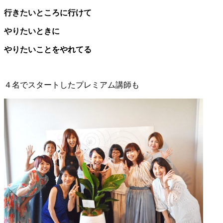
行きたいところに行けて
やりたいときに
やりたいことをやれてる
４名でスタートしたプレミアム講師も