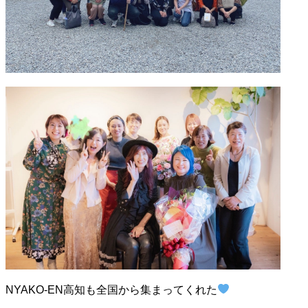
NYAKO-EN高知も全国から集まってくれた