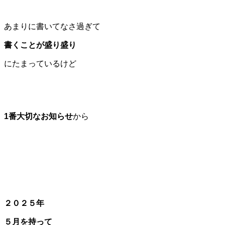
あまりに書いてなさ過ぎて
書くことが盛り盛り
にたまっているけど
1番大切なお知らせ
から
２０２５年
５月を持って