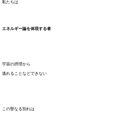
私たちは
エネルギー論を体現する者
宇宙の摂理から
逃れることなどできない
この聖なる別れは