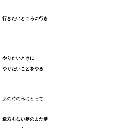
行きたいところに行き
やりたいときに
やりたいことをやる
あの時の私にとって
途方もない夢のまた夢