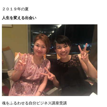
２０１９年の夏
人生を変える出会い
魂をふるわせる自分ビジネス講座受講