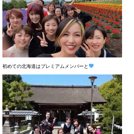
初めての北海道はプレミアムメンバーと