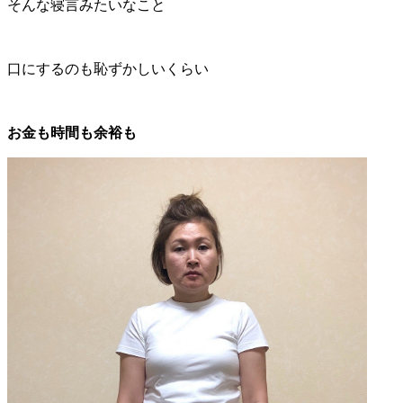
そんな寝言みたいなこと
口にするのも恥ずかしいくらい
お金も時間も余裕も