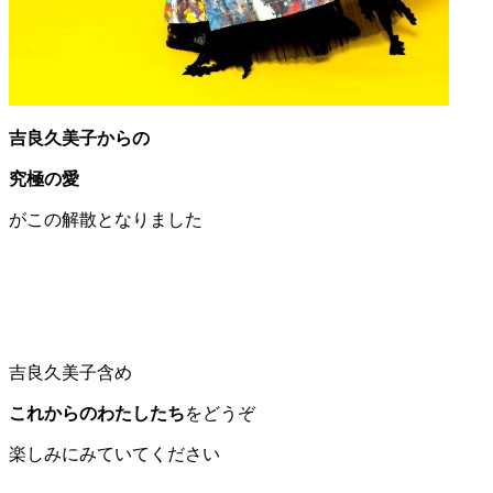
吉良久美子からの
究極の愛
がこの解散となりました
吉良久美子含め
これからのわたしたち
をどうぞ
楽しみにみていてください