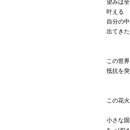
望みは全
叶える
自分の中
出てきた
この世界
抵抗を突
この花火
小さな固