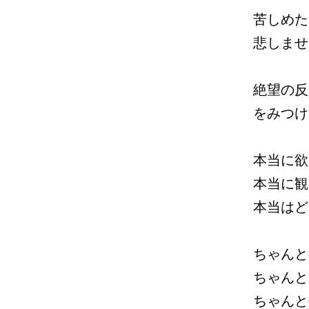
苦しめた
悲しませ
絶望の反
をみつけ
本当に欲
本当に観
本当はど
ちゃんと
ちゃんと
ちゃんと