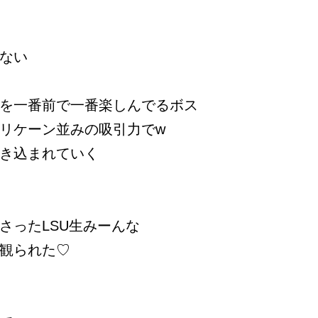
ない
を一番前で一番楽しんでるボス
リケーン並みの吸引力でw
き込まれていく
さったLSU生みーんな
観られた♡