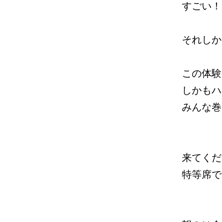
すごい！
それしか
この体験
しかもハ
みんな巻
来てくだ
特等席で