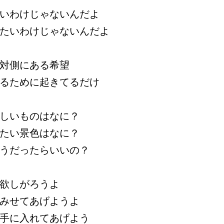
いわけじゃないんだよ
たいわけじゃないんだよ
対側にある希望
るために起きてるだけ
しいものはなに？
たい景色はなに？
うだったらいいの？
欲しがろうよ
みせてあげようよ
手に入れてあげよう