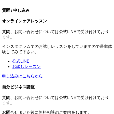
質問 / 申し込み
オンラインケアレッスン
質問、お問い合わせについては公式LINEで受け付けており
ます。
インスタグラムでのお試しレッスンをしていますので是非体
験してみて下さい。
公式LINE
お試しレッスン
申し込みはこちらから
自分ビジネス講座
質問、お問い合わせについては公式LINEで受け付けており
ます。
お問合せ頂いた後に無料相談のご案内をします。