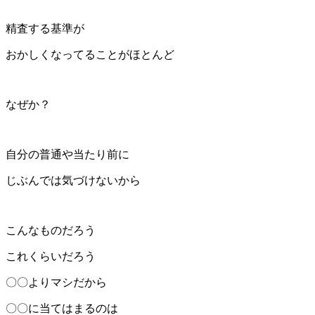
精査する基準が
おかしくなってることがほとんど
なぜか？
自分の普通や当たり前に
じぶんでは気づけないから
こんなものだろう
これくらいだろう
〇〇よりマシだから
〇〇に当てはまるのは