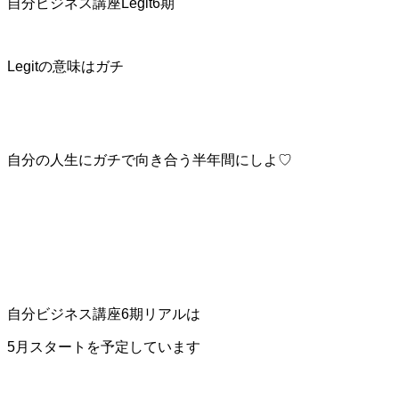
自分ビジネス講座Legit6期
Legitの意味はガチ
自分の人生にガチで向き合う半年間にしよ♡
自分ビジネス講座6期リアルは
5月スタートを予定しています