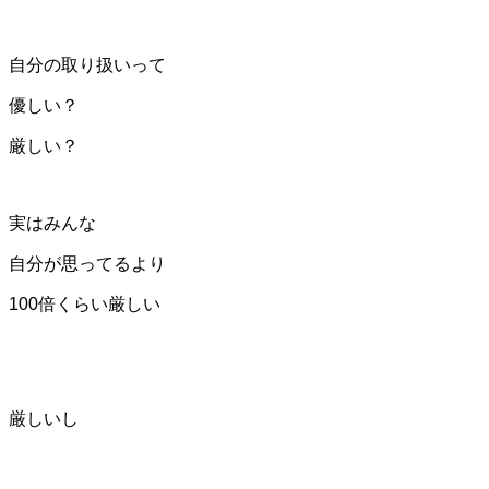
自分の取り扱いって
優しい？
厳しい？
実はみんな
自分が思ってるより
100倍くらい厳しい
厳しいし