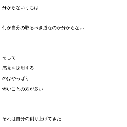
分からないうちは
何が自分の取るべき道なのか分からない
そして
感覚を採用する
のはやっぱり
怖いことの方が多い
それは自分の創り上げてきた