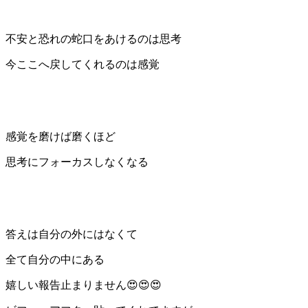
不安と恐れの蛇口をあけるのは思考
今ここへ戻してくれるのは感覚
感覚を磨けば磨くほど
思考にフォーカスしなくなる
答えは自分の外にはなくて
全て自分の中にある
嬉しい報告止まりません😍😍😍