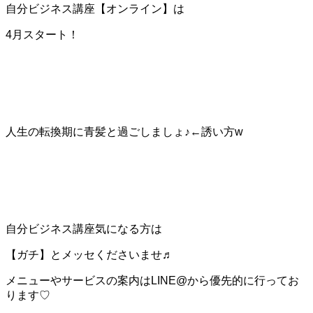
自分ビジネス講座【オンライン】は
4月スタート！
人生の転換期に青髪と過ごしましょ♪←誘い方w
自分ビジネス講座気になる方は
【ガチ】とメッセくださいませ♬
メニューやサービスの案内はLINE@から優先的に行ってお
ります♡