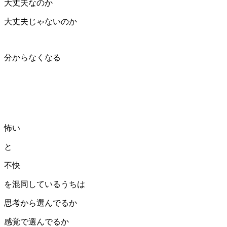
大丈夫なのか
大丈夫じゃないのか
分からなくなる
怖い
と
不快
を混同しているうちは
思考から選んでるか
感覚で選んでるか