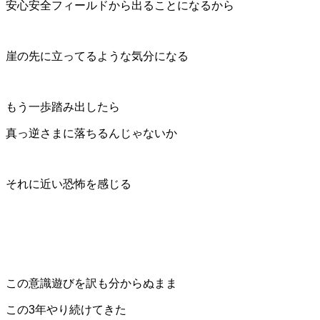
安心安全フィールドから出ることになるから
崖の先に立ってるような気分になる
もう一歩踏み出したら
真っ逆さまに落ちるんじゃないか
それに近い恐怖を感じる
この意識遊びを訳も分からぬまま
この3年やり続けてきた