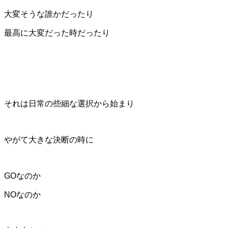
大変そうな誰かだったり
最高に大変だった時だったり
それは日常の些細な選択から始まり
やがて大きな決断の時に
GOなのか
NOなのか