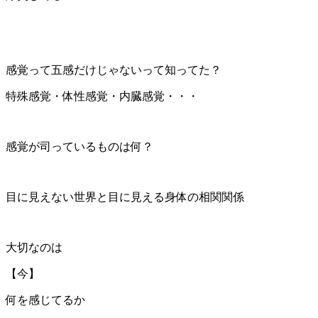
感覚って五感だけじゃないって知ってた？
特殊感覚・体性感覚・内臓感覚・・・
感覚が司っているものは何？
目に見えない世界と目に見える身体の相関関係
大切なのは
【今】
何を感じてるか