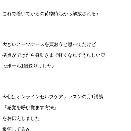
これで着いてからの荷物待ちから解放される♪
大きいスーツケースを買おうと思ってたけど
拠点ができたら身動きまで軽くなれてうれしい♡
段ボール1個送りました♪
今朝はオンラインセルフケアレッスンの月1講義
『感覚を呼び覚ます方法』
をお伝えしました
爆笑してるw