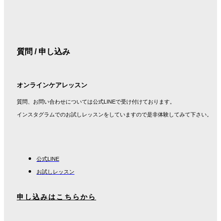
質問 / 申し込み
オンラインケアレッスン
質問、お問い合わせについては公式LINEで受け付けております。
インスタグラムでのお試しレッスンをしていますので是非体験してみて下さい。
公式LINE
お試しレッスン
申し込みはこちらから