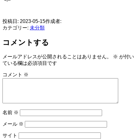
​
投稿日:
2023-05-15
作成者:
カテゴリー:
未分類
コメントする
メールアドレスが公開されることはありません。
※
が付い
ている欄は必須項目です
コメント
※
名前
※
メール
※
サイト