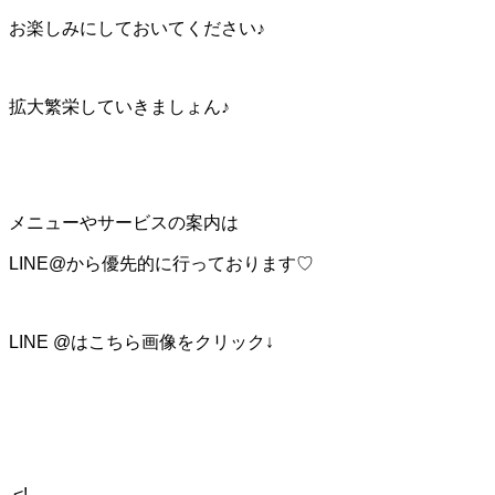
お楽しみにしておいてください♪
拡大繁栄していきましょん♪
メニューやサービスの案内は
LINE@から優先的に行っております♡
LINE @はこちら画像をクリック↓
<!–