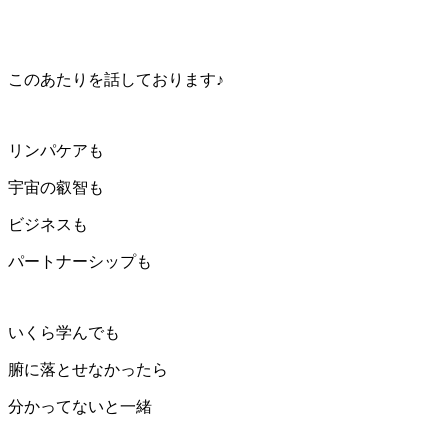
このあたりを話しております♪
リンパケアも
宇宙の叡智も
ビジネスも
パートナーシップも
いくら学んでも
腑に落とせなかったら
分かってないと一緒