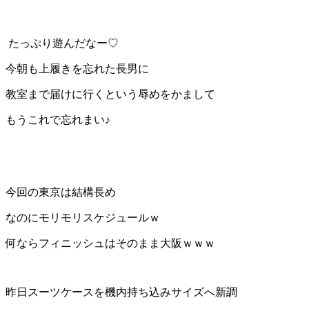
たっぷり遊んだなー♡
今朝も上履きを忘れた長男に
教室まで届けに行くという辱めをかまして
もうこれで忘れまい♪
今回の東京は結構長め
なのにモリモリスケジュールｗ
何ならフィニッシュはそのまま大阪ｗｗｗ
昨日スーツケースを機内持ち込みサイズへ新調