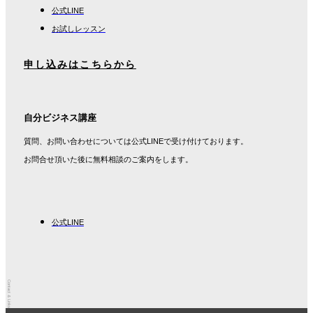
公式LINE
お試しレッスン
申し込みはこちらから
自分ビジネス講座
質問、お問い合わせについては公式LINEで受け付けております。
お問合せ頂いた後に無料相談のご案内をします。
公式LINE
Contact & Links