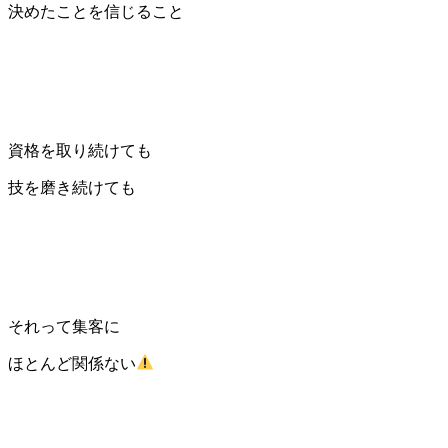
決めたことを信じること
資格を取り続けても
技を磨き続けても
それって集客に
ほとんど関係ない