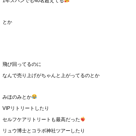
1年スパンでも40名超えてる
とか
飛び回ってるのに
なんで売り上げがちゃんと上がってるのとか
みほのみとか
VIPリトリートしたり
セルフケアリトリートも最高だった
リュウ博士とコラボ神社ツアーしたり