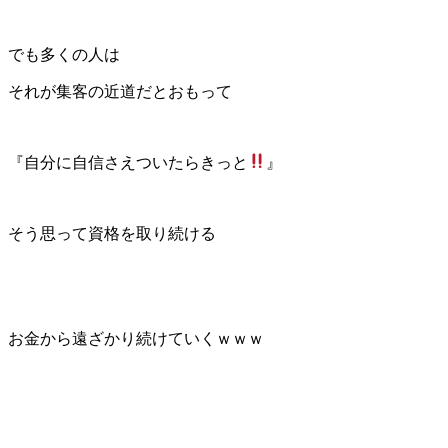
でも多くの人は
それが集客の近道だとおもって
『自分に自信さえついたらきっと
』
そう思って資格を取り続ける
お金から遠ざかり続けていくｗｗｗ