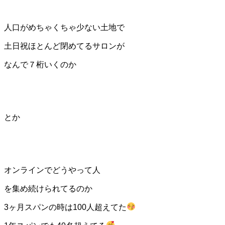
人口がめちゃくちゃ少ない土地で
土日祝ほとんど閉めてるサロンが
なんで７桁いくのか
とか
オンラインでどうやって人
を集め続けられてるのか
3ヶ月スパンの時は100人超えてた