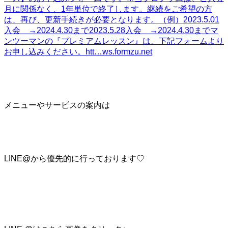
月に関係なく、1年単位で終了します。継続をご希望の方
は、再び、更新手続きが必要となります。（例）2023.5.01
入会 →2024.4.30まで2023.5.28入会 →2024.4.30までマ
ンツーマンの『プレミアムレッスン』は、下記フォームより
お申し込みください。htt…
ws.formzu.net
メニューやサービスの案内は
LINE@から優先的に行っております♡