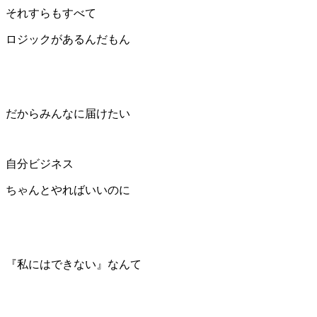
それすらもすべて
ロジックがあるんだもん
だからみんなに届けたい
自分ビジネス
ちゃんとやればいいのに
『私にはできない』なんて