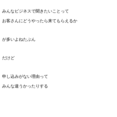
みんなビジネスで聞きたいことって
お客さんにどうやったら来てもらえるか
が多いよねたぶん
だけど
申し込みがない理由って
みんな違うかったりする