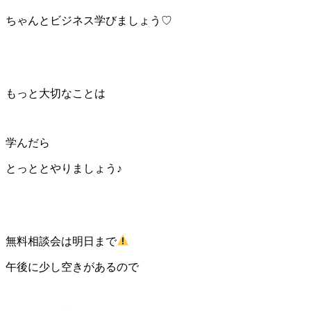
ちゃんとビジネス学びましょう♡
もっと大切なことは
学んだら
とっととやりましょう♪
無料相談会は明日まで
午後に少し空きがあるので