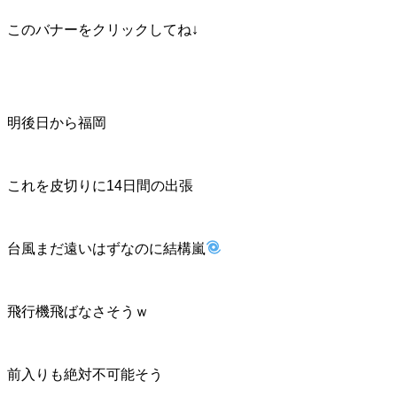
このバナーをクリックしてね↓
明後日から福岡
これを皮切りに14日間の出張
台風まだ遠いはずなのに結構嵐
飛行機飛ばなさそうｗ
前入りも絶対不可能そう