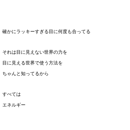
確かにラッキーすぎる目に何度も合ってる
それは目に見えない世界の力を
目に見える世界で使う方法を
ちゃんと知ってるから
すべては
エネルギー