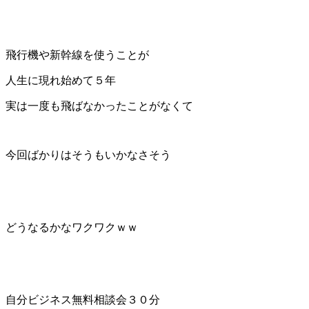
飛行機や新幹線を使うことが
人生に現れ始めて５年
実は一度も飛ばなかったことがなくて
今回ばかりはそうもいかなさそう
どうなるかなワクワクｗｗ
自分ビジネス無料相談会３０分