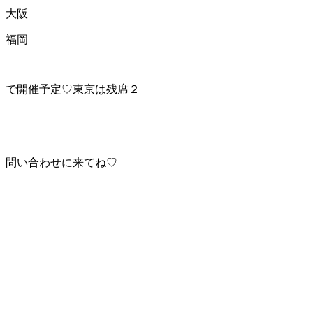
大阪
福岡
で開催予定♡東京は残席２
問い合わせに来てね♡