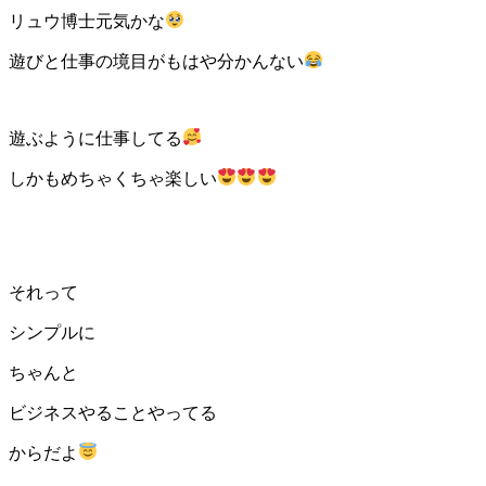
リュウ博士元気かな
遊びと仕事の境目がもはや分かんない
遊ぶように仕事してる
しかもめちゃくちゃ楽しい
それって
シンプルに
ちゃんと
ビジネスやることやってる
からだよ