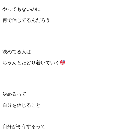
やってもないのに
何で信じてるんだろう
決めてる人は
ちゃんとたどり着いていく
決めるって
自分を信じること
自分がそうするって