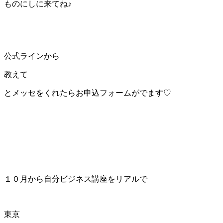
ものにしに来てね♪
公式ラインから
教えて
とメッセをくれたらお申込フォームがでます♡
１０月から自分ビジネス講座をリアルで
東京