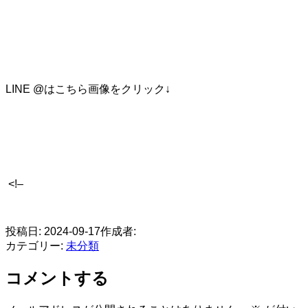
LINE @はこちら画像をクリック↓
<!–
​
投稿日:
2024-09-17
作成者:
カテゴリー:
未分類
コメントする