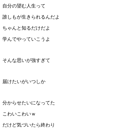
自分の望む人生って
誰しもが生きられるんだよ
ちゃんと知るだけだよ
学んでやっていこうよ
そんな思いが強すぎて
届けたいがいつしか
分からせたいになってた
こわいこわいｗ
だけど気づいたら終わり