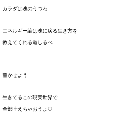
カラダは魂のうつわ
エネルギー論は魂に戻る生き方を
教えてくれる道しるべ
響かせよう
生きてるこの現実世界で
全部叶えちゃおうよ♡