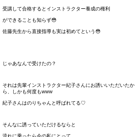
受講して合格するとインストラクター養成の権利
ができることも知らず😳
佐藤先生から直接指導も実は初めてという😳
じゃあなんで受けたの？
それは先輩インストラクター紀子さんにお誘いいただいたか
ら、しかも何度もwww
紀子さんはのりちゃんと呼ばれてる♡
そんなに誘っていただけるならと
流れに乗ったら今の私にとって