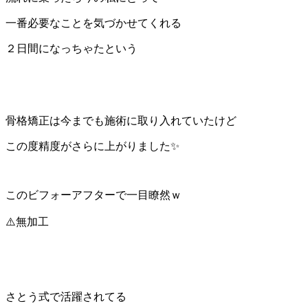
一番必要なことを気づかせてくれる
２日間になっちゃたという
骨格矯正は今までも施術に取り入れていたけど
この度精度がさらに上がりました✨
このビフォーアフターで一目瞭然ｗ
⚠️無加工
さとう式で活躍されてる