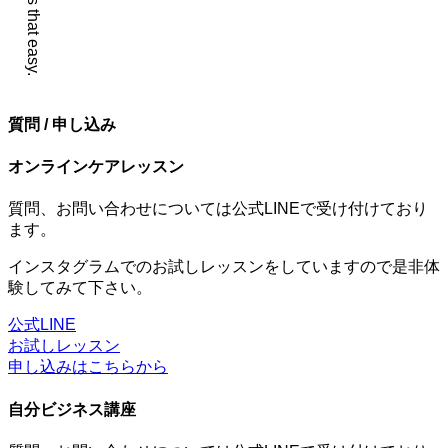
質問 / 申し込み
オンラインケアレッスン
質問、お問い合わせについては公式LINEで受け付けており
ます。
インスタグラムでのお試しレッスンをしていますので是非体
験してみて下さい。
公式LINE
お試しレッスン
申し込みはこちらから
自分ビジネス講座