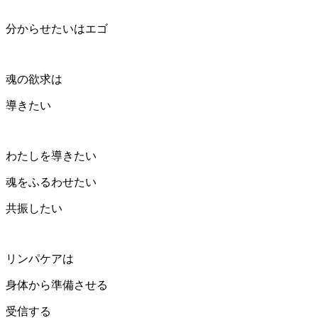
分からせたいはエゴ
魂の欲求は
導きたい
わたしを導きたい
魂をふるわせたい
共振したい
リンパケアは
身体から準備させる
受信する