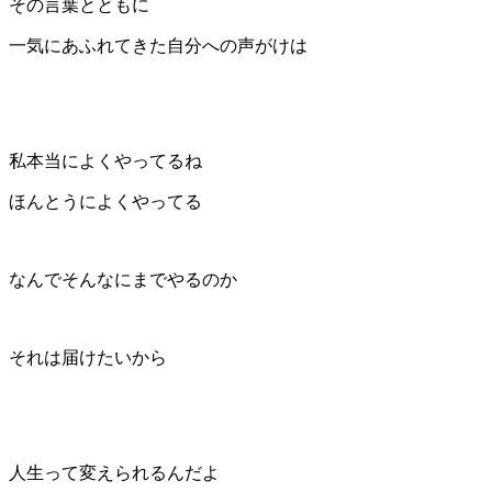
その言葉とともに
一気にあふれてきた自分への声がけは
私本当によくやってるね
ほんとうによくやってる
なんでそんなにまでやるのか
それは届けたいから
人生って変えられるんだよ