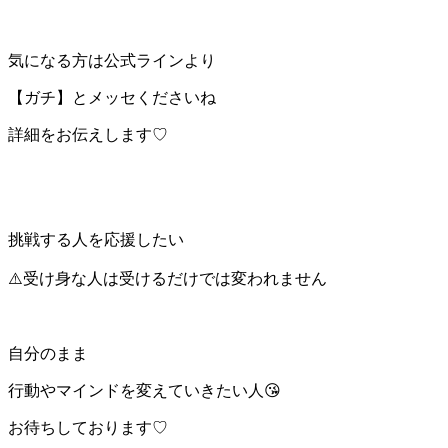
気になる方は公式ラインより
【ガチ】とメッセくださいね
詳細をお伝えします♡
挑戦する人を応援したい
⚠️受け身な人は受けるだけでは変われません
自分のまま
行動やマインドを変えていきたい人😘
お待ちしております♡