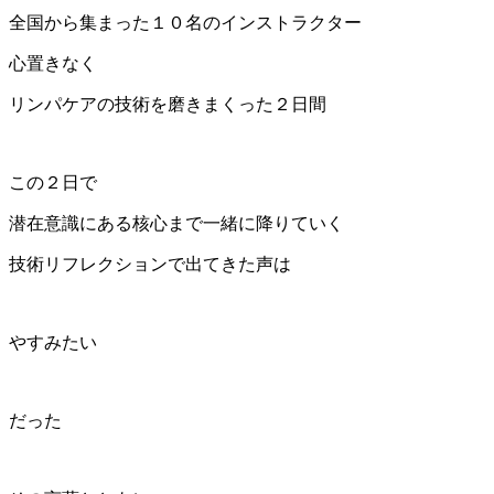
全国から集まった１０名のインストラクター
心置きなく
リンパケアの技術を磨きまくった２日間
この２日で
潜在意識にある核心まで一緒に降りていく
技術リフレクションで出てきた声は
やすみたい
だった