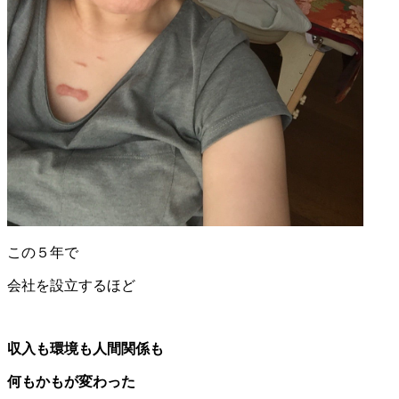
この５年で
会社を設立するほど
収入も環境も人間関係も
何もかもが変わった