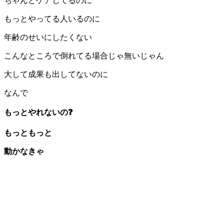
ちゃんとケアしてるのに
もっとやってる人いるのに
年齢のせいにしたくない
こんなところで倒れてる場合じゃ無いじゃん
大して成果も出してないのに
なんで
もっとやれないの❓
もっともっと
動かなきゃ