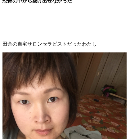
恐怖の中から抜け出せなかった
田舎の自宅サロンセラピストだったわたし