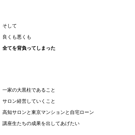
そして
良くも悪くも
全てを
背負ってしまった
一家の大黒柱であること
サロン経営していくこと
高知サロンと東京マンションと自宅ローン
講座生たちの成果を出してあげたい